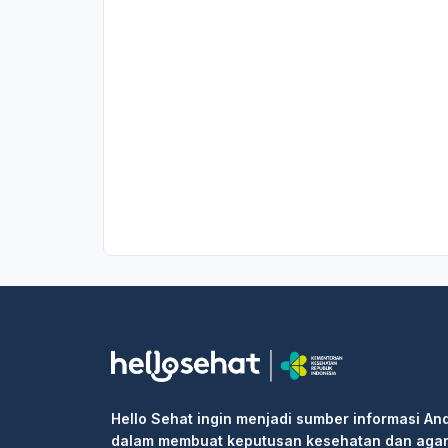
Hello Sehat ingin menjadi sumber informasi An
dalam membuat keputusan kesehatan dan aga