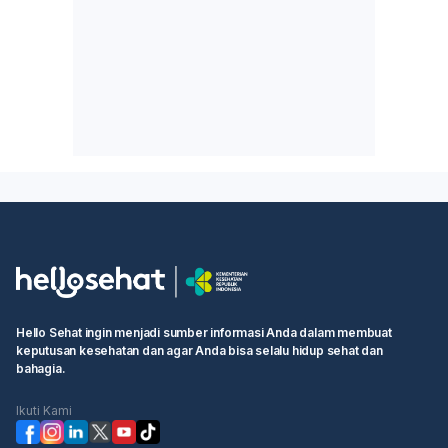
Hello Sehat ingin menjadi sumber informasi Anda dalam membuat
keputusan kesehatan dan agar Anda bisa selalu hidup sehat dan
bahagia.
Ikuti Kami