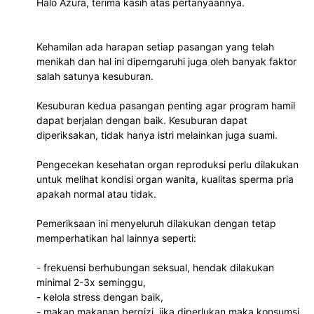
Halo Azura, terima kasih atas pertanyaannya.
Kehamilan ada harapan setiap pasangan yang telah 
menikah dan hal ini diperngaruhi juga oleh banyak faktor 
salah satunya kesuburan.
Kesuburan kedua pasangan penting agar program hamil 
dapat berjalan dengan baik. Kesuburan dapat 
diperiksakan, tidak hanya istri melainkan juga suami.
Pengecekan kesehatan organ reproduksi perlu dilakukan 
untuk melihat kondisi organ wanita, kualitas sperma pria 
apakah normal atau tidak.
Pemeriksaan ini menyeluruh dilakukan dengan tetap 
memperhatikan hal lainnya seperti:
- frekuensi berhubungan seksual, hendak dilakukan 
minimal 2-3x seminggu, 
- kelola stress dengan baik, 
- makan makanan bergizi, jika diperlukan maka konsumsi 