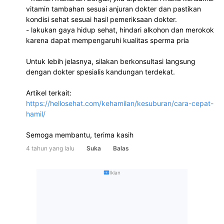
vitamin tambahan sesuai anjuran dokter dan pastikan 
kondisi sehat sesuai hasil pemeriksaan dokter.
- lakukan gaya hidup sehat, hindari alkohon dan merokok 
karena dapat mempengaruhi kualitas sperma pria
Untuk lebih jelasnya, silakan berkonsultasi langsung 
dengan dokter spesialis kandungan terdekat.
Artikel terkait:
https://hellosehat.com/kehamilan/kesuburan/cara-cepat-
hamil/
Semoga membantu, terima kasih
4 tahun yang lalu
Suka
Balas
Iklan