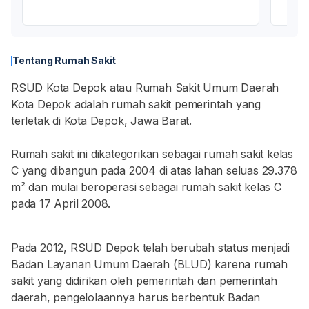
Tentang Rumah Sakit
RSUD Kota Depok atau Rumah Sakit Umum Daerah
Kota Depok adalah rumah sakit pemerintah yang
terletak di Kota Depok, Jawa Barat.
Rumah sakit ini dikategorikan sebagai rumah sakit kelas
C yang dibangun pada 2004 di atas lahan seluas 29.378
m² dan mulai beroperasi sebagai rumah sakit kelas C
pada 17 April 2008.
Pada 2012, RSUD Depok telah berubah status menjadi
Badan Layanan Umum Daerah (BLUD) karena rumah
sakit yang didirikan oleh pemerintah dan pemerintah
daerah, pengelolaannya harus berbentuk Badan