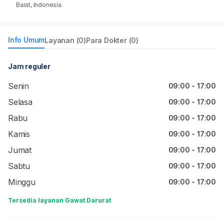
Barat, Indonesia
Info Umum
Layanan (0)
Para Dokter (0)
Jam reguler
Senin
09:00 - 17:00
Selasa
09:00 - 17:00
Rabu
09:00 - 17:00
Kamis
09:00 - 17:00
Jumat
09:00 - 17:00
Sabtu
09:00 - 17:00
Minggu
09:00 - 17:00
Tersedia layanan Gawat Darurat