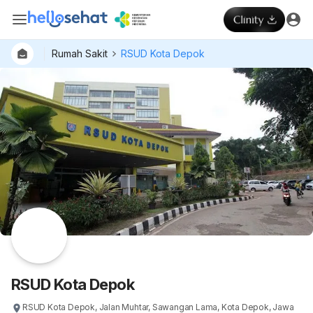
Rumah Sakit
RSUD Kota Depok
RSUD Kota Depok
RSUD Kota Depok, Jalan Muhtar, Sawangan Lama, Kota Depok, Jawa