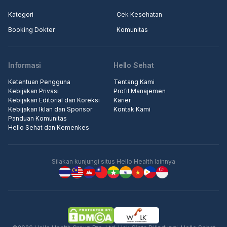
Kategori
Cek Kesehatan
Booking Dokter
Komunitas
Informasi
Hello Sehat
Ketentuan Pengguna
Tentang Kami
Kebijakan Privasi
Profil Manajemen
Kebijakan Editorial dan Koreksi
Karier
Kebijakan Iklan dan Sponsor
Kontak Kami
Panduan Komunitas
Hello Sehat dan Kemenkes
Silakan kunjungi situs Hello Health lainnya