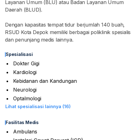
Layanan Umum (BLU) atau Badan Layanan Umum
Daerah (BLUD).
Dengan kapasitas tempat tidur berjumlah 140 buah,
RSUD Kota Depok memiliki berbagai poliklinik spesialis
dan penunjang medis lainnya.
Spesialisasi
Dokter Gigi
Kardiologi
Kebidanan dan Kandungan
Neurologi
Optalmologi
Lihat spesialisasi lainnya (16)
Fasilitas Medis
Ambulans