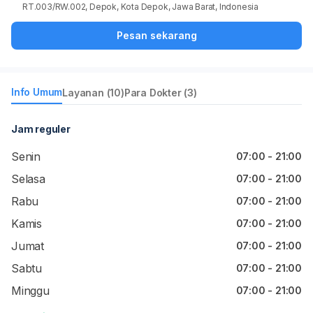
RT.003/RW.002, Depok, Kota Depok, Jawa Barat, Indonesia
Pesan sekarang
Info Umum
Layanan (10)
Para Dokter (3)
Jam reguler
Senin
07:00 - 21:00
Selasa
07:00 - 21:00
Rabu
07:00 - 21:00
Kamis
07:00 - 21:00
Jumat
07:00 - 21:00
Sabtu
07:00 - 21:00
Minggu
07:00 - 21:00