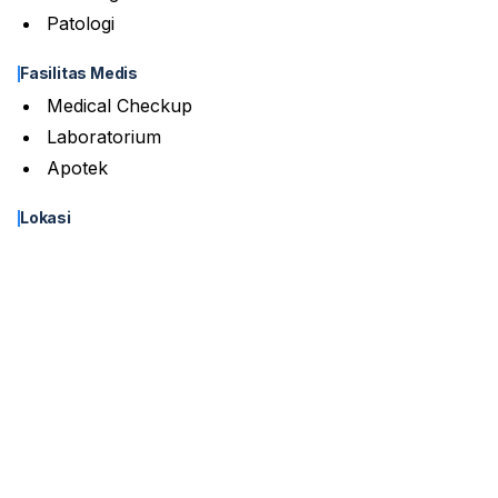
Patologi
Fasilitas Medis
Medical Checkup
Laboratorium
Apotek
Lokasi