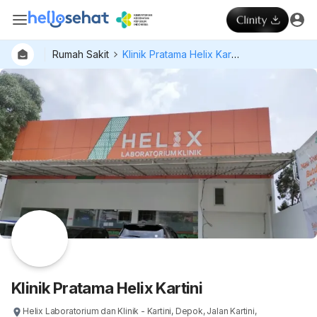
Rumah Sakit
Klinik Pratama Helix Kartini
Dokter
Layan
Hospital
Klinik Pratama Helix Kartini
Helix Laboratorium dan Klinik - Kartini, Depok, Jalan Kartini,