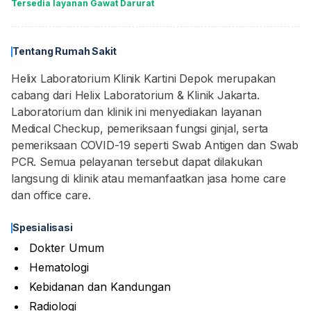
Tersedia layanan Gawat Darurat
Tentang Rumah Sakit
Helix Laboratorium Klinik Kartini Depok merupakan
cabang dari Helix Laboratorium & Klinik Jakarta.
Laboratorium dan klinik ini menyediakan layanan
Medical Checkup, pemeriksaan fungsi ginjal, serta
pemeriksaan COVID-19 seperti Swab Antigen dan Swab
PCR. Semua pelayanan tersebut dapat dilakukan
langsung di klinik atau memanfaatkan jasa home care
dan office care.
Spesialisasi
Dokter Umum
Hematologi
Kebidanan dan Kandungan
Radiologi