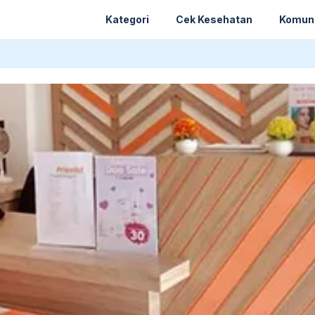
Kategori
Cek Kesehatan
Komun