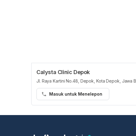
Calysta Clinic Depok
Jl. Raya Kartini No.48, Depok, Kota Depok, Jawa B
Masuk untuk Menelepon