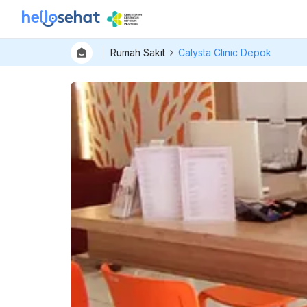
Rumah Sakit
Calysta Clinic Depok