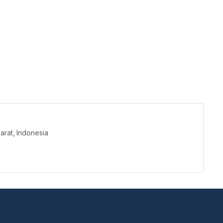
arat, Indonesia