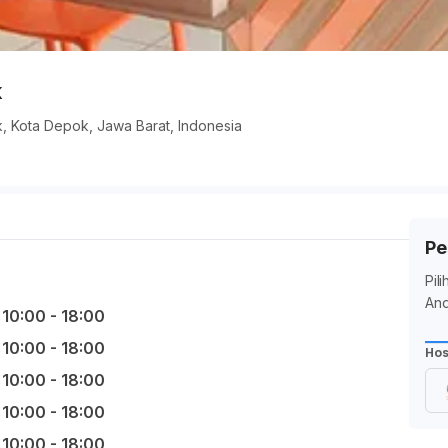
k
k, Kota Depok, Jawa Barat, Indonesia
Pe
Pil
And
10:00 - 18:00
10:00 - 18:00
Hos
10:00 - 18:00
10:00 - 18:00
10:00 - 18:00