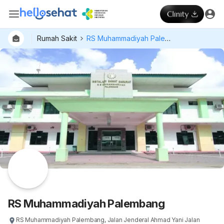
Rumah Sakit
RS Muhammadiyah Palembang
RS Muhammadiyah Palembang
RS Muhammadiyah Palembang, Jalan Jenderal Ahmad Yani Jalan