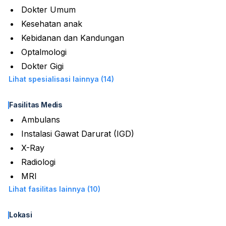
Dokter Umum
Kesehatan anak
Kebidanan dan Kandungan
Optalmologi
Dokter Gigi
Lihat spesialisasi lainnya (14)
Fasilitas Medis
Ambulans
Instalasi Gawat Darurat (IGD)
X-Ray
Radiologi
MRI
Lihat fasilitas lainnya (10)
Lokasi