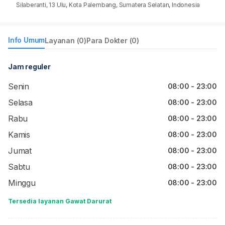
Silaberanti, 13 Ulu, Kota Palembang, Sumatera Selatan, Indonesia
Info Umum
Layanan (0)
Para Dokter (0)
Jam reguler
Senin
08:00 - 23:00
Selasa
08:00 - 23:00
Rabu
08:00 - 23:00
Kamis
08:00 - 23:00
Jumat
08:00 - 23:00
Sabtu
08:00 - 23:00
Minggu
08:00 - 23:00
Tersedia layanan Gawat Darurat