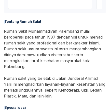
Tentang Rumah Sakit
Rumah Sakit Muhammadiyah Palembang mulai
beroperasi pada tahun 1997 dengan visi untuk menjadi
rumah sakit yang profesional dan berkarakter Islami.
Rumah sakit umum swasta ini terus mengembangkan
dirinya demi mewujudkan visi tersebut serta
meningkatkan taraf kesehatan masyarakat kota
Palembang.
Rumah sakit yang terletak di Jalan Jenderal Ahmad
Yani ini menghadirkan layanan-layanan kesehatan yang
menjadi unggulannya, seperti Kemoterapi, Gigi, Bedah
Plastik, Mata, dan lain-lain.
Spesialisasi