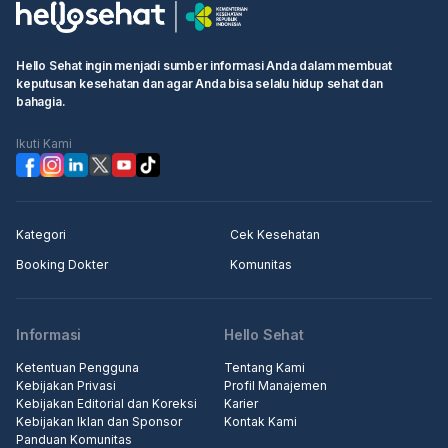
Hello Sehat ingin menjadi sumber informasi Anda dalam membuat
keputusan kesehatan dan agar Anda bisa selalu hidup sehat dan
bahagia.
Ikuti Kami
Kategori
Cek Kesehatan
Booking Dokter
Komunitas
Informasi
Hello Sehat
Ketentuan Pengguna
Tentang Kami
Kebijakan Privasi
Profil Manajemen
Kebijakan Editorial dan Koreksi
Karier
Kebijakan Iklan dan Sponsor
Kontak Kami
Panduan Komunitas