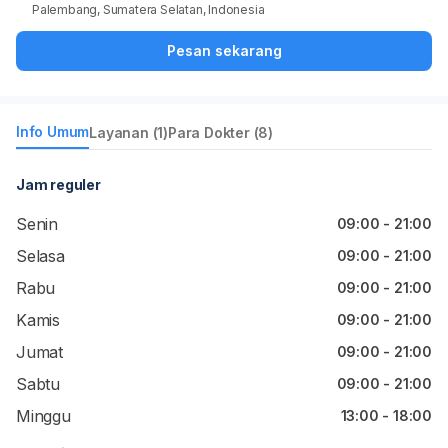
Palembang, Sumatera Selatan, Indonesia
Pesan sekarang
Info Umum
Layanan (1)
Para Dokter (8)
Jam reguler
Senin
09:00 - 21:00
Selasa
09:00 - 21:00
Rabu
09:00 - 21:00
Kamis
09:00 - 21:00
Jumat
09:00 - 21:00
Sabtu
09:00 - 21:00
Minggu
13:00 - 18:00