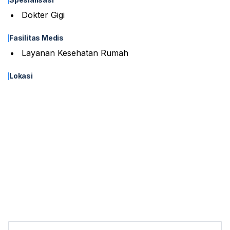
Dokter Gigi
Fasilitas Medis
Layanan Kesehatan Rumah
Lokasi