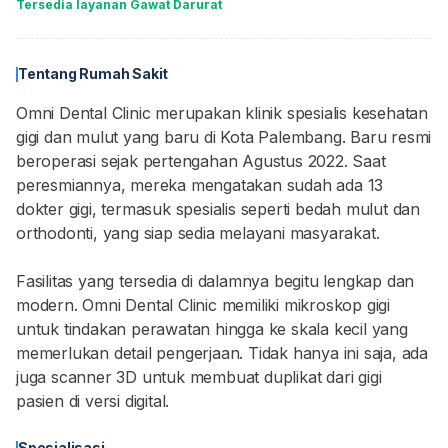
Tersedia layanan Gawat Darurat
Tentang Rumah Sakit
Omni Dental Clinic merupakan klinik spesialis kesehatan
gigi dan mulut yang baru di Kota Palembang. Baru resmi
beroperasi sejak pertengahan Agustus 2022. Saat
peresmiannya, mereka mengatakan sudah ada 13
dokter gigi, termasuk spesialis seperti bedah mulut dan
orthodonti, yang siap sedia melayani masyarakat.
Fasilitas yang tersedia di dalamnya begitu lengkap dan
modern. Omni Dental Clinic memiliki mikroskop gigi
untuk tindakan perawatan hingga ke skala kecil yang
memerlukan detail pengerjaan. Tidak hanya ini saja, ada
juga scanner 3D untuk membuat duplikat dari gigi
pasien di versi digital.
Spesialisasi