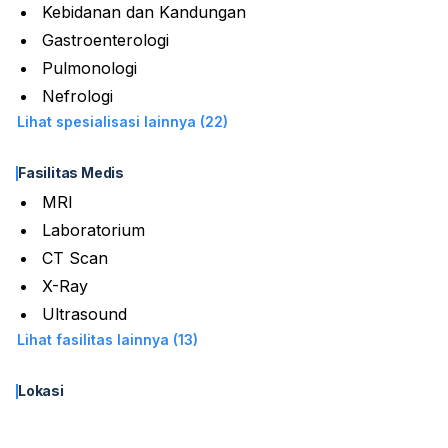
Kebidanan dan Kandungan
Gastroenterologi
Pulmonologi
Nefrologi
Lihat spesialisasi lainnya (22)
Fasilitas Medis
MRI
Laboratorium
CT Scan
X-Ray
Ultrasound
Lihat fasilitas lainnya (13)
Lokasi