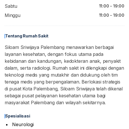
Sabtu
11:00 - 19:00
Minggu
11:00 - 19:00
Tentang Rumah Sakit
Siloam Sriwijaya Palembang menawarkan berbagai
layanan kesehatan, dengan fokus utama pada
kebidanan dan kandungan, kedokteran anak, penyakit
dalam, serta radiologi. Rumah sakit ini dilengkapi dengan
teknologi medis yang mutakhir dan didukung oleh tim
tenaga medis yang berpengalaman. Berlokasi strategis
di pusat Kota Palembang, Siloam Sriwijaya telah dikenal
sebagai pusat pelayanan kesehatan utama bagi
masyarakat Palembang dan wilayah sekitarnya.
Spesialisasi
Neurologi