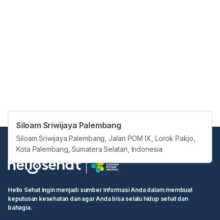
Siloam Sriwijaya Palembang
Siloam Sriwijaya Palembang, Jalan POM IX, Lorok Pakjo,
Kota Palembang, Sumatera Selatan, Indonesia
Hello Sehat ingin menjadi sumber informasi Anda dalam membuat
keputusan kesehatan dan agar Anda bisa selalu hidup sehat dan
bahagia.