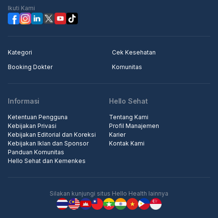
Ikuti Kami
Kategori
Cek Kesehatan
Booking Dokter
Komunitas
Informasi
Hello Sehat
Ketentuan Pengguna
Tentang Kami
Kebijakan Privasi
Profil Manajemen
Kebijakan Editorial dan Koreksi
Karier
Kebijakan Iklan dan Sponsor
Kontak Kami
Panduan Komunitas
Hello Sehat dan Kemenkes
Silakan kunjungi situs Hello Health lainnya