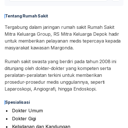
Tentang Rumah Sakit
Tergabung dalam jaringan rumah sakit Rumah Sakit
Mitra Keluarga Group, RS Mitra Keluarga Depok hadir
untuk memberikan pelayanan medis tepercaya kepada
masyarakat kawasan Margonda.
Rumah sakit swasta yang berdiri pada tahun 2008 ini
ditunjang oleh dokter-dokter yang kompeten serta
peralatan-peralatan terkini untuk memberikan
prosedur-prosedur medis unggulannya, seperti
Laparoskopi, Angiografi, hingga Endoskopi.
Spesialisasi
Dokter Umum
Dokter Gigi
Kebidanan dan Kandungan