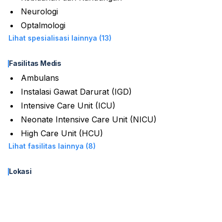
Neurologi
Optalmologi
Lihat spesialisasi lainnya (13)
Fasilitas Medis
Ambulans
Instalasi Gawat Darurat (IGD)
Intensive Care Unit (ICU)
Neonate Intensive Care Unit (NICU)
High Care Unit (HCU)
Lihat fasilitas lainnya (8)
Lokasi