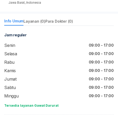
Jawa Barat, Indonesia
Info Umum
Layanan (0)
Para Dokter (0)
Jam reguler
Senin
09:00 - 17:00
Selasa
09:00 - 17:00
Rabu
09:00 - 17:00
Kamis
09:00 - 17:00
Jumat
09:00 - 17:00
Sabtu
09:00 - 17:00
Minggu
09:00 - 17:00
Tersedia layanan Gawat Darurat