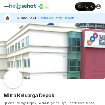
Rumah Sakit
Mitra Keluarga Depok
Mitra Keluarga Depok
Mitra Keluarga Depok, Jalan Margonda Raya, Depok, Kota Depok,