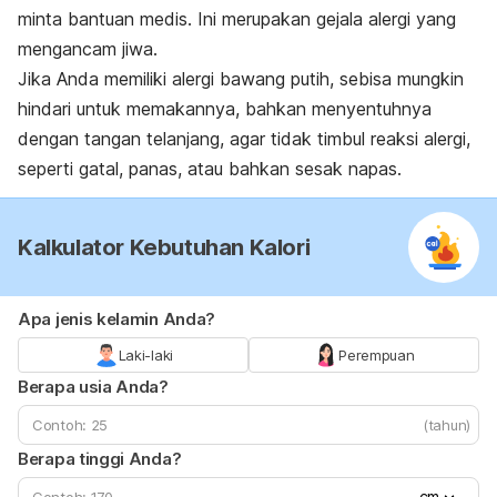
minta bantuan medis. Ini merupakan gejala alergi yang
mengancam jiwa.
Jika Anda memiliki alergi bawang putih, sebisa mungkin
hindari untuk memakannya, bahkan menyentuhnya
dengan tangan telanjang, agar tidak timbul reaksi alergi,
seperti gatal, panas, atau bahkan sesak napas.
Kalkulator Kebutuhan Kalori
Apa jenis kelamin Anda?
Laki-laki
Perempuan
Berapa usia Anda?
(tahun)
Berapa tinggi Anda?
cm