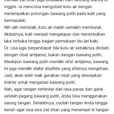
Inggris. Ia mencoba mengobati kutu air dengan
menempelkan potongan bawang putih pada kulit yang
bermasalah.
Alih-alih membaik, kutu air malah semakin memburuk.
Akibatnya, kulit menjadi mengelupas dan menimbulkan
luka terbuka hingga bagian permukaan ibu jari kaki.
Dr. Lisa juga berpendapat bila kutu air sebaiknya diobati
dengan obat antijamur, bukan dengan bawang putih.
Meskipun bawang putih memiliki sifat antijamur, bawang
ini juga memiliki
diallyl disulfide
yang sifatnya mengiritasi.
Jadi, akan lebih baik gunakan obat yang diresepkan
dokter untuk mengatasi bawang putih.
Nah, agar tangan terhindar dari rasa panas dan gatal
setelah pegang bawang putih, Anda bisa menggunakan
sarung tangan. Setelahnya, cucilah tangan Anda hingga
bersih agar sisa-sisa zat iritan yang menempel di tangan