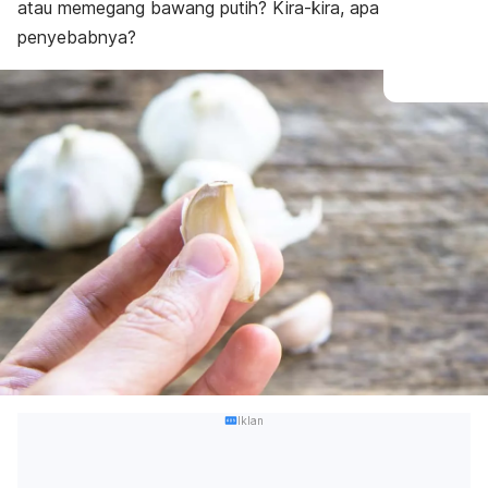
atau memegang bawang putih? Kira-kira, apa
penyebabnya?
Iklan