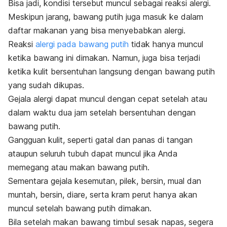
Bisa jadi, kondisi tersebut muncul sebagai reaksi alergi.
Meskipun jarang, bawang putih juga masuk ke dalam
daftar makanan yang bisa menyebabkan alergi.
Reaksi
alergi pada bawang putih
tidak hanya muncul
ketika bawang ini dimakan. Namun, juga bisa terjadi
ketika kulit bersentuhan langsung dengan bawang putih
yang sudah dikupas.
Gejala alergi dapat muncul dengan cepat setelah atau
dalam waktu dua jam setelah bersentuhan dengan
bawang putih.
Gangguan kulit, seperti gatal dan panas di tangan
ataupun seluruh tubuh dapat muncul jika Anda
memegang atau makan bawang putih.
Sementara gejala kesemutan, pilek, bersin, mual dan
muntah, bersin, diare, serta kram perut hanya akan
muncul setelah bawang putih dimakan.
Bila setelah makan bawang timbul sesak napas, segera