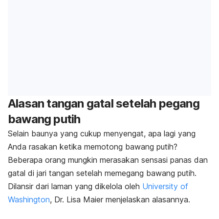
Alasan tangan gatal setelah pegang
bawang putih
Selain baunya yang cukup menyengat, apa lagi yang
Anda rasakan ketika memotong bawang putih?
Beberapa orang mungkin merasakan sensasi panas dan
gatal di jari tangan setelah memegang bawang putih.
Dilansir dari laman yang dikelola oleh
University of
Washington
, Dr. Lisa Maier menjelaskan alasannya.