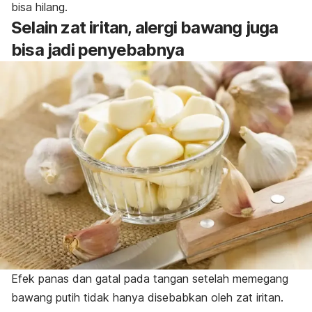
bisa hilang.
Selain zat iritan, alergi bawang juga
bisa jadi penyebabnya
Efek panas dan gatal pada tangan setelah memegang
bawang putih tidak hanya disebabkan oleh zat iritan.