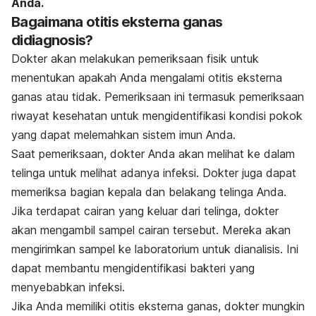
Anda.
Bagaimana otitis eksterna ganas
didiagnosis?
Dokter akan melakukan pemeriksaan fisik untuk
menentukan apakah Anda mengalami otitis eksterna
ganas atau tidak. Pemeriksaan ini termasuk pemeriksaan
riwayat kesehatan untuk mengidentifikasi kondisi pokok
yang dapat melemahkan sistem imun Anda.
Saat pemeriksaan, dokter Anda akan melihat ke dalam
telinga untuk melihat adanya infeksi. Dokter juga dapat
memeriksa bagian kepala dan belakang telinga Anda.
Jika terdapat cairan yang keluar dari telinga, dokter
akan mengambil sampel cairan tersebut. Mereka akan
mengirimkan sampel ke laboratorium untuk dianalisis. Ini
dapat membantu mengidentifikasi bakteri yang
menyebabkan infeksi.
Jika Anda memiliki otitis eksterna ganas, dokter mungkin