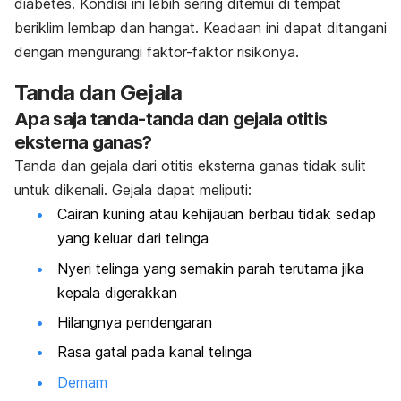
diabetes. Kondisi ini lebih sering ditemui di tempat
beriklim lembap dan hangat. Keadaan ini dapat ditangani
dengan mengurangi faktor-faktor risikonya.
Tanda dan Gejala
Apa saja tanda-tanda dan gejala otitis
eksterna ganas?
Tanda dan gejala dari otitis eksterna ganas tidak sulit
untuk dikenali. Gejala dapat meliputi:
Cairan kuning atau kehijauan berbau tidak sedap
yang keluar dari telinga
Nyeri telinga yang semakin parah terutama jika
kepala digerakkan
Hilangnya pendengaran
Rasa gatal pada kanal telinga
Demam