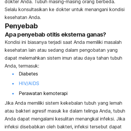
dokter Anda. Tubuh masing-masing orang berbeda.
Selalu konsultasikan ke dokter untuk menangani kondisi
kesehatan Anda.
Penyebab
Apa penyebab otitis eksterna ganas?
Kondisi ini biasanya terjadi saat Anda memiliki masalah
kesehatan lain atau sedang dalam pengobatan yang
dapat melemahkan sistem imun atau daya tahan tubuh
Anda, termasuk:
Diabetes
HIV/AIDS
Perawatan kemoterapi
Jika Anda memiliki sistem kekebalan tubuh yang lemah
atau bakteri agresif masuk ke dalam telinga Anda, tubuh
Anda dapat mengalami kesulitan menangkal infeksi. Jika
infeksi disebabkan oleh bakteri, infeksi tersebut dapat