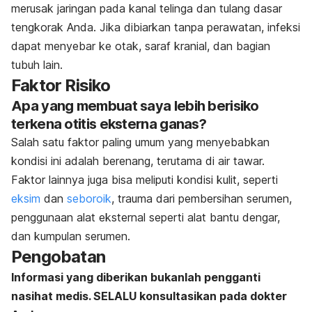
merusak jaringan pada kanal telinga dan tulang dasar
tengkorak Anda. Jika dibiarkan tanpa perawatan, infeksi
dapat menyebar ke otak, saraf kranial, dan bagian
tubuh lain.
Faktor Risiko
Apa yang membuat saya lebih berisiko
terkena otitis eksterna ganas?
Salah satu faktor paling umum yang menyebabkan
kondisi ini adalah berenang, terutama di air tawar.
Faktor lainnya juga bisa meliputi kondisi kulit, seperti
eksim
dan
seboroik
, trauma dari pembersihan serumen,
penggunaan alat eksternal seperti alat bantu dengar,
dan kumpulan serumen.
Pengobatan
Informasi yang diberikan bukanlah pengganti
nasihat medis. SELALU konsultasikan pada dokter