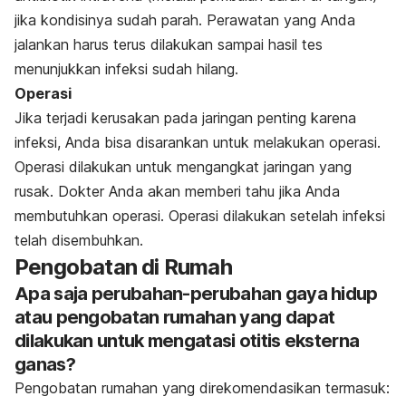
jika kondisinya sudah parah. Perawatan yang Anda
jalankan harus terus dilakukan sampai hasil tes
menunjukkan infeksi sudah hilang.
Operasi
Jika terjadi kerusakan pada jaringan penting karena
infeksi, Anda bisa disarankan untuk melakukan operasi.
Operasi dilakukan untuk mengangkat jaringan yang
rusak. Dokter Anda akan memberi tahu jika Anda
membutuhkan operasi. Operasi dilakukan setelah infeksi
telah disembuhkan.
Pengobatan di Rumah
Apa saja perubahan-perubahan gaya hidup
atau pengobatan rumahan yang dapat
dilakukan untuk mengatasi otitis eksterna
ganas?
Pengobatan rumahan yang direkomendasikan termasuk: