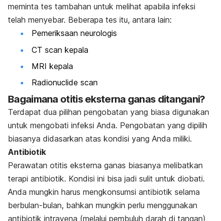
meminta tes tambahan untuk melihat apabila infeksi
telah menyebar. Beberapa tes itu, antara lain:
Pemeriksaan neurologis
CT
scan
kepala
MRI
kepala
Radionuclide scan
Bagaimana otitis eksterna ganas ditangani?
Terdapat dua pilihan pengobatan yang biasa digunakan
untuk mengobati infeksi Anda. Pengobatan yang dipilih
biasanya didasarkan atas kondisi yang Anda miliki.
Antibiotik
Perawatan otitis eksterna ganas biasanya melibatkan
terapi antibiotik. Kondisi ini bisa jadi sulit untuk diobati.
Anda mungkin harus mengkonsumsi antibiotik selama
berbulan-bulan, bahkan mungkin perlu menggunakan
antibiotik intravena (melalui pembuluh darah di tangan)