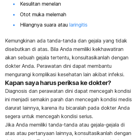
Kesulitan menelan
Otot muka melemah
Hilangnya suara atau
laringitis
Kemungkinan ada tanda-tanda dan gejala yang tidak
disebutkan di atas. Bila Anda memiliki kekhawatiran
akan sebuah gejala tertentu, konsultasikanlah dengan
dokter Anda. Perawatan dini dapat membantu
mengurangi komplikasi kesehatan lain akibat infeksi.
Kapan saya harus periksa ke dokter?
Diagnosis dan perawatan dini dapat mencegah kondisi
ini menjadi semakin parah dan mencegah kondisi medis
darurat lainnya, karena itu bicaralah pada dokter Anda
segera untuk mencegah kondisi serius.
Jika Anda memiliki tanda-tanda atau gejala-gejala di
atas atau pertanyaan lainnya, konsultasikanlah dengan