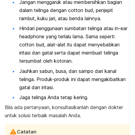
Jangan menggaruk atau membersihkan bagian
dalam telinga dengan
cotton bud
, penjepit
rambut
,
kuku jari, atau benda lainnya.
Hindari penggunaan sumbatan telinga atau
in-ear
headphone
yang terlalu lama. Sama seperti
cotton bud
, alat-alat itu dapat menyebabkan
iritasi dan gatal serta dapat membuat telinga
tersumbat oleh kotoran.
Jauhkan sabun, busa, dan sampo dari kanal
telinga. Produk-produk ini dapat mengakibatkan
gatal dan iritasi.
Jaga telinga Anda tetap kering.
Bila ada pertanyaan, konsultasikanlah dengan dokter
untuk solusi terbaik masalah Anda.
Catatan