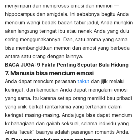
menyimpan dan memproses emosi dan memori —
hippocampus dan amigdala. Ini sebabnya begitu Anda
mencium wangi bedak badan tabur jadul, Anda mungkin
akan langsung teringat ibu atau nenek Anda yang dulu
sering menggunakannya. Dan, satu aroma yang sama
bisa membangkitkan memori dan emosi yang berbeda
antara satu orang dengan lainnya.
BACA JUGA: 9 Fakta Penting Seputar Bulu Hidung
7. Manusia bisa mencium emosi
Anda dapat mencium perasaan
takut
dan jijik melalui
keringat, dan kemudian Anda dapat mengalami emosi
yang sama. Itu karena setiap orang memiliki bau pribadi
yang unik berkat rantai kimia yang tertanam dalam
keringat masing-masing. Anda juga bisa dapat mencium
kebahagiaan dan gairah seksual, selama individu yang
Anda “lacak” baunya adalah pasangan romantis Anda.