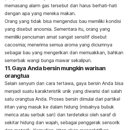
memasang alarm gas tersebut dan harus berhati-hati
dengan apa yang mereka makan.
Orang yang tidak bisa mengendus bau memiliki kondisi
yang disebut
anosmia
. Sementara itu, orang yang
memiliki penciuman amat sangat sensitif disebut
cacosmia
; menerima semua aroma yang diciumnya
sebagai bau yang mengerikan dan memuakkan, bahkan
semerbak wangi bunga mawar sekalipun.
11. Gaya Anda bersin mungkin warisan
orangtua
Selain senyum dan cara tertawa, gaya bersin Anda bisa
menjadi suatu karakteristik unik yang diwarisi dari salah
satu orangtua Anda. Proses bersin dimulai dari partikel
iritan yang masuk ke dalam hidung (misalnya bubuk
merica atau serbuk sari) dan terdeteksi oleh saraf di
sekitar hidung dan wajah, sebagai penggerak sensorik