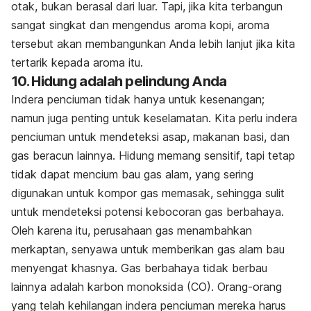
otak, bukan berasal dari luar. Tapi, jika kita terbangun
sangat singkat dan mengendus aroma kopi, aroma
tersebut akan membangunkan Anda lebih lanjut jika kita
tertarik kepada aroma itu.
10. Hidung adalah pelindung Anda
Indera penciuman tidak hanya untuk kesenangan;
namun juga penting untuk keselamatan. Kita perlu indera
penciuman untuk mendeteksi asap, makanan basi, dan
gas beracun lainnya. Hidung memang sensitif, tapi tetap
tidak dapat mencium bau gas alam, yang sering
digunakan untuk kompor gas memasak, sehingga sulit
untuk mendeteksi potensi kebocoran gas berbahaya.
Oleh karena itu, perusahaan gas menambahkan
merkaptan, senyawa untuk memberikan gas alam bau
menyengat khasnya. Gas berbahaya tidak berbau
lainnya adalah karbon monoksida (CO). Orang-orang
yang telah kehilangan indera penciuman mereka harus