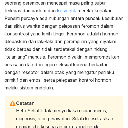
seorang perempuan mencapai masa paling subur,
terlepas dari parfum dan
kosmetik
mereka kenakan.
Peneliti percaya ada hubungan antara puncak kesuburan
dari siklus wanita dengan pelepasan feromon dalam
konsentrasi yang lebih tinggi. Feromon adalah hormon
dilepaskan dari laki-laki dan perempuan yang diyakini
tidak berbau dan tidak terdeteksi dengan hidung
“telanjang” manusia. Feromon diyakini mempromosikan
perasaan dan dorongan seksual karena berkaitan
dengan reseptor dalam otak yang mengatur perilaku
primitif dan emosi, serta pelepasan kontrol hormon
melalui sistem endokrin.
Catatan
Hello Sehat tidak menyediakan saran medis,
diagnosis, atau perawatan. Selalu konsultasikan
dengan ahli kesehatan profesional untuk