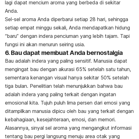
lagi dapat mencium aroma yang berbeda di sekitar
Anda.
Sel-sel aroma Anda diperbarui setiap 28 hari, sehingga
setiap empat minggu sekali, Anda mendapatkan hidung
“baru” dengan indera penciuman yang lebih tajam. Tapi
fungsi ini akan menurun seiring usia.
6. Bau dapat membuat Anda bernostalgia
Bau adalah indera yang paling sensitif. Manusia dapat
mengingat bau dengan akurasi 65% setelah satu tahun,
sementara kenangan visual hanya sekitar 50% setelah
tiga bulan. Penelitian telah menunjukkan bahwa bau
adalah indera yang paling terkait dengan ingatan
emosional kita. Tujuh puluh lima persen dari emosi yang
ditampilkan manusia dipicu oleh bau yang terkait dengan
kebahagiaan, kesejahteraan, emosi, dan memori.
Alasannya, sinyal sel aroma yang mengangkut informasi
tentang bau pergi langsung menuju area otak yang