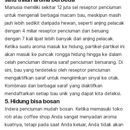
Manusia memiliki sekitar 12 juta sel reseptor penciuman
untuk mengenali berbagai macam bau, meskipun masih
jauh lebih sedikit daripada hewan, seperti anjing pelacak
dengan 4 miliar reseptor penciuman dan beruang
dengan 7 kali lipat lebih banyak dari anjing pelacak.
Ketika suatu aroma masuk ke hidung, partikel-partikel ini
akan masuk ke puncak rongga hidung hingga ke dalam
celah penciuman dimana saraf penciuman bersarang. Di
sini, bau yang terdeteksi oleh reseptor penciuman
mengaktifkan saraf untuk mengirimkan sinyal ke otak.
Kombinasi dari berbagai saraf yang diaktifkan
mendaftarkan setiap bau unik yang dapat kita deteksi.
5. Hidung bisa bosan
Indera penciuman mudah bosan. Ketika memasuki toko
roti atau coffee shop Anda sangat menyadari aroma
kuatnya, tetapi pada saat Anda keluar, Anda tidak akan