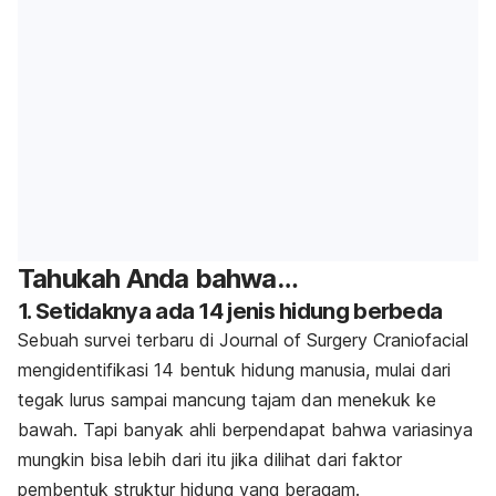
Tahukah Anda bahwa…
1. Setidaknya ada 14 jenis hidung berbeda
Sebuah survei terbaru di
Journal of Surgery Craniofacial
mengidentifikasi 14 bentuk hidung manusia, mulai dari
tegak lurus sampai mancung tajam dan menekuk ke
bawah. Tapi banyak ahli berpendapat bahwa variasinya
mungkin bisa lebih dari itu jika dilihat dari faktor
pembentuk struktur hidung yang beragam.