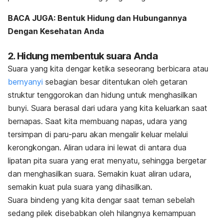
BACA JUGA: Bentuk Hidung dan Hubungannya
Dengan Kesehatan Anda
2. Hidung membentuk suara Anda
Suara yang kita dengar ketika seseorang berbicara atau
bernyanyi
sebagian besar ditentukan oleh getaran
struktur tenggorokan dan hidung untuk menghasilkan
bunyi. Suara berasal dari udara yang kita keluarkan saat
bernapas. Saat kita membuang napas, udara yang
tersimpan di paru-paru akan mengalir keluar melalui
kerongkongan. Aliran udara ini lewat di antara dua
lipatan pita suara yang erat menyatu, sehingga bergetar
dan menghasilkan suara. Semakin kuat aliran udara,
semakin kuat pula suara yang dihasilkan.
Suara bindeng yang kita dengar saat teman sebelah
sedang pilek disebabkan oleh hilangnya kemampuan