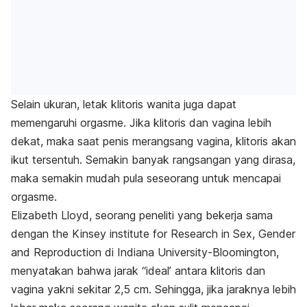
Selain ukuran, letak klitoris wanita juga dapat
memengaruhi orgasme. Jika klitoris dan vagina lebih
dekat, maka saat penis merangsang vagina, klitoris akan
ikut tersentuh. Semakin banyak rangsangan yang dirasa,
maka semakin mudah pula seseorang untuk mencapai
orgasme.
Elizabeth Lloyd, seorang peneliti yang bekerja sama
dengan the Kinsey institute for Research in Sex, Gender
and Reproduction di Indiana University-Bloomington,
menyatakan bahwa jarak “ideal’ antara klitoris dan
vagina yakni sekitar 2,5 cm. Sehingga, jika jaraknya lebih