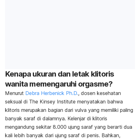
Kenapa ukuran dan letak klitoris
wanita memengaruhi orgasme?
Menurut
Debra Herbenick Ph.D.
, dosen kesehatan
seksual di The Kinsey Institute menyatakan bahwa
klitoris merupakan bagian dari vulva yang memiliki paling
banyak saraf di dalamnya. Kelenjar di klitoris
mengandung sekitar 8.000 ujung saraf yang berarti dua
kali lebih banyak dari ujung saraf di penis. Bahkan,