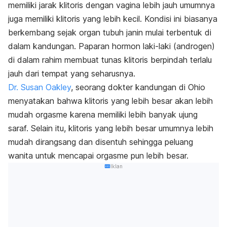
memiliki jarak klitoris dengan vagina lebih jauh umumnya
juga memiliki klitoris yang lebih kecil. Kondisi ini biasanya
berkembang sejak organ tubuh janin mulai terbentuk di
dalam kandungan. Paparan hormon laki-laki (androgen)
di dalam rahim membuat tunas klitoris berpindah terlalu
jauh dari tempat yang seharusnya.
Dr. Susan Oakley
, seorang dokter kandungan di Ohio
menyatakan bahwa klitoris yang lebih besar akan lebih
mudah orgasme karena memiliki lebih banyak ujung
saraf. Selain itu, klitoris yang lebih besar umumnya lebih
mudah dirangsang dan disentuh sehingga peluang
wanita untuk mencapai orgasme pun lebih besar.
Iklan