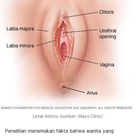
Letak klitoris (sumber: Mayo Clinic)
Penelitian menemukan fakta bahwa wanita yang