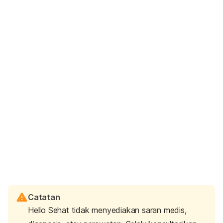
Catatan
Hello Sehat tidak menyediakan saran medis,