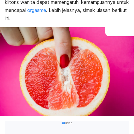
klitoris wanita dapat memengaruhi kemampuannya untuk
mencapai
orgasme
. Lebih jelasnya, simak ulasan berikut
ini.
Iklan