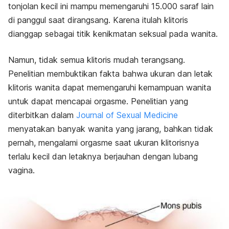
tonjolan kecil ini mampu memengaruhi 15.000 saraf lain
di panggul saat dirangsang. Karena itulah klitoris
dianggap sebagai titik kenikmatan seksual pada wanita.
Namun, tidak semua klitoris mudah terangsang.
Penelitian membuktikan fakta bahwa ukuran dan letak
klitoris wanita dapat memengaruhi kemampuan wanita
untuk dapat mencapai orgasme. Penelitian yang
diterbitkan dalam
Journal of Sexual Medicine
menyatakan banyak wanita yang jarang, bahkan tidak
pernah, mengalami orgasme saat ukuran klitorisnya
terlalu kecil dan letaknya berjauhan dengan lubang
vagina.