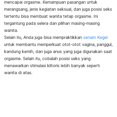
mencapai orgasme. Kemampuan pasangan untuk
merangsang, jenis kegiatan seksual, dan juga posisi seks
tertentu bisa membuat wanita tetap orgasme. Ini
tergantung pada selera dan pilihan masing-masing
wanita.
Selain itu, Anda juga bisa mempraktikkan
senam Kegel
untuk membantu memperkuat otot-otot vagina, panggul,
kandung kemih, dan juga anus yang juga digunakan saat
orgasme. Selain itu, cobalah posisi seks yang
menawarkan stimulasi klitoris lebih banyak seperti
wanita di atas.