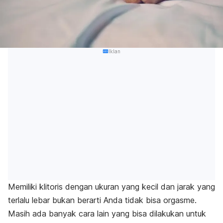
Iklan
Memiliki klitoris dengan ukuran yang kecil dan jarak yang
terlalu lebar bukan berarti Anda tidak bisa orgasme.
Masih ada banyak cara lain yang bisa dilakukan untuk