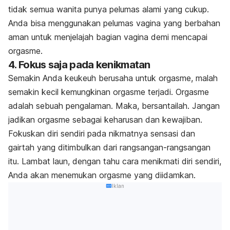
tidak semua wanita punya pelumas alami yang cukup.
Anda bisa menggunakan pelumas vagina yang berbahan
aman untuk menjelajah bagian vagina demi mencapai
orgasme.
4. Fokus saja pada kenikmatan
Semakin Anda
keukeuh
berusaha untuk orgasme, malah
semakin kecil kemungkinan orgasme terjadi. Orgasme
adalah sebuah pengalaman. Maka, bersantailah. Jangan
jadikan orgasme sebagai keharusan dan kewajiban.
Fokuskan diri sendiri pada nikmatnya sensasi dan
gairtah yang ditimbulkan dari rangsangan-rangsangan
itu. Lambat laun, dengan tahu cara menikmati diri sendiri,
Anda akan menemukan orgasme yang diidamkan.
Iklan