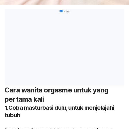
Iklan
Cara wanita orgasme untuk yang
pertama kali
1.Coba masturbasi dulu, untuk menjelajahi
tubuh