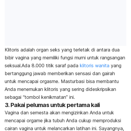
Klitoris adalah organ seks yang terletak di antara dua
bibir vagina yang memiliki fungsi murni untuk rangsangan
seksual.Ada 8.000 titik saraf pada
klitoris wanita
yang
bertanggung jawab memberikan sensasi dan gairah
untuk mencapai orgasme. Masturbasi bisa membantu
Anda menemukan klitoris yang sering dideskripsikan
sebagai “tombol kenikmatan” ini.
3. Pakai pelumas untuk pertama kali
Vagina dan semesta akan mengizinkan Anda untuk
mencapai orgame jika tubuh Anda cukup memproduksi
cairan vagina untuk melancarkan latihan ini. Sayangnya,