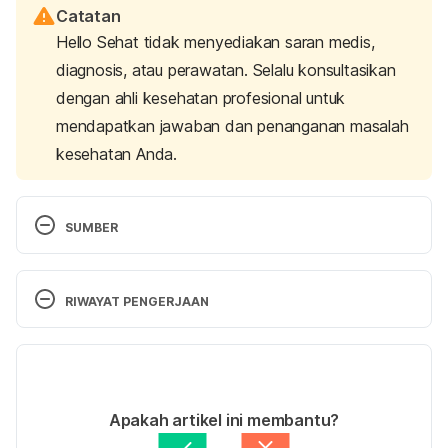
Catatan
Hello Sehat tidak menyediakan saran medis,
diagnosis, atau perawatan. Selalu konsultasikan
dengan ahli kesehatan profesional untuk
mendapatkan jawaban dan penanganan masalah
kesehatan Anda.
SUMBER
How to have your first orgasm 
https://www.womenshealthmag.com/sex-and-
RIWAYAT PENGERJAAN
love/cant-orgasm-how-to-have-your-first-
orgasm/slide/9 Diakses pada 16 November 2017.
Versi Terbaru
Female orgasm 
21/01/2021
https://www.womenshealthmag.com/sex-and-
Ditulis oleh 
Novita Joseph
Apakah artikel ini membantu?
love/female-orgasm Diakses pada 16 November 
Ditinjau secara medis oleh
dr. Tania Savitri