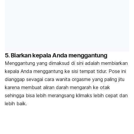
5. Biarkan kepala Anda menggantung
Menggantung yang dimaksud di sini adalah membiarkan
kepala Anda menggantung ke sisi tempat tidur. Pose ini
dianggap sevagai cara wanita orgasme yang paling jitu
karena membuat aliran darah mengarah ke otak
sehingga bisa lebih merangsang klimaks lebih cepat dan
lebih baik.