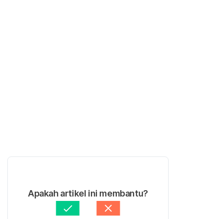
Apakah artikel ini membantu?