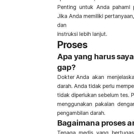
Penting untuk Anda pahami p
Jika Anda memiliki pertanyaan
dan
instruksi lebih lanjut.
Proses
Apa yang harus saya
gap?
Dokter Anda akan menjelaska
darah. Anda tidak perlu mempe
tidak diperlukan sebelum tes
menggunakan pakaian dengan
pengambilan darah.
Bagaimana proses a
Tenaga medis yang bertuga