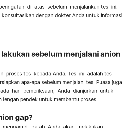
eringatan di atas sebelum menjalankan tes ini.
, konsultasikan dengan dokter Anda untuk informasi
 lakukan sebelum menjalani anion
n proses tes kepada Anda. Tes ini adalah tes
rsiapkan apa‐apa sebelum menjalani tes. Puasa juga
. Pada hari pemeriksaan, Anda dianjurkan untuk
 lengan pendek untuk membantu proses
nion gap?
s mengambil darah Anda akan melakukan