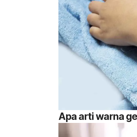
Apa arti warna g