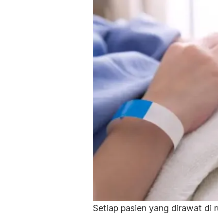
Setiap pasien yang dirawat di