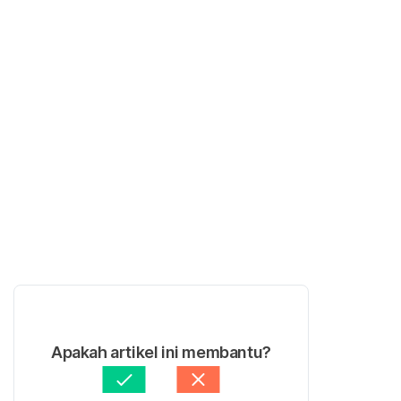
Apakah artikel ini membantu?