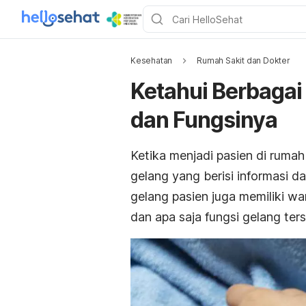
Kesehatan
Rumah Sakit dan Dokter
Ketahui Berbagai
dan Fungsinya
Ketika menjadi pasien di ruma
gelang yang berisi informasi da
gelang pasien juga memiliki wa
dan apa saja fungsi gelang ter