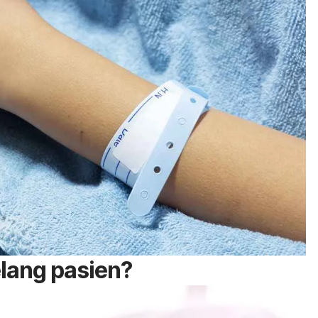
elang pasien?