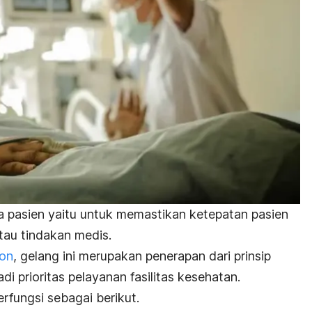
 pasien yaitu untuk memastikan ketepatan pasien
tau tindakan medis.
ion
, gelang ini merupakan penerapan dari prinsip
i prioritas pelayanan fasilitas kesehatan.
erfungsi sebagai berikut.