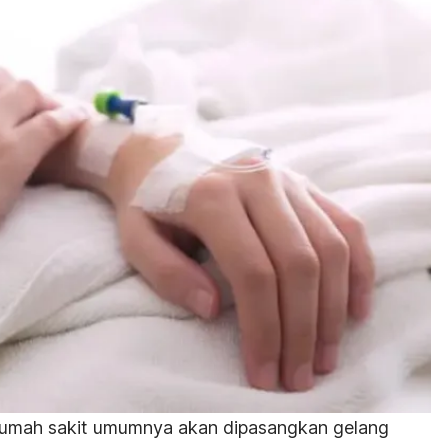
 rumah sakit umumnya akan dipasangkan gelang