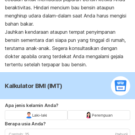
beraktivitas. Hindari mencium bau bensin ataupun
menghirup udara dalam-dalam saat Anda harus mengisi
bahan bakar.
Jauhkan kendaraan ataupun tempat penyimpanan
bensin sementara dari siapa pun yang tinggal di rumah,
terutama anak-anak. Segera konsultasikan dengan
dokter apabila orang terdekat Anda mengalami gejala
tertentu setelah terpapar bau bensin.
Kalkulator BMI (IMT)
Apa jenis kelamin Anda?
Laki-laki
Perempuan
Berapa usia Anda?
(tahun)