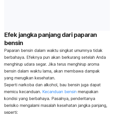
Efek jangka panjang dari paparan
bensin
Paparan bensin dalam waktu singkat umumnya tidak
berbahaya. Efeknya pun akan berkurang setelah Anda
menghirup udara segar. Jika terus menghirup aroma
bensin dalam waktu lama, akan membawa dampak
yang merugikan kesehatan.
Seperti narkoba dan alkohol, bau bensin juga dapat
memicu kecanduan.
Kecanduan bensin
merupakan
kondisi yang berbahaya. Pasalnya, penderitanya
berisiko mengalami masalah kesehatan jangka panjang,
seperti: