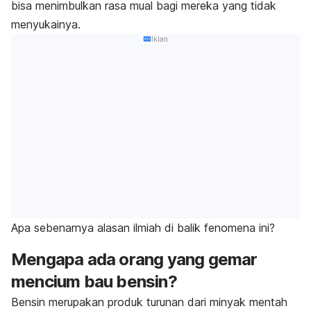
bisa menimbulkan rasa mual bagi mereka yang tidak
menyukainya.
Iklan
Apa sebenarnya alasan ilmiah di balik fenomena ini?
Mengapa ada orang yang gemar
mencium bau bensin?
Bensin merupakan produk turunan dari minyak mentah