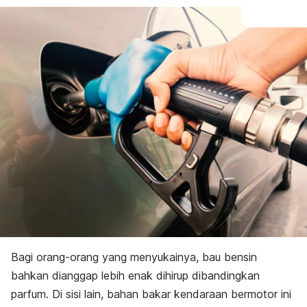
Bagi orang-orang yang menyukainya, bau bensin
bahkan dianggap lebih enak dihirup dibandingkan
parfum. Di sisi lain, bahan bakar kendaraan bermotor ini