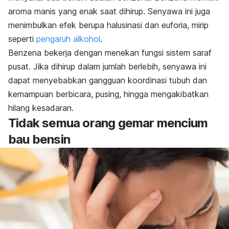
aroma manis yang enak saat dihirup. Senyawa ini juga
menimbulkan efek berupa halusinasi dan euforia, mirip
seperti
pengaruh alkohol
.
Benzena bekerja dengan menekan fungsi sistem saraf
pusat. Jika dihirup dalam jumlah berlebih, senyawa ini
dapat menyebabkan gangguan koordinasi tubuh dan
kemampuan berbicara, pusing, hingga mengakibatkan
hilang kesadaran.
Tidak semua orang gemar mencium
bau bensin