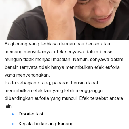
Bagi orang yang terbiasa dengan bau bensin atau
memang menyukainya, efek senyawa dalam bensin
mungkin tidak menjadi masalah. Namun, senyawa dalam
bensin ternyata tidak hanya menimbulkan efek euforia
yang menyenangkan.
Pada sebagian orang, paparan bensin dapat
menimbulkan efek lain yang lebih mengganggu
dibandingkan euforia yang muncul. Efek tersebut antara
lain:
Disorientasi
Kepala berkunang-kunang