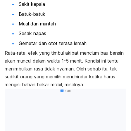
Sakit kepala
Batuk-batuk
Mual dan muntah
Sesak napas
Gemetar dan otot terasa lemah
Rata-rata, efek yang timbul akibat mencium bau bensin
akan muncul dalam waktu 1-5 menit. Kondisi ini tentu
menimbulkan rasa tidak nyaman. Oleh sebab itu, tak
sedikit orang yang memilih menghindar ketika harus
mengisi bahan bakar mobil, misalnya.
Iklan