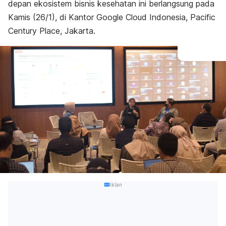
depan ekosistem bisnis kesehatan ini berlangsung pada
Kamis (26/1), di Kantor Google Cloud Indonesia, Pacific
Century Place, Jakarta.
Iklan