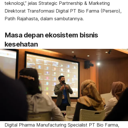
teknologi,” jelas Strategic Partnership & Marketing
Direktorat Transformasi Digital PT Bio Farma (Persero),
Patih Rajahasta, dalam sambutannya.
Masa depan ekosistem bisnis
kesehatan
Digital Pharma Manufacturing Specialist PT Bio Farma,