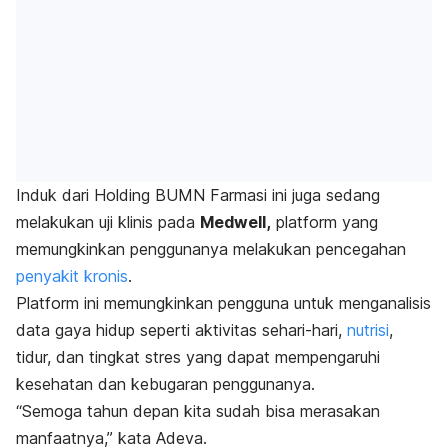
Induk dari Holding BUMN Farmasi ini juga
sedang
melakukan uji klinis pada
Medwell,
platform yang
memungkinkan penggunanya melakukan pencegahan
penyakit kronis
.
P
latform ini memungkinkan pengguna untuk
menganalisis
data gaya hidup seperti aktivitas sehari-hari,
nutrisi
,
tidur, dan tingkat stres yang dapat mempengaruhi
kesehatan dan kebugaran penggunanya.
“Semoga tahun depan kita sudah bisa merasakan
manfaatnya,” kata Adeva.