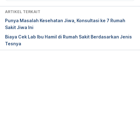
ARTIKEL TERKAIT
Punya Masalah Kesehatan Jiwa, Konsultasi ke 7 Rumah
Sakit Jiwa Ini
Biaya Cek Lab Ibu Hamil di Rumah Sakit Berdasarkan Jenis
Tesnya
Memuat...