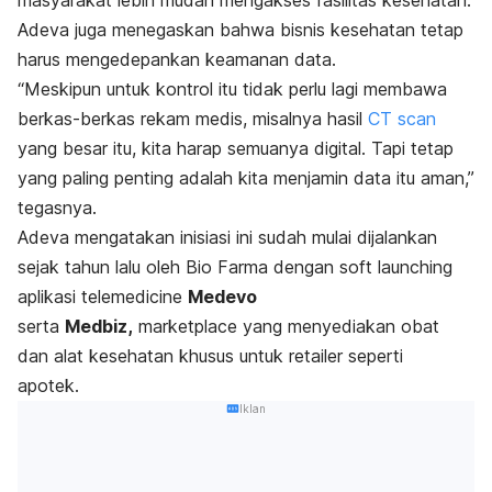
Adeva juga menegaskan bahwa bisnis kesehatan tetap
harus mengedepankan keamanan data.
“Meskipun untuk kontrol itu tidak perlu lagi membawa
berkas-berkas rekam medis, misalnya hasil
CT scan
yang besar itu, kita harap semuanya digital. Tapi tetap
yang paling penting adalah kita menjamin data itu aman,”
tegasnya.
Adeva mengatakan inisiasi ini sudah mulai dijalankan
sejak tahun lalu oleh
Bio Farma
dengan
soft launching
aplikasi telemedicine
Medevo
serta
Medbiz,
marketplace yang menyediakan obat
dan alat kesehatan khusus untuk retailer seperti
apotek.
Iklan