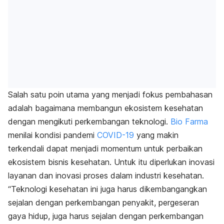
Salah satu poin utama yang menjadi fokus pembahasan
adalah
bagaimana membangun ekosistem kesehatan
dengan mengikuti perkembangan teknologi.
Bio Farma
menilai kondisi pandemi
COVID-19
yang makin
terkendali dapat menjadi momentum untuk perbaikan
ekosistem bisnis kesehatan.
Untuk itu diperlukan
inovasi
layanan dan inovasi proses dalam industri kesehatan.
“Teknologi kesehatan ini juga harus dikembangangkan
sejalan dengan perkembangan penyakit, pergeseran
gaya hidup, juga harus sejalan dengan perkembangan