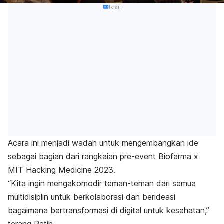
Iklan
Acara ini menjadi wadah untuk mengembangkan ide
sebagai bagian dari rangkaian pre-event Biofarma x
MIT Hacking Medicine 2023.
“Kita ingin mengakomodir teman-teman dari semua
multidisiplin untuk berkolaborasi dan berideasi
bagaimana bertransformasi di digital untuk kesehatan,”
terang Patih.