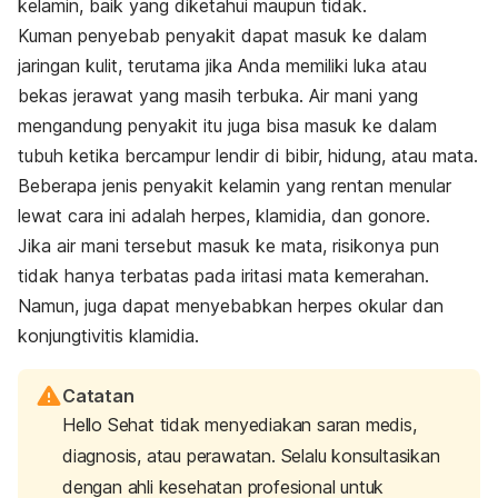
kelamin, baik yang diketahui maupun tidak.
Kuman penyebab penyakit dapat masuk ke dalam
jaringan kulit, terutama jika Anda memiliki luka atau
bekas jerawat yang masih terbuka. Air mani yang
mengandung penyakit itu juga bisa masuk ke dalam
tubuh ketika bercampur lendir di bibir, hidung, atau mata.
Beberapa jenis penyakit kelamin yang rentan menular
lewat cara ini adalah herpes, klamidia, dan gonore.
Jika air mani tersebut masuk ke mata, risikonya pun
tidak hanya terbatas pada iritasi mata kemerahan.
Namun, juga
dapat menyebabkan herpes okular dan
konjungtivitis klamidia.
Catatan
Hello Sehat tidak menyediakan saran medis,
diagnosis, atau perawatan. Selalu konsultasikan
dengan ahli kesehatan profesional untuk