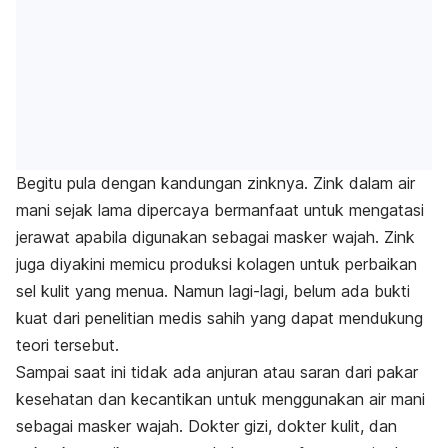
Begitu pula dengan kandungan zinknya.
Zink dalam air
mani sejak lama dipercaya bermanfaat untuk mengatasi
jerawat
apabila digunakan sebagai masker wajah.
Zink
juga diyakini memicu produksi kolagen untuk perbaikan
sel kulit yang menua. Namun lagi-lagi,
belum ada bukti
kuat dari penelitian medis sahih yang dapat mendukung
teori tersebut.
Sampai saat ini tidak ada anjuran atau saran dari pakar
kesehatan dan kecantikan untuk menggunakan air mani
sebagai masker wajah. Dokter gizi, dokter kulit, dan