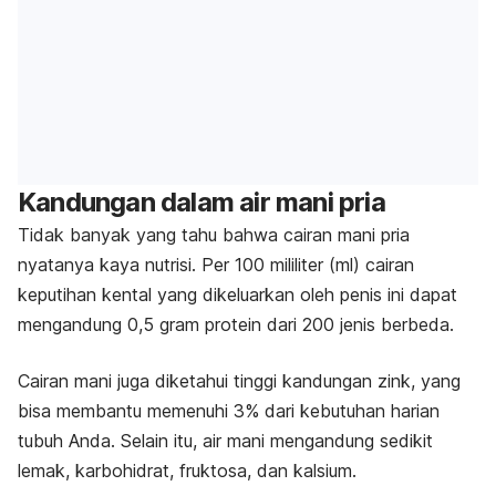
Kandungan dalam air mani pria
Tidak banyak yang tahu bahwa cairan mani pria
nyatanya kaya nutrisi. Per 100 mililiter (ml) cairan
keputihan kental yang dikeluarkan oleh penis ini dapat
mengandung 0,5 gram protein dari 200 jenis berbeda.
Cairan mani juga diketahui tinggi kandungan zink, yang
bisa membantu memenuhi 3% dari kebutuhan harian
tubuh Anda. Selain itu, air mani mengandung sedikit
lemak, karbohidrat, fruktosa, dan kalsium.