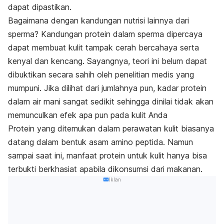
dapat dipastikan.
Bagaimana dengan kandungan nutrisi lainnya dari
sperma?
Kandungan protein dalam sperma dipercaya
dapat membuat kulit tampak cerah bercahaya serta
kenyal dan kencang.
Sayangnya, teori ini belum dapat
dibuktikan secara sahih oleh penelitian medis yang
mumpuni.
Jika dilihat dari jumlahnya pun, kadar protein
dalam air mani sangat sedikit sehingga dinilai tidak akan
memunculkan efek apa pun pada kulit Anda
Protein yang ditemukan dalam perawatan kulit biasanya
datang dalam bentuk asam amino peptida. Namun
sampai saat ini, manfaat protein untuk kulit hanya bisa
terbukti berkhasiat apabila dikonsumsi dari makanan.
Iklan