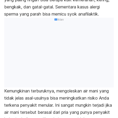
bengkak, dan gatal-gatal. Sementara kasus alergi
sperma yang parah bisa memicu syok anafilaktik.
Iklan
Kemungkinan terburuknya, mengoleskan air mani yang
tidak jelas asal-usulnya bisa meningkatkan risiko
Anda
terkena penyakit menular. Ini sangat mungkin terjadi jika
air mani tersebut berasal dari pria yang punya penyakit