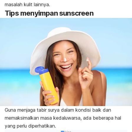
masalah kulit lainnya.
Tips menyimpan sunscreen
Guna menjaga tabir surya dalam kondisi baik dan
memaksimalkan masa kedaluwarsa, ada beberapa hal
yang perlu diperhatikan.
Iklan