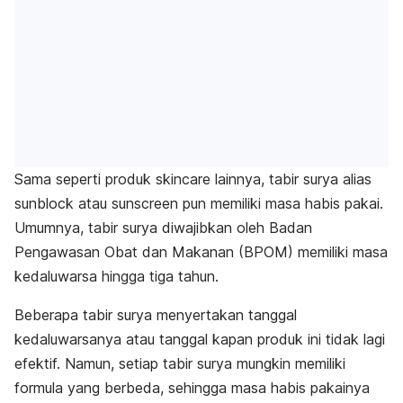
Sama seperti produk skincare lainnya, tabir surya alias
sunblock atau sunscreen pun memiliki masa habis pakai.
Umumnya, tabir surya diwajibkan oleh Badan
Pengawasan Obat dan Makanan (BPOM) memiliki masa
kedaluwarsa hingga tiga tahun.
Beberapa tabir surya menyertakan tanggal
kedaluwarsanya atau tanggal kapan produk ini tidak lagi
efektif. Namun, setiap tabir surya mungkin memiliki
formula yang berbeda, sehingga masa habis pakainya