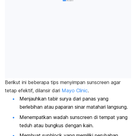
Berikut ini beberapa tips menyimpan sunscreen agar
tetap efektif, dilansir dari
Mayo Clinic
.
Menjauhkan tabir surya dari panas yang
berlebihan atau paparan sinar matahari langsung.
Menempatkan wadah sunscreen di tempat yang
teduh atau bungkus dengan kain.
Membuat sunblock yang memiliki perubahan