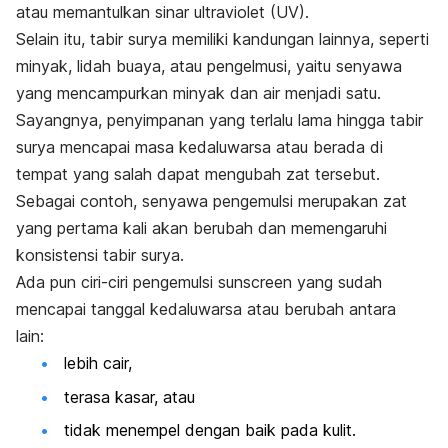
atau memantulkan sinar ultraviolet (UV).
Selain itu, tabir surya memiliki kandungan lainnya, seperti
minyak, lidah buaya, atau pengelmusi, yaitu senyawa
yang mencampurkan minyak dan air menjadi satu.
Sayangnya, penyimpanan yang terlalu lama hingga tabir
surya mencapai masa kedaluwarsa atau berada di
tempat yang salah dapat mengubah zat tersebut.
Sebagai contoh, senyawa pengemulsi merupakan zat
yang pertama kali akan berubah dan memengaruhi
konsistensi tabir surya.
Ada pun ciri-ciri pengemulsi sunscreen yang sudah
mencapai tanggal kedaluwarsa atau berubah antara
lain:
lebih cair,
terasa kasar, atau
tidak menempel dengan baik pada kulit.