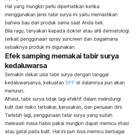
Hal yang mungkin perlu diperhatikan ketika
menggunakan jenis tabir surya ini yaitu memastikan
bahwa bau dari produk sama saat Anda beli.
Bila ragu, tanyakan kepada dokter atau ahli dermatologi
terkait penggunaan
spray suncreen
dan bagaimana
sebaiknya produk ini digunakan.
Efek samping memakai tabir surya
kedaluwarsa
Semakin dekat usia tabir surya dengan tanggal
kedaluwarsanya, kekuatan
SPF
di dalamnya pun akan
menurun.
Alhasil, tabir surya tidak lagi efektif dalam melindungi
kulit dari risiko terbakar, kerusakan, dan penuaan dini.
Terlebih lagi, penggunaan tabir surya yang sudah
melewati masa habis pakai mungkin dapat memicu iritasi
atau gatal pada kulit. Hal ini pun bisa memicu berbagai