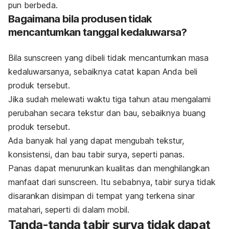
pun berbeda.
Bagaimana bila produsen tidak
mencantumkan tanggal kedaluwarsa?
Bila sunscreen yang dibeli tidak mencantumkan masa
kedaluwarsanya, sebaiknya catat kapan Anda beli
produk tersebut.
Jika sudah melewati waktu tiga tahun atau mengalami
perubahan secara tekstur dan bau, sebaiknya buang
produk tersebut.
Ada banyak hal yang dapat mengubah tekstur,
konsistensi, dan bau tabir surya, seperti panas.
Panas dapat menurunkan kualitas dan menghilangkan
manfaat dari sunscreen. Itu sebabnya, tabir surya tidak
disarankan disimpan di tempat yang terkena sinar
matahari, seperti di dalam mobil.
Tanda-tanda tabir surya tidak dapat