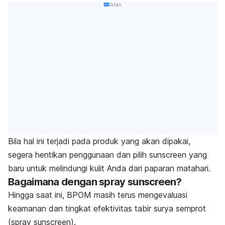
Iklan
Bila hal ini terjadi pada produk yang akan dipakai,
segera hentikan penggunaan dan pilih sunscreen yang
baru untuk melindungi kulit Anda dari paparan matahari.
Bagaimana dengan
spray sunscreen
?
Hingga saat ini, BPOM masih terus mengevaluasi
keamanan dan tingkat efektivitas tabir surya semprot
(
spray
sunscreen
).