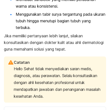
warna atau konsistensi.
Menggunakan tabir surya tergantung pada ukuran
tubuh hingga menutupi bagian tubuh yang
terbuka.
Jika memiliki pertanyaan lebih lanjut, silakan
konsultasikan dengan dokter kulit atau ahli dermatologi
guna memahami solusi yang tepat.
Catatan
Hello Sehat tidak menyediakan saran medis,
diagnosis, atau perawatan. Selalu konsultasikan
dengan ahli kesehatan profesional untuk
mendapatkan jawaban dan penanganan masalah
kesehatan Anda.