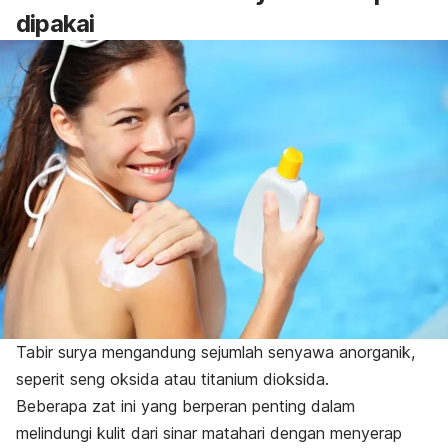
dipakai
Tabir surya mengandung sejumlah senyawa anorganik,
seperit seng oksida atau titanium dioksida.
Beberapa zat ini yang berperan penting dalam
melindungi kulit dari sinar matahari dengan menyerap