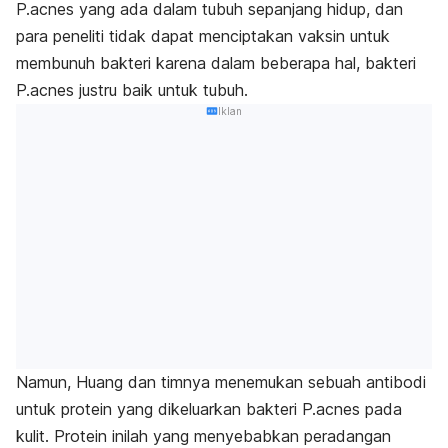
P.acnes yang ada dalam tubuh sepanjang hidup, dan
para peneliti tidak dapat menciptakan vaksin untuk
membunuh bakteri karena dalam beberapa hal, bakteri
P.acnes justru baik untuk tubuh.
Iklan
Namun, Huang dan timnya menemukan sebuah antibodi
untuk protein yang dikeluarkan bakteri P.acnes pada
kulit. Protein inilah yang menyebabkan peradangan