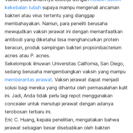
kekebalan tubuh
supaya mampu mengenali ancaman
bakteri atau virus tertentu yang dianggap
membahayakan. Namun, para peneliti berusaha
mewujudkan vaksin jerawat ini dengan memanfaatkan
antibodi yang diketahui bisa menghancurkan protein
beracun, produk sampingan bakteri propionibacterium
acnes atau P. acnes.
Sekelompok ilmuwan Universitas California, San Diego,
sedang berusaha mengembangkan vaksin yang mampu
memberantas jerawat
. Vaksin jerawat dapat menjadi
solusi bagi mereka yang dihantui oleh permasalahan kulit
ini. Jadi, Anda tidak perlu lagi repot menggunakan
concealer untuk menutupi jerawat dengan adanya
terobosan terbaru ini.
Eric C. Huang, kepala penelitian, mengatakan bahwa
jerawat sebagian besar disebabkan oleh bakteri