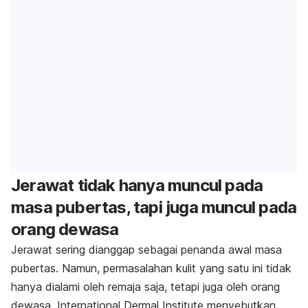
Jerawat tidak hanya muncul pada
masa pubertas, tapi juga muncul pada
orang dewasa
Jerawat sering dianggap sebagai penanda awal masa
pubertas. Namun, permasalahan kulit yang satu ini tidak
hanya dialami oleh remaja saja, tetapi juga oleh orang
dewasa. International Dermal Institute menyebutkan