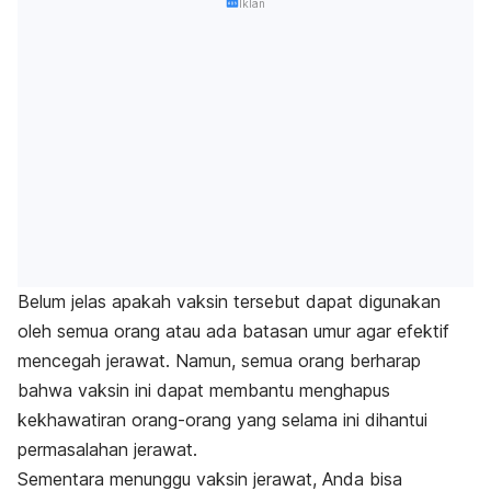
Iklan
Belum jelas apakah vaksin tersebut dapat digunakan
oleh semua orang atau ada batasan umur agar efektif
mencegah jerawat. Namun, semua orang berharap
bahwa vaksin ini dapat membantu menghapus
kekhawatiran orang-orang yang selama ini dihantui
permasalahan jerawat.
Sementara menunggu vaksin jerawat, Anda bisa