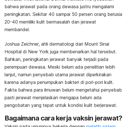
bahwa jerawat pada orang dewasa justru mengalami
peningkatan. Sekitar 40 sampai 50 persen orang berusia
20-40 memiliki kulit bermasalah dan jerawat
membandel.
Joshua Zeichner, ahli dermatologi dari Mount Sinai
Hospital di New York juga membenarkan hal tersebut.
Bahkan, peningkatan jerawat banyak terjadi pada
perempuan dewasa. Meski belum ada penelitian lebih
lanjut, namun penyebab utama jerawat diperkirakan
karena adanya penumpukan bakteri di pori-pori kulit.
Fakta bahwa para ilmuwan belum mengetahui penyebab
pasti jerawat menjelaskan mengapa belum ada
pengobatan yang tepat untuk kondisi kulit berjerawat.
Bagaimana cara kerja vaksin jerawat?
Vaksin pada umumnya bekerja dengan
melatih sistem