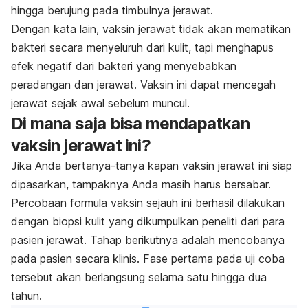
hingga berujung pada timbulnya jerawat.
Dengan kata lain, vaksin jerawat tidak akan mematikan
bakteri secara menyeluruh dari kulit, tapi menghapus
efek negatif dari bakteri yang menyebabkan
peradangan dan jerawat. Vaksin ini dapat mencegah
jerawat sejak awal sebelum muncul.
Di mana saja bisa mendapatkan
vaksin jerawat ini?
Jika Anda bertanya-tanya kapan vaksin jerawat ini siap
dipasarkan, tampaknya Anda masih harus bersabar.
Percobaan formula vaksin sejauh ini berhasil dilakukan
dengan biopsi kulit yang dikumpulkan peneliti dari para
pasien jerawat. Tahap berikutnya adalah mencobanya
pada pasien secara klinis. Fase pertama pada uji coba
tersebut akan berlangsung selama satu hingga dua
tahun.