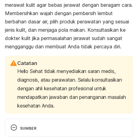
merawat kulit agar bebas jerawat dengan beragam cara.
Membersihkan wajah dengan pembersih lembut
berbahan dasar air, pilih produk perawatan yang sesuai
jenis kulit, dan menjaga pola makan. Konsultasikan ke
dokter kulit jika permasalahan jerawat sudah sangat
mengganggu dan membuat Anda tidak percaya diri.
Catatan
Hello Sehat tidak menyediakan saran medis,
diagnosis, atau perawatan. Selalu konsultasikan
dengan ahli kesehatan profesional untuk
mendapatkan jawaban dan penanganan masalah
kesehatan Anda.
SUMBER