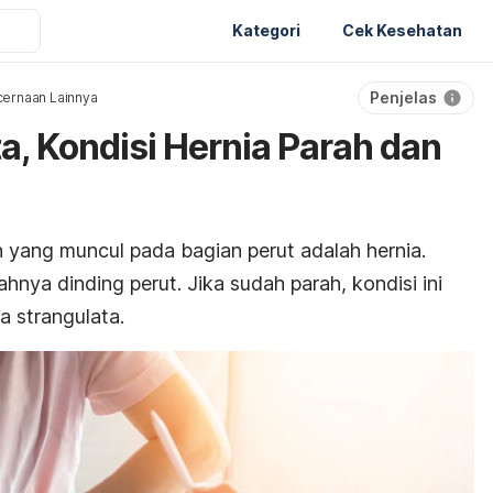
Kategori
Cek Kesehatan
Penjelas
ernaan Lainnya
a, Kondisi Hernia Parah dan
 yang muncul pada bagian perut adalah hernia.
ahnya dinding perut. Jika sudah parah, kondisi ini
a strangulata.