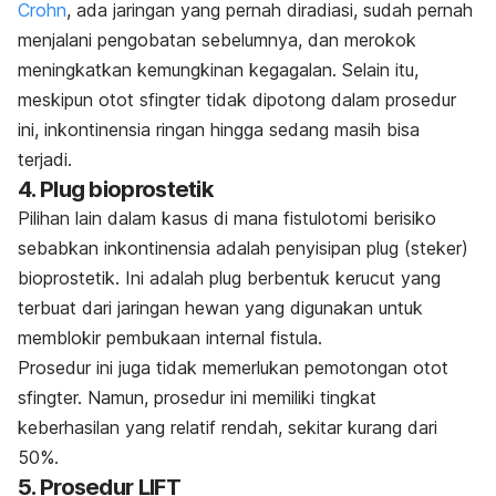
Crohn
, ada jaringan yang pernah diradiasi, sudah pernah
menjalani pengobatan sebelumnya, dan merokok
meningkatkan kemungkinan kegagalan. Selain itu,
meskipun otot sfingter tidak dipotong dalam prosedur
ini, inkontinensia ringan hingga sedang masih bisa
terjadi.
4. Plug bioprostetik
Pilihan lain dalam kasus di mana fistulotomi berisiko
sebabkan inkontinensia adalah penyisipan plug (steker)
bioprostetik. Ini adalah plug berbentuk kerucut yang
terbuat dari jaringan hewan yang digunakan untuk
memblokir pembukaan internal fistula.
Prosedur ini juga tidak memerlukan pemotongan otot
sfingter. Namun, prosedur ini memiliki tingkat
keberhasilan yang relatif rendah, sekitar kurang dari
50%.
5. Prosedur LIFT