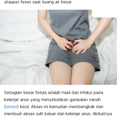
ataupun feses saat buang air besar.
Sebagian besar fistula adalah hasil dari infeksi pada
kelenjar anus yang menyebabkan gumpalan nanah
(
abses
) kecil. Abses ini kemudian membengkak dan
membuat abses sulit keluar dari kelenjar anus. Akibatnya