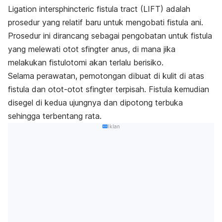
Ligation intersphincteric fistula tract (LIFT) adalah
prosedur yang relatif baru untuk mengobati fistula ani.
Prosedur ini dirancang sebagai pengobatan untuk fistula
yang melewati otot sfingter anus, di mana jika
melakukan fistulotomi akan terlalu berisiko.
Selama perawatan, pemotongan dibuat di kulit di atas
fistula dan otot-otot sfingter terpisah. Fistula kemudian
disegel di kedua ujungnya dan dipotong terbuka
sehingga terbentang rata.
Iklan