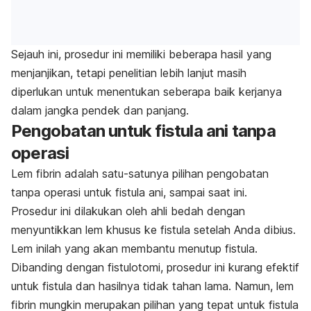
Sejauh ini, prosedur ini memiliki beberapa hasil yang
menjanjikan, tetapi penelitian lebih lanjut masih
diperlukan untuk menentukan seberapa baik kerjanya
dalam jangka pendek dan panjang.
Pengobatan untuk fistula ani tanpa
operasi
Lem fibrin adalah satu-satunya pilihan pengobatan
tanpa operasi untuk fistula ani, sampai saat ini.
Prosedur ini dilakukan oleh ahli bedah dengan
menyuntikkan lem khusus ke fistula setelah Anda dibius.
Lem inilah yang akan membantu menutup fistula.
Dibanding dengan fistulotomi, prosedur ini kurang efektif
untuk fistula dan hasilnya tidak tahan lama. Namun, lem
fibrin mungkin merupakan pilihan yang tepat untuk fistula