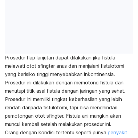
Prosedur flap lanjutan dapat dilakukan jika fistula
melewati otot sfingter anus dan menjalani fistulotomi
yang berisiko tinggi menyebabkan inkontinensia.
Prosedur ini dilakukan dengan memotong fistula dan
menutupi titik asal fistula dengan jaringan yang sehat.
Prosedur ini memiliki tingkat keberhasilan yang lebih
rendah daripada fistulotomi, tapi bisa menghindari
pemotongan otot sfingter. Fistula ani mungkin akan
muncul kembali setelah melakukan prosedur ini.
Orang dengan kondisi tertentu seperti punya
penyakit