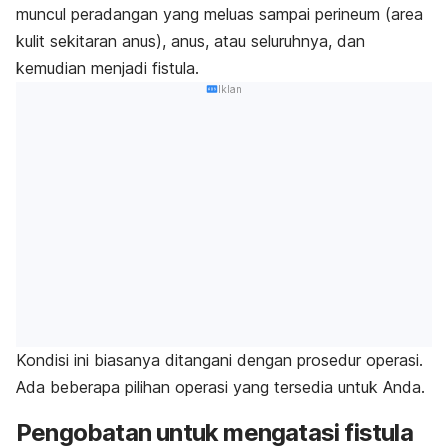
muncul peradangan yang meluas sampai perineum (area
kulit sekitaran anus), anus, atau seluruhnya, dan
kemudian menjadi fistula.
Iklan
Kondisi ini biasanya ditangani dengan prosedur operasi.
Ada beberapa pilihan operasi yang tersedia untuk Anda.
Pengobatan untuk mengatasi fistula