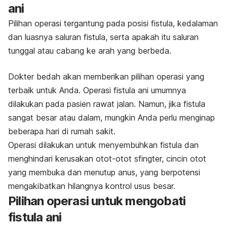
ani
Pilihan operasi tergantung pada posisi fistula, kedalaman
dan luasnya saluran fistula, serta apakah itu saluran
tunggal atau cabang ke arah yang berbeda.
Dokter bedah akan memberikan pilihan operasi yang
terbaik untuk Anda. Operasi fistula ani umumnya
dilakukan pada pasien rawat jalan. Namun, jika fistula
sangat besar atau dalam, mungkin Anda perlu menginap
beberapa hari di rumah sakit.
Operasi dilakukan untuk menyembuhkan fistula dan
menghindari kerusakan otot-otot sfingter, cincin otot
yang membuka dan menutup anus, yang berpotensi
mengakibatkan hilangnya kontrol usus besar.
Pilihan operasi untuk mengobati
fistula ani