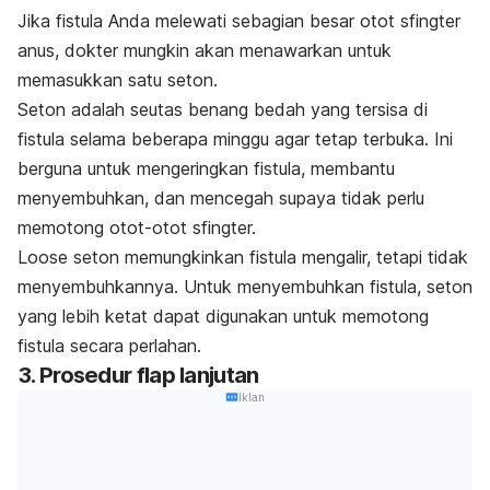
Jika fistula Anda melewati sebagian besar otot sfingter
anus, dokter mungkin akan menawarkan untuk
memasukkan satu seton.
Seton adalah seutas benang bedah yang tersisa di
fistula selama beberapa minggu agar tetap terbuka. Ini
berguna untuk mengeringkan fistula, membantu
menyembuhkan, dan mencegah supaya tidak perlu
memotong otot-otot sfingter.
Loose
seton memungkinkan fistula mengalir, tetapi tidak
menyembuhkannya. Untuk menyembuhkan fistula, seton
yang lebih ketat dapat digunakan untuk memotong
fistula secara perlahan.
3. Prosedur flap lanjutan
Iklan