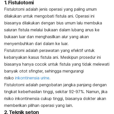
1. Fistulotomi
Fistulotomi adalah jenis operasi yang paling umum
dilakukan untuk mengobati fistula ani. Operasi ini
biasanya dilakukan dengan bius umum lalu membuka
saluran fistula melalui bukaan dalam lubang anus ke
bukaan luar dan menghasilkan alur yang akan
menyembuhkan dari dalam ke luar.
Fistulotomi adalah perawatan yang efektif untuk
kebanyakan kasus fistula ani. Meskipun prosedur ini
biasanya hanya cocok untuk fistula yang tidak melewati
banyak otot sfingter, sehingga mengurangi
risiko
inkontinensia urine.
Fistulotomi adalah pengobatan jangka panjang dengan
tingkat keberhasilan tinggi, sekitar 92-97%. Namun, jika
risiko inkontinensia cukup tinggi, biasanya dokter akan
memberikan pilihan operasi yang lain.
2. Teknik seton