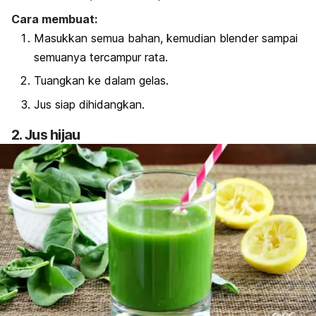
Cara membuat:
Masukkan semua bahan, kemudian blender sampai
semuanya tercampur rata.
Tuangkan ke dalam gelas.
Jus siap dihidangkan.
2. Jus hijau