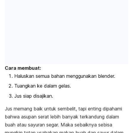
Cara membuat:
Haluskan semua bahan menggunakan blender.
Tuangkan ke dalam gelas.
Jus siap disajikan.
Jus memang baik untuk sembelit, tapi enting dipahami
bahwa asupan serat lebih banyak terkandung dalam
buah atau sayuran segar. Maka sebaiknya sebisa
mungkin tetap usahakan makan buah dan sayur dalam