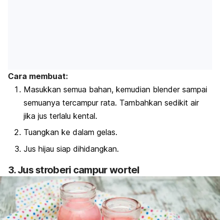
Cara membuat:
Masukkan semua bahan, kemudian blender sampai
semuanya tercampur rata. Tambahkan sedikit air
jika jus terlalu kental.
Tuangkan ke dalam gelas.
Jus hijau siap dihidangkan.
3. Jus stroberi campur wortel