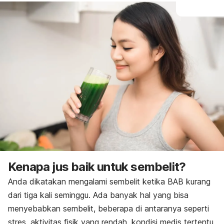
Kenapa jus baik untuk sembelit?
Anda dikatakan mengalami sembelit ketika BAB kurang
dari tiga kali seminggu. Ada banyak hal yang bisa
menyebabkan sembelit, beberapa di antaranya seperti
stres, aktivitas fisik yang rendah, kondisi medis tertentu,