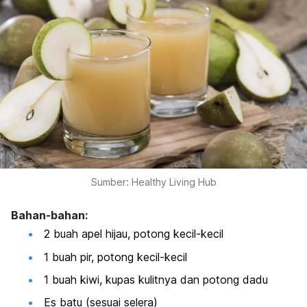
Sumber: Healthy Living Hub
Bahan-bahan:
2 buah apel hijau, potong kecil-kecil
1 buah pir, potong kecil-kecil
1 buah kiwi, kupas kulitnya dan potong dadu
Es batu (sesuai selera)