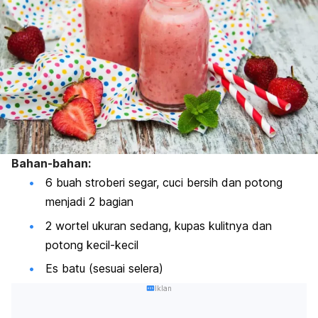
Bahan-bahan:
6 buah stroberi segar, cuci bersih dan potong
menjadi 2 bagian
2 wortel ukuran sedang, kupas kulitnya dan
potong kecil-kecil
Es batu (sesuai selera)
Iklan