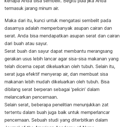
kenapa Anda bisa sembelit. Begitu pula jika Anda
termasuk jarang minum air.
Maka dari itu, kunci untuk mengatasi sembelit pada
dasarnya adalah memperbanyak asupan cairan dan
serat. Anda bisa mendapatkan asupan serat dan cairan
dari buah atau sayur.
Serat buah dan sayur dapat membantu merangsang
gerakan usus lebih lancar agar sisa-sisa makanan yang
telah dicerna cepat dikeluarkan oleh tubuh. Selain itu,
serat juga efektif menyerap air, dan membuat sisa
makanan lebih mudah dikeluarkan oleh tubuh. Bisa
dibilang serat berperan sebagai ‘pelicin’ dalam
melancarkan pencernaan.
Selain serat, beberapa penelitian menunjukkan zat
tertentu dalam buah juga baik untuk memperlancar
pencernaan. Sebuah studi yang diterbitkan dalam