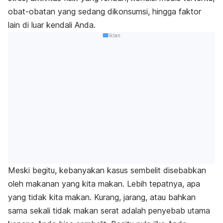
obat-obatan yang sedang dikonsumsi, hingga faktor
lain di luar kendali Anda.
Iklan
Meski begitu, kebanyakan kasus sembelit disebabkan
oleh makanan yang kita makan. Lebih tepatnya, apa
yang
tidak
kita makan. Kurang, jarang, atau bahkan
sama sekali tidak makan serat adalah penyebab utama