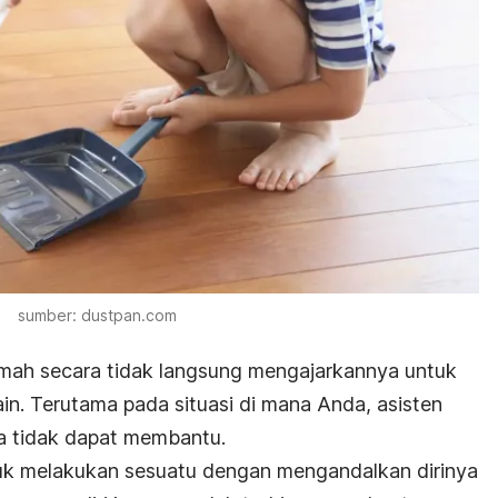
sumber: dustpan.com
mah secara tidak langsung mengajarkannya untuk
in. Terutama pada situasi di mana Anda, asisten
a tidak dapat membantu.
uk melakukan sesuatu dengan mengandalkan dirinya