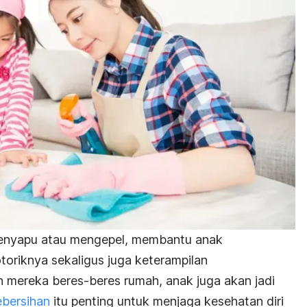
 menyapu atau mengepel, membantu anak
oriknya sekaligus juga keterampilan
 mereka beres-beres rumah, anak juga akan jadi
bersihan
itu penting untuk menjaga kesehatan diri