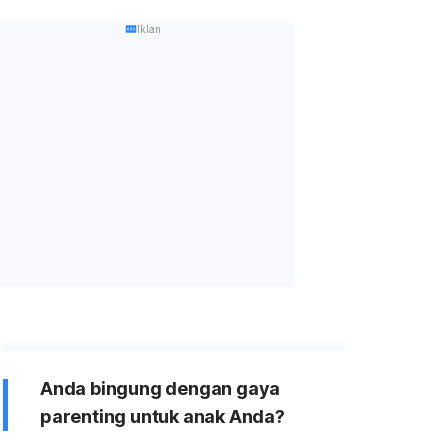
Iklan
Anda bingung dengan gaya
parenting untuk anak Anda?