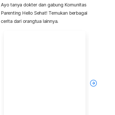
Ayo tanya dokter dan gabung Komunitas
Parenting Hello Sehat! Temukan berbagai
cerita dari orangtua lainnya.