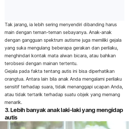
Tak jarang, ia lebih sering menyendiri dibanding harus
main dengan teman-teman sebayanya.
Anak-anak
dengan gangguan spektrum autisme juga memiliki gejala
yang suka mengulang beberapa gerakan dan perilaku,
menghindari kontak mata alwan bicara, atau bahkan
terobsesi dengan mainan tertentu.
Gejala pada fakta tentang autis ini bisa diperhatikan
orangtua. Antara lain bila anak Anda mengalami perilaku
sensitif terhadap suara, tidak menanggapi ucapan Anda,
atau tidak tertarik terhadap suatu objek yang memang
menarik.
3. Lebih banyak anak laki-laki yang mengidap
autis