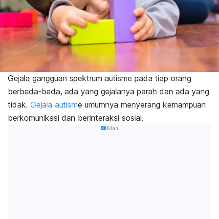
Gejala gangguan spektrum autisme pada tiap orang
berbeda-beda, ada yang gejalanya parah dan ada yang
tidak.
Gejala autism
e umumnya menyerang kemampuan
berkomunikasi dan berinteraksi sosial.
Iklan