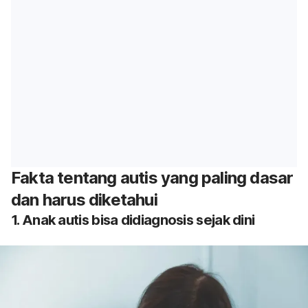
Fakta tentang autis yang paling dasar
dan harus diketahui
1. Anak autis bisa didiagnosis sejak dini