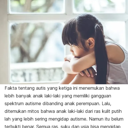
Fakta tentang autis yang ketiga ini menemukan bahwa
lebih banyak anak laki-laki yang memiliki gangguan
spektrum autisme dibanding anak perempuan. Lalu,
ditemukan mitos bahwa anak laki-laki dari ras kulit putih
lah yang lebih sering mengidap autisme. Namun itu belum
terbukti benar. Semua ras, suku dan usia bisa mengidap