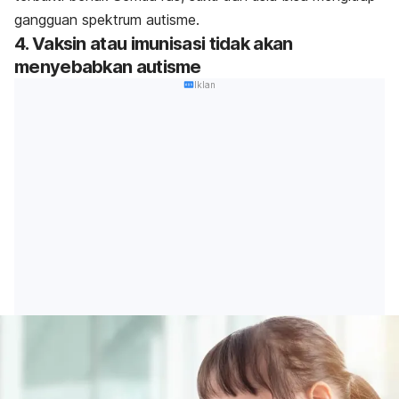
gangguan spektrum autisme.
4. Vaksin atau imunisasi tidak akan
menyebabkan autisme
Iklan