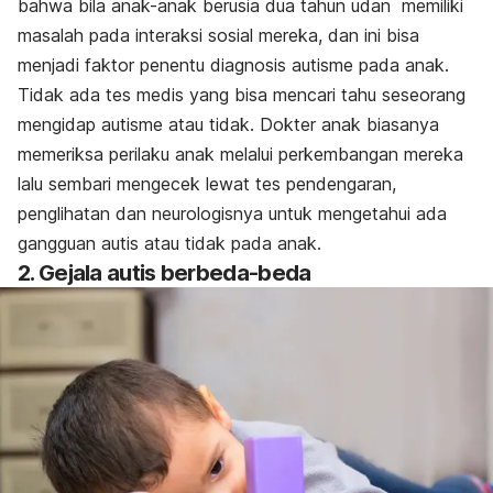
bahwa bila anak-anak berusia dua tahun udan memiliki
masalah pada interaksi sosial mereka, dan ini bisa
menjadi faktor penentu diagnosis autisme pada anak.
Tidak ada tes medis yang bisa mencari tahu seseorang
mengidap autisme atau tidak. Dokter anak biasanya
memeriksa perilaku anak melalui perkembangan mereka
lalu sembari mengecek lewat tes pendengaran,
penglihatan dan neurologisnya untuk mengetahui ada
gangguan autis atau tidak pada anak.
2. Gejala autis berbeda-beda