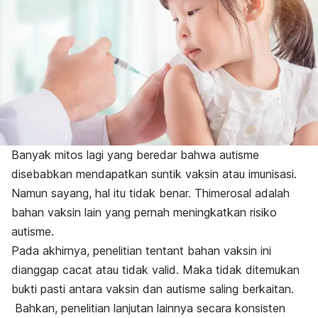
Banyak mitos lagi yang beredar bahwa autisme
disebabkan mendapatkan suntik vaksin atau imunisasi.
Namun sayang, hal itu tidak benar. Thimerosal adalah
bahan vaksin lain yang pernah meningkatkan risiko
autisme.
Pada akhirnya, penelitian tentant bahan vaksin ini
dianggap cacat atau tidak valid. Maka tidak ditemukan
bukti pasti antara vaksin dan autisme saling berkaitan.
Bahkan, penelitian lanjutan lainnya secara konsisten