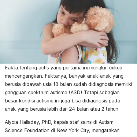
Fakta tentang autis yang pertama ini mungkin cukup
mencengangkan. Faktanya, banyak anak-anak yang
berusia dibawah usia 18 bulan sudah didiagnosis memiliki
gangguan spektrum autisme (ASD) Tetapi sebagian
besar kondisi autisme ini juga bisa didiagnosis pada
anak yang berusia lebih dari 24 bulan atau 2 tahun.
Alycia Halladay, PhD, kepala staf sains di Autism
Science Foundation di New York City, mengatakan