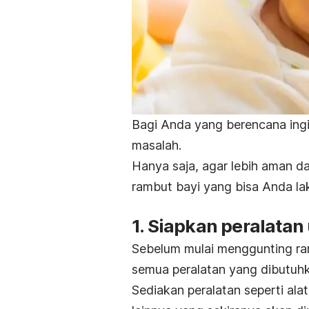
Bagi Anda yang berencana ingi
masalah.
Hanya saja, agar lebih aman d
rambut bayi yang bisa Anda la
1. Siapkan peralatan
Sebelum mulai menggunting ra
semua peralatan yang dibutuh
Sediakan peralatan seperti alat