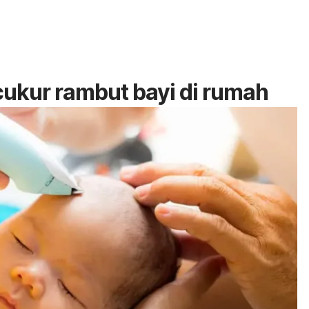
ukur rambut bayi di rumah