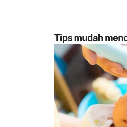
Tips mudah menc