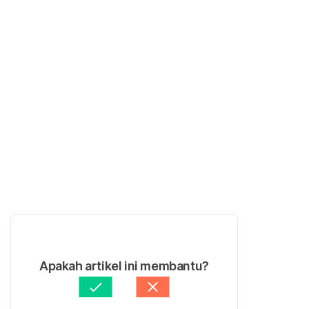
Apakah artikel ini membantu?