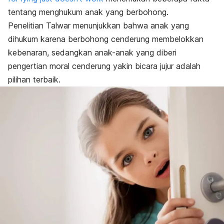
tentang menghukum anak yang berbohong.
Penelitian Talwar menunjukkan bahwa anak yang
dihukum karena berbohong cenderung membelokkan
kebenaran, sedangkan anak-anak yang diberi
pengertian moral cenderung yakin bicara jujur adalah
pilihan terbaik.