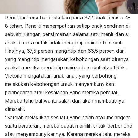
Penelitian tersebut dilakukan pada 372 anak berusia 4-
8 tahun. Peneliti menempatkan setiap anak sendirian di
sebuah ruangan berisi mainan selama satu menit dan si
anak diminta untuk tidak mengintip mainan tersebut.
Hasilnya, 67,5 persen mengintip dan 66,5 persen dari
yang mengintip mengatakan kebohongan saat ditanya
apakah mereka mengintip mainan tersebut atau tidak.
Victoria mengatakan anak-anak yang berbohong
melakukan kebohongan untuk menyembunyikan
pelanggaran atau kesalahan yang mereka perbuat.
Mereka tahu bahwa itu salah dan akan membuatnya
dimarahi.
“Setelah melakukan sesuatu yang salah atau melanggar
suatu peraturan, mereka dapat memilih untuk berbohong
atau menyembunyikannya. Karena mereka tahu mereka