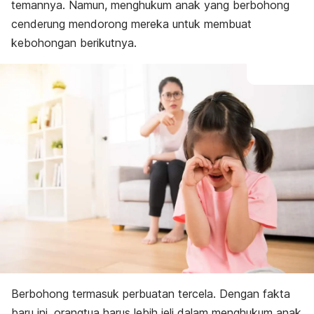
temannya. Namun, menghukum anak yang berbohong
cenderung mendorong mereka untuk membuat
kebohongan berikutnya.
Berbohong termasuk perbuatan tercela. Dengan fakta
baru ini, orangtua harus lebih jeli dalam menghukum anak