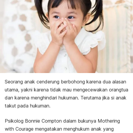
Seorang anak cenderung berbohong karena dua alasan
utama, yakni karena tidak mau mengecewakan orangtua
dan karena menghindari hukuman. Terutama jika si anak
takut pada hukuman.
Psikolog Bonnie Compton dalam bukunya
Mothering
with Courage
mengatakan menghukum anak yang