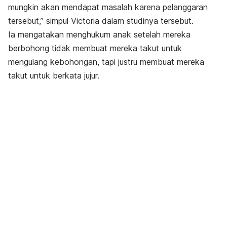
mungkin akan mendapat masalah karena pelanggaran
tersebut,” simpul Victoria dalam studinya tersebut.
Ia mengatakan menghukum anak setelah mereka
berbohong tidak membuat mereka takut untuk
mengulang kebohongan, tapi justru membuat mereka
takut untuk berkata jujur.