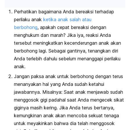
Perhatikan bagaimana Anda bereaksi terhadap
perilaku anak
ketika anak salah atau
berbohong
,
apakah cepat bereaksi dengan
menghukum dan marah?
Jika iya, reaksi Anda
tersebut meningkatkan kecenderungan anak akan
berbohong lagi.
Sebagai gantinya, tenangkan diri
Anda terlebih dahulu sebelum menanggapi perilaku
anak.
Jangan paksa anak untuk berbohong dengan terus
menanyakan hal yang Anda sudah ketahui
jawabannya. Misalnya:
Saat anak menjawab sudah
menggosok gigi padahal saat Anda mengecek sikat
giginya masih kering. Jika Anda terus bertanya,
kemungkinan anak akan mencoba sekuat tenaga
untuk meyakinkan bahwa dia telah menggosok