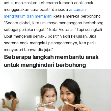
untuk menjelaskan kebenaran kepada anak-anak
menggunakan cara positif daripada
ancaman
menghukum dan memarahi
ketika mereka berbohong.
“Secara global, kita umumnya menganggap berbohong
sebagai perilaku negatif,’ kata Victoria. “Tapi seringkali
luput mengenali perilaku positif yakni kejujuran. Jika
seorang anak mengakui pelanggarannya, kita perlu
menyadari bahwa dia jujur.”
Beberapa langkah membantu anak
untuk menghindari berbohong