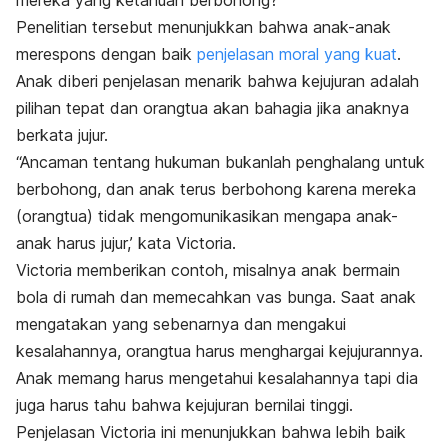
Penelitian tersebut menunjukkan bahwa anak-anak
merespons dengan baik
penjelasan moral yang kuat
.
Anak diberi penjelasan menarik bahwa kejujuran adalah
pilihan tepat dan orangtua akan bahagia jika anaknya
berkata jujur.
“Ancaman tentang hukuman bukanlah penghalang untuk
berbohong, dan anak terus berbohong karena mereka
(orangtua) tidak mengomunikasikan mengapa anak-
anak harus jujur,’ kata Victoria.
Victoria memberikan contoh, misalnya anak bermain
bola di rumah dan memecahkan vas bunga. Saat anak
mengatakan yang sebenarnya dan mengakui
kesalahannya, orangtua harus menghargai kejujurannya.
Anak memang harus mengetahui kesalahannya tapi dia
juga harus tahu bahwa kejujuran bernilai tinggi.
Penjelasan Victoria ini menunjukkan bahwa lebih baik