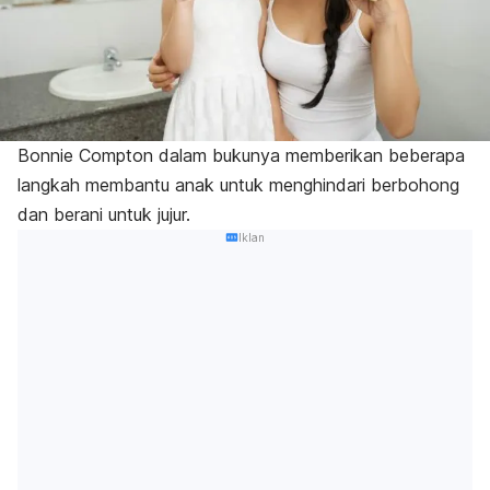
Bonnie Compton dalam bukunya memberikan beberapa
langkah membantu anak untuk menghindari berbohong
dan berani untuk jujur.
Iklan