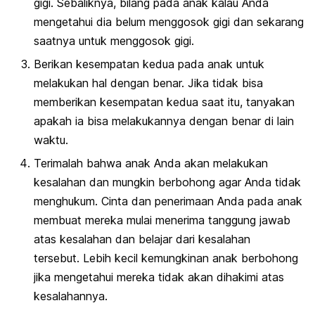
gigi.
Sebaliknya, bilang pada anak kalau Anda
mengetahui dia belum menggosok gigi dan sekarang
saatnya untuk menggosok gigi.
Berikan kesempatan kedua pada anak untuk
melakukan hal dengan benar.
Jika tidak bisa
memberikan kesempatan kedua saat itu, tanyakan
apakah ia bisa melakukannya dengan benar di lain
waktu.
Terimalah bahwa anak Anda akan melakukan
kesalahan dan mungkin berbohong agar Anda tidak
menghukum.
Cinta dan penerimaan Anda pada anak
membuat mereka mulai menerima tanggung jawab
atas kesalahan dan belajar dari kesalahan
tersebut.
Lebih kecil kemungkinan anak berbohong
jika mengetahui mereka tidak akan dihakimi atas
kesalahannya.