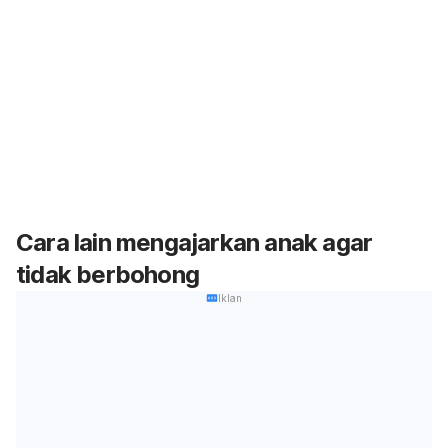
Cara lain mengajarkan anak agar
tidak berbohong
Iklan