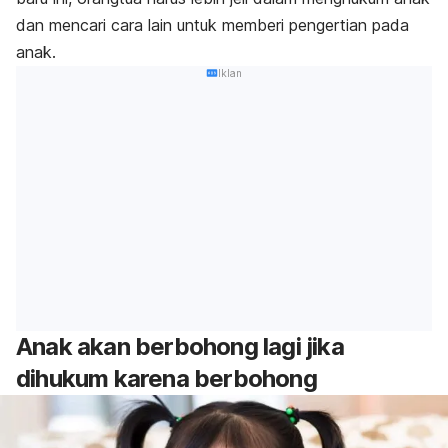
dan mencari cara lain untuk memberi pengertian pada
anak.
Iklan
Anak akan berbohong lagi jika
dihukum karena berbohong