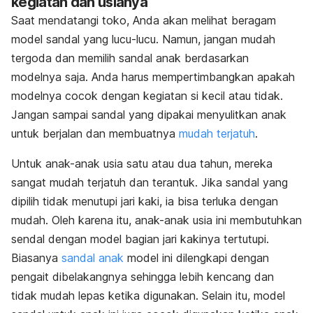
kegiatan dan usianya
Saat mendatangi toko, Anda akan melihat beragam
model sandal yang lucu-lucu. Namun, jangan mudah
tergoda dan memilih sandal anak berdasarkan
modelnya saja. Anda harus mempertimbangkan apakah
modelnya cocok dengan kegiatan si kecil atau tidak.
Jangan sampai sandal yang dipakai menyulitkan anak
untuk berjalan dan membuatnya
mudah terjatuh
.
Untuk anak-anak usia satu atau dua tahun, mereka
sangat mudah terjatuh dan terantuk. Jika sandal yang
dipilih tidak menutupi jari kaki, ia bisa terluka dengan
mudah. Oleh karena itu, anak-anak usia ini membutuhkan
sendal dengan model bagian jari kakinya tertutupi.
Biasanya
sandal anak
model ini dilengkapi dengan
pengait dibelakangnya sehingga lebih kencang dan
tidak mudah lepas ketika digunakan. Selain itu, model