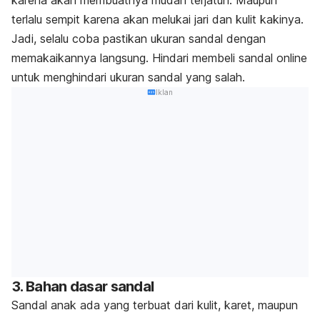
karena akan membuatnya mudah terjatuh. Maupun
terlalu sempit karena akan melukai jari dan kulit kakinya.
Jadi, selalu coba pastikan ukuran sandal dengan
memakaikannya langsung. Hindari membeli sandal
online
untuk menghindari ukuran sandal yang salah.
Iklan
3. Bahan dasar sandal
Sandal anak ada yang terbuat dari kulit, karet, maupun