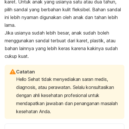
karet. Untuk anak yang usianya satu atau dua tahun,
pilih sandal yang berbahan kulit fleksibel. Bahan sandal
ini lebih nyaman digunakan oleh anak dan tahan lebih
lama.
Jika usianya sudah lebih besar, anak sudah boleh
menggunakan sandal terbuat dari karet, plastik, atau
bahan lainnya yang lebih keras karena kakinya sudah
cukup kuat.
Catatan
Hello Sehat tidak menyediakan saran medis,
diagnosis, atau perawatan. Selalu konsultasikan
dengan ahli kesehatan profesional untuk
mendapatkan jawaban dan penanganan masalah
kesehatan Anda.