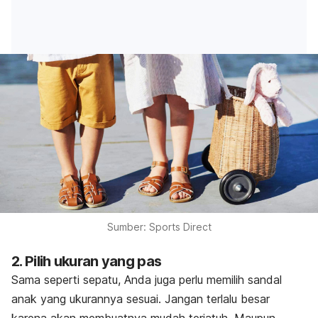
Sumber: Sports Direct
2. Pilih ukuran yang pas
Sama seperti sepatu, Anda juga perlu memilih sandal
anak yang ukurannya sesuai. Jangan terlalu besar