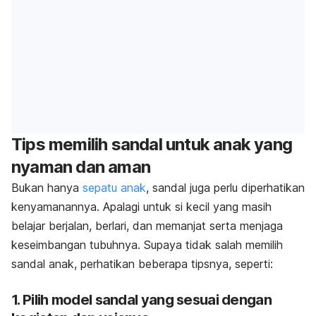
Tips memilih sandal untuk anak yang
nyaman dan aman
Bukan hanya
sepatu anak
, sandal juga perlu diperhatikan
kenyamanannya. Apalagi untuk si kecil yang masih
belajar berjalan, berlari, dan memanjat serta menjaga
keseimbangan tubuhnya. Supaya tidak salah memilih
sandal anak, perhatikan beberapa tipsnya, seperti:
1. Pilih model sandal yang sesuai dengan