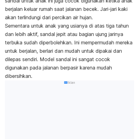
sandal untuk anak ini juga cocok digunakan ketika anak
berjalan keluar rumah saat jalanan becek. Jari-jari kaki
akan terlindungi dari percikan air hujan.
Sementara untuk anak yang usianya di atas tiga tahun
dan lebih aktif, sandal jepit atau bagian ujung jarinya
terbuka sudah diperbolehkan. Ini mempermudah mereka
untuk berjalan, berlari dan mudah untuk dipakai dan
dilepas sendiri. Model sandal ini sangat cocok
digunakan pada jalanan berpasir karena mudah
dibersihkan.
Iklan