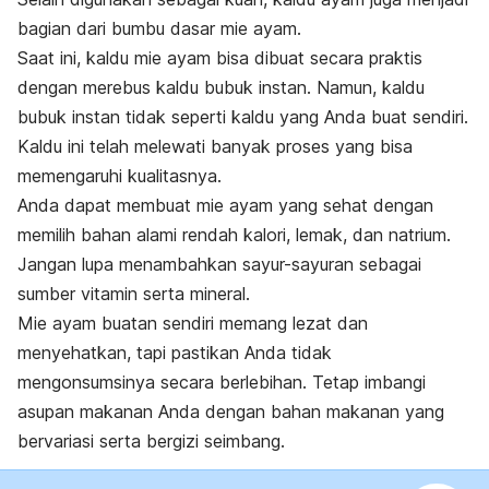
bagian dari bumbu dasar mie ayam.
Saat ini, kaldu mie ayam bisa dibuat secara praktis
dengan merebus kaldu bubuk instan. Namun, kaldu
bubuk instan tidak seperti kaldu yang Anda buat sendiri.
Kaldu ini telah melewati banyak proses yang bisa
memengaruhi kualitasnya.
Anda dapat membuat mie ayam yang sehat dengan
memilih bahan alami rendah kalori, lemak, dan natrium.
Jangan lupa menambahkan sayur-sayuran sebagai
sumber vitamin serta mineral.
Mie ayam buatan sendiri memang lezat dan
menyehatkan, tapi pastikan Anda tidak
mengonsumsinya secara berlebihan. Tetap imbangi
asupan makanan Anda dengan bahan makanan yang
bervariasi serta bergizi seimbang.