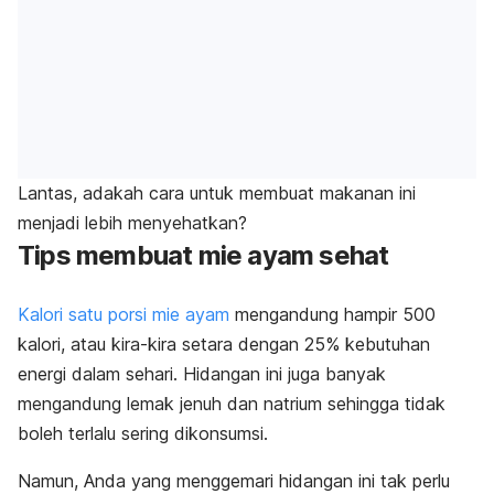
Lantas, adakah cara untuk membuat makanan ini
menjadi lebih menyehatkan?
Tips membuat mie ayam sehat
Kalori satu porsi mie ayam
mengandung hampir 500
kalori, atau kira-kira setara dengan 25% kebutuhan
energi dalam sehari. Hidangan ini juga banyak
mengandung lemak jenuh dan natrium sehingga tidak
boleh terlalu sering dikonsumsi.
Namun, Anda yang menggemari hidangan ini tak perlu