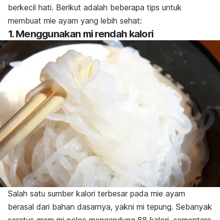
berkecil hati. Berikut adalah beberapa tips untuk
membuat mie ayam yang lebih sehat:
1. Menggunakan mi rendah kalori
Salah satu sumber kalori terbesar pada mie ayam
berasal dari bahan dasarnya, yakni mi tepung. Sebanyak