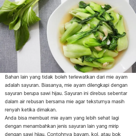
Bahan lain yang tidak boleh terlewatkan dari mie ayam
adalah sayuran. Biasanya, mie ayam dilengkapi dengan
sayuran berupa sawi hijau. Sayuran ini direbus sebentar
dalam air rebusan bersama mie agar teksturnya masih
renyah ketika dimakan.
Anda bisa membuat mie ayam yang lebih sehat lagi
dengan menambahkan jenis sayuran lain yang mirip
dengan sawi hijau. Contohnya bayam, kol, atau bok