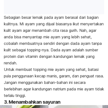
Sebagian besar lemak pada ayam berasal dari bagian
kulitnya. Mi ayam yang dijual biasanya ikut menyertakan
kulit ayam agar menambah cita rasa gurih. Nah, agar
anda bisa menyantap mie ayam yang lebih sehat,
cobalah membuatnya sendiri dengan
dada ayam tanpa
kulit sebagai
topping-
nya. Dada ayam adalah sumber
protein dan vitamin dengan kandungan lemak yang
rendah.
Untuk membuat
topping
mie ayam yang sehat, batasi
pula penggunaan kecap manis, garam, dan penguat rasa.
Jangan menggunakan bahan-bahan ini secara
berlebihan agar kandungan natrium pada mie ayam tidak
terlalu tinggi.
3. Menambahkan sayuran