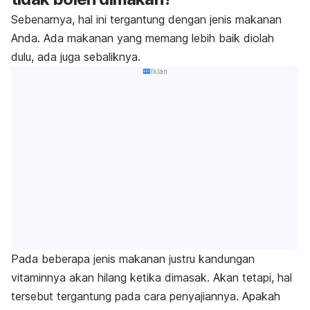
Sebenarnya, hal ini tergantung dengan jenis makanan
Anda. Ada makanan yang memang lebih baik diolah
dulu, ada juga sebaliknya.
Iklan
Pada beberapa jenis makanan justru kandungan
vitaminnya akan hilang ketika dimasak. Akan tetapi, hal
tersebut tergantung pada cara penyajiannya. Apakah