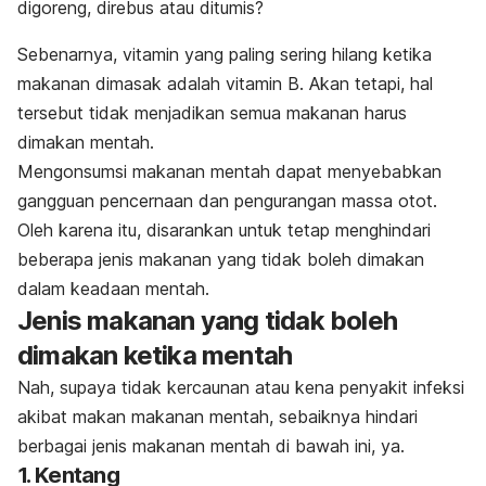
digoreng, direbus atau ditumis?
Sebenarnya, vitamin yang paling sering hilang ketika
makanan dimasak adalah vitamin B. Akan tetapi, hal
tersebut tidak menjadikan semua makanan harus
dimakan mentah.
Mengonsumsi makanan mentah dapat menyebabkan
gangguan pencernaan dan pengurangan massa otot.
Oleh karena itu, disarankan untuk tetap menghindari
beberapa jenis makanan yang tidak boleh dimakan
dalam keadaan mentah.
Jenis makanan yang tidak boleh
dimakan ketika mentah
Nah, supaya tidak kercaunan atau kena penyakit infeksi
akibat makan makanan mentah, sebaiknya hindari
berbagai jenis makanan mentah di bawah ini, ya.
1. Kentang