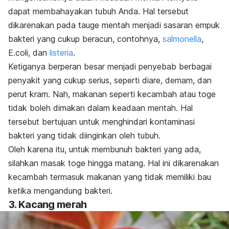
dapat membahayakan tubuh Anda. Hal tersebut
dikarenakan pada tauge mentah menjadi sasaran empuk
bakteri yang cukup beracun, contohnya,
salmonella
,
E.coli
, dan
listeria
.
Ketiganya berperan besar menjadi penyebab berbagai
penyakit yang cukup serius, seperti diare, demam, dan
perut kram. Nah, makanan seperti kecambah atau toge
tidak boleh dimakan dalam keadaan mentah. Hal
tersebut bertujuan untuk menghindari kontaminasi
bakteri yang tidak diinginkan oleh tubuh.
Oleh karena itu, untuk membunuh bakteri yang ada,
silahkan masak toge hingga matang. Hal ini dikarenakan
kecambah termasuk makanan yang tidak memiliki bau
ketika mengandung bakteri.
3. Kacang merah