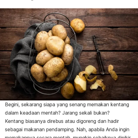
Begini, sekarang siapa yang senang memakan kentang
dalam keadaan mentah? Jarang sekali bukan?
Kentang biasanya direbus atau digoreng dan hadir
sebagai makanan pendamping. Nah, apabila Anda ingin
memakannya secara mentah, mungkin sebaiknya dipikir