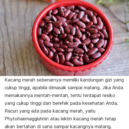
Kacang merah sebenarnya memiliki kandungan gizi yang
cukup tinggi, apabila dimasak sampai matang. Jika Anda
memakannya mentah-mentah, tentu terdapat resiko
yang cukup tinggi dan berefek pada kesehatan Anda.
Racun yang ada pada kacang merah, yaitu
Phytohaemagglutinin atau lektin kacang merah tetap
akan bertahan di sana sampai kacangnya matang.