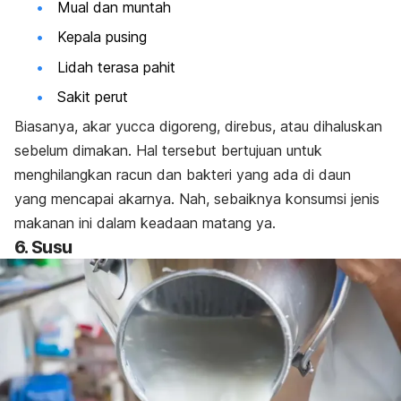
Mual dan muntah
Kepala pusing
Lidah terasa pahit
Sakit perut
Biasanya, akar yucca digoreng, direbus, atau dihaluskan
sebelum dimakan. Hal tersebut bertujuan untuk
menghilangkan racun dan bakteri yang ada di daun
yang mencapai akarnya. Nah, sebaiknya konsumsi jenis
makanan ini dalam keadaan matang ya.
6. Susu