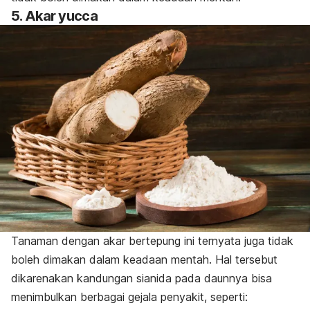
5. Akar yucca
Tanaman dengan akar bertepung ini ternyata juga tidak
boleh dimakan dalam keadaan mentah. Hal tersebut
dikarenakan kandungan sianida pada daunnya bisa
menimbulkan berbagai gejala penyakit, seperti: