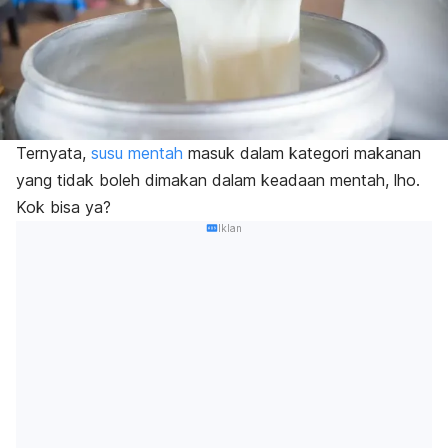
Ternyata,
susu mentah
masuk dalam kategori makanan
yang tidak boleh dimakan dalam keadaan mentah, lho.
Kok bisa ya?
Iklan