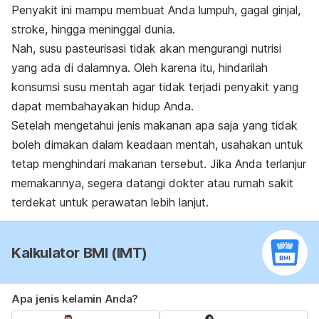
Penyakit ini mampu membuat Anda lumpuh, gagal ginjal,
stroke, hingga meninggal dunia.
Nah, susu pasteurisasi tidak akan mengurangi nutrisi
yang ada di dalamnya. Oleh karena itu, hindarilah
konsumsi susu mentah agar tidak terjadi penyakit yang
dapat membahayakan hidup Anda.
Setelah mengetahui jenis makanan apa saja yang tidak
boleh dimakan dalam keadaan mentah, usahakan untuk
tetap menghindari makanan tersebut. Jika Anda terlanjur
memakannya, segera datangi dokter atau rumah sakit
terdekat untuk perawatan lebih lanjut.
Kalkulator BMI (IMT)
Apa jenis kelamin Anda?