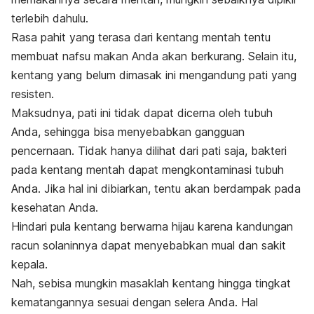
terlebih dahulu.
Rasa pahit yang terasa dari kentang mentah tentu
membuat nafsu makan Anda akan berkurang. Selain itu,
kentang yang belum dimasak ini mengandung pati yang
resisten.
Maksudnya, pati ini tidak dapat dicerna oleh tubuh
Anda, sehingga bisa menyebabkan gangguan
pencernaan. Tidak hanya dilihat dari pati saja, bakteri
pada kentang mentah dapat mengkontaminasi tubuh
Anda. Jika hal ini dibiarkan, tentu akan berdampak pada
kesehatan Anda.
Hindari pula kentang berwarna hijau karena kandungan
racun solaninnya dapat menyebabkan mual dan sakit
kepala.
Nah, sebisa mungkin masaklah kentang hingga tingkat
kematangannya sesuai dengan selera Anda. Hal