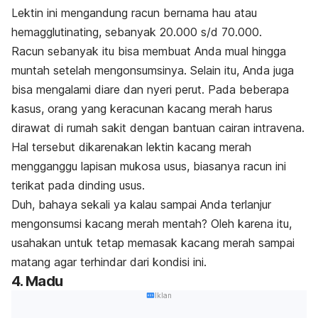
Lektin ini mengandung racun bernama hau atau
hemagglutinating, sebanyak 20.000 s/d 70.000.
Racun sebanyak itu bisa membuat Anda mual hingga
muntah setelah mengonsumsinya. Selain itu, Anda juga
bisa mengalami diare dan nyeri perut. Pada beberapa
kasus, orang yang keracunan kacang merah harus
dirawat di rumah sakit dengan bantuan cairan intravena.
Hal tersebut dikarenakan lektin kacang merah
mengganggu lapisan mukosa usus, biasanya racun ini
terikat pada dinding usus.
Duh, bahaya sekali ya kalau sampai Anda terlanjur
mengonsumsi kacang merah mentah? Oleh karena itu,
usahakan untuk tetap memasak kacang merah sampai
matang agar terhindar dari kondisi ini.
4. Madu
Iklan