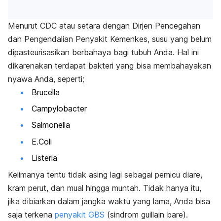
Menurut
CDC
atau setara dengan Dirjen Pencegahan
dan Pengendalian Penyakit Kemenkes, susu yang belum
dipasteurisasikan berbahaya bagi tubuh Anda. Hal ini
dikarenakan terdapat bakteri yang bisa membahayakan
nyawa Anda, seperti;
Brucella
Campylobacter
Salmonella
E.Coli
Listeria
Kelimanya tentu tidak asing lagi sebagai pemicu diare,
kram perut, dan mual hingga muntah. Tidak hanya itu,
jika dibiarkan dalam jangka waktu yang lama, Anda bisa
saja terkena
penyakit GBS
(sindrom guillain bare).