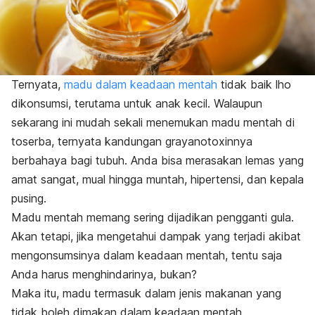
Ternyata,
madu dalam keadaan mentah
tidak baik lho
dikonsumsi, terutama untuk anak kecil. Walaupun
sekarang ini mudah sekali menemukan madu mentah di
toserba, ternyata kandungan grayanotoxinnya
berbahaya bagi tubuh. Anda bisa merasakan lemas yang
amat sangat, mual hingga muntah, hipertensi, dan kepala
pusing.
Madu mentah memang sering dijadikan pengganti gula.
Akan tetapi, jika mengetahui dampak yang terjadi akibat
mengonsumsinya dalam keadaan mentah, tentu saja
Anda harus menghindarinya, bukan?
Maka itu, madu termasuk dalam jenis makanan yang
tidak boleh dimakan dalam keadaan mentah.