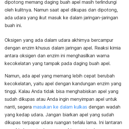
dipotong memang daging buah apel masih terlindungi
oleh kulitnya. Namun saat apel dikupas dan dipotong,
ada udara yang ikut masuk ke dalam jaringan-jaringan
buah ini.
Oksigen yang ada dalam udara akhirnya bercampur
dengan enzim khusus dalam jaringan apel. Reaksi kimia
antara oksigen dan enzim ini menghasilkan warna
kecokelatan yang tampak pada daging buah apel.
Namun, ada apel yang memang lebih cepat berubah
kecokelatan, yaitu apel dengan kandungan enzim yang
tinggi. Kalau Anda tidak bisa menghabiskan apel yang
sudah dikupas atau Anda ingin menyimpan apel untuk
nanti, segera
masukan ke dalam kulkas
dengan wadah
yang kedap udara. Jangan biarkan apel yang sudah
dikupas terpapar udara ruangan terlalu lama. Ini lantaran