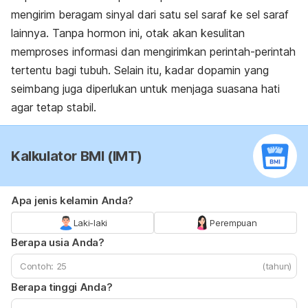
mengirim beragam sinyal dari satu sel saraf ke sel saraf
lainnya. Tanpa hormon ini, otak akan kesulitan
memproses informasi dan mengirimkan perintah-perintah
tertentu bagi tubuh. Selain itu, kadar dopamin yang
seimbang juga diperlukan untuk menjaga suasana hati
agar tetap stabil.
Kalkulator BMI (IMT)
Apa jenis kelamin Anda?
Laki-laki
Perempuan
Berapa usia Anda?
(tahun)
Berapa tinggi Anda?