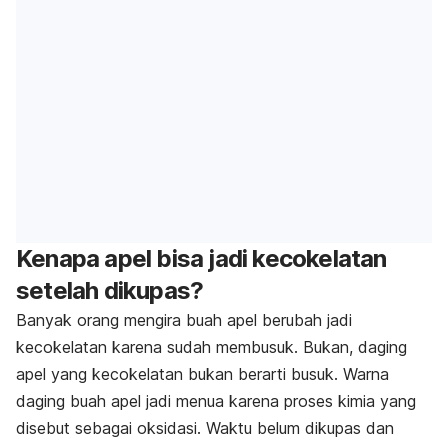
Kenapa apel bisa jadi kecokelatan
setelah dikupas?
Banyak orang mengira buah apel berubah jadi
kecokelatan karena sudah membusuk. Bukan, daging
apel yang kecokelatan bukan berarti busuk. Warna
daging buah apel jadi menua karena proses kimia yang
disebut sebagai oksidasi. Waktu belum dikupas dan