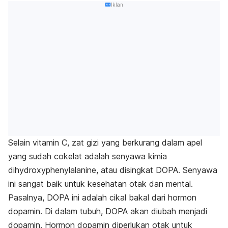
Iklan
Selain vitamin C, zat gizi yang berkurang dalam apel
yang sudah cokelat adalah senyawa kimia
dihydroxyphenylalanine, atau disingkat
DOPA. Senyawa
ini sangat baik untuk kesehatan otak dan mental.
Pasalnya, DOPA ini adalah cikal bakal dari hormon
dopamin. Di dalam tubuh, DOPA akan diubah menjadi
dopamin. Hormon dopamin diperlukan otak untuk