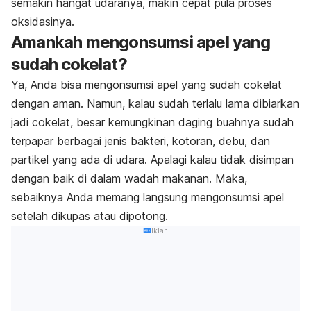
semakin hangat udaranya, makin cepat pula proses
oksidasinya.
Amankah mengonsumsi apel yang
sudah cokelat?
Ya, Anda bisa mengonsumsi apel yang sudah cokelat
dengan aman. Namun, kalau sudah terlalu lama dibiarkan
jadi cokelat, besar kemungkinan daging buahnya sudah
terpapar berbagai jenis bakteri, kotoran, debu, dan
partikel yang ada di udara. Apalagi kalau tidak disimpan
dengan baik di dalam wadah makanan. Maka,
sebaiknya Anda memang langsung mengonsumsi apel
setelah dikupas atau dipotong.
Iklan