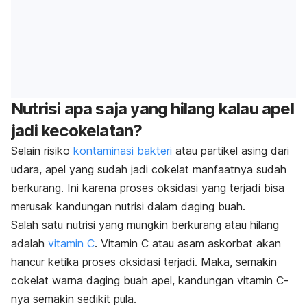
Nutrisi apa saja yang hilang kalau apel
jadi kecokelatan?
Selain risiko
kontaminasi bakteri
atau partikel asing dari
udara, apel yang sudah jadi cokelat manfaatnya sudah
berkurang. Ini karena proses oksidasi yang terjadi bisa
merusak kandungan nutrisi dalam daging buah.
Salah satu nutrisi yang mungkin berkurang atau hilang
adalah
vitamin C
. Vitamin C atau asam askorbat akan
hancur ketika proses oksidasi terjadi. Maka, semakin
cokelat warna daging buah apel, kandungan vitamin C-
nya semakin sedikit pula.