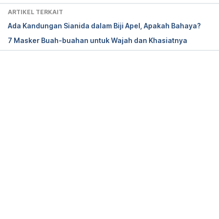
ARTIKEL TERKAIT
Ada Kandungan Sianida dalam Biji Apel, Apakah Bahaya?
7 Masker Buah-buahan untuk Wajah dan Khasiatnya
Memuat...