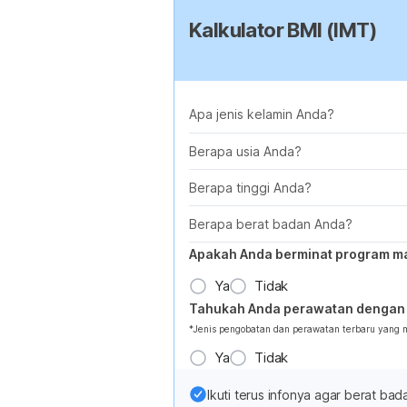
Kalkulator BMI (IMT)
Apa jenis kelamin Anda?
Berapa usia Anda?
Berapa tinggi Anda?
Berapa berat badan Anda?
Apakah Anda berminat program m
Ya
Tidak
Tahukah Anda perawatan dengan 
*Jenis pengobatan dan perawatan terbaru yang
Ya
Tidak
Ikuti terus infonya agar berat b