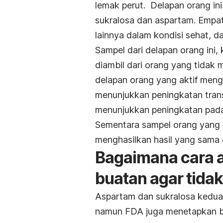
lemak perut. Delapan orang in
sukralosa dan aspartam. Empat
lainnya dalam kondisi sehat, da
Sampel dari delapan orang ini
diambil dari orang yang tidak
delapan orang yang aktif meng
menunjukkan peningkatan trans
menunjukkan peningkatan pada
Sementara sampel orang yang 
menghasilkan hasil yang sama
Bagaimana cara 
buatan agar tida
Aspartam dan sukralosa kedua
namun FDA juga menetapkan ba