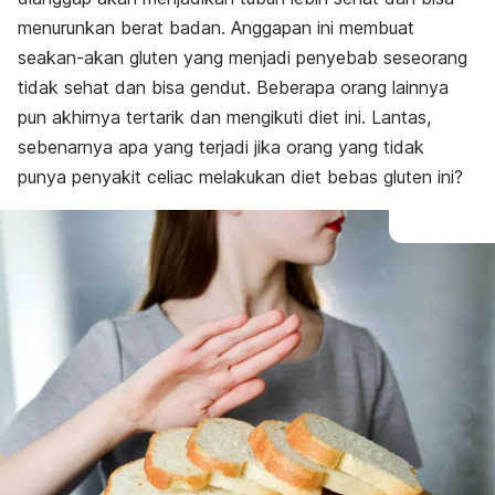
menurunkan berat badan. Anggapan ini membuat
seakan-akan gluten yang menjadi penyebab seseorang
tidak sehat dan bisa gendut. Beberapa orang lainnya
pun akhirnya tertarik dan mengikuti diet ini. Lantas,
sebenarnya apa yang terjadi jika orang yang tidak
punya penyakit celiac melakukan diet bebas gluten ini?