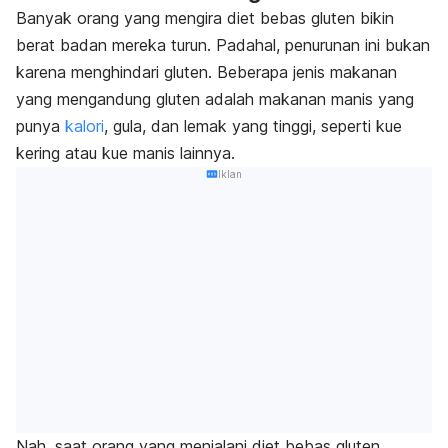
Banyak orang yang mengira diet bebas gluten bikin
berat badan mereka turun. Padahal, penurunan ini bukan
karena menghindari gluten. Beberapa jenis makanan
yang mengandung gluten adalah makanan manis yang
punya
kalori
, gula, dan lemak yang tinggi, seperti kue
kering atau kue manis lainnya.
Iklan
Nah, saat orang yang menjalani diet bebas gluten