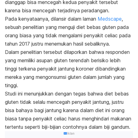
dianggap bisa mencegah kedua penyakit tersebut
karena bisa mencegah terjadinya peradangan.
Pada kenyataanya, dilansir dalam laman
Medscape
,
sebuah penelitian yang menguji diet bebas gluten pada
orang biasa yang tidak mengalami penyakit celiac pada
tahun 2017 justru menemukan hasil sebaliknya.
Dalam penelitian tersebut dilaporkan bahwa responden
yang memiliki asupan gluten terendah berisiko lebih
tinggi terkena penyakit jantung koroner dibandingkan
mereka yang mengonsumsi gluten dalam jumlah yang
tinggi.
Studi ini menunjukkan dengan tegas bahwa diet bebas
gluten tidak selalu mencegah penyakit jantung, justru
bisa bahaya bagi jantung karena dalam diet ini orang
biasa tanpa penyakit celiac harus menghindari makanan
tertentu seperti biji-bijian contohnya dalam biji gandum.
Iklan