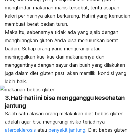
menghindari makanan manis tersebut, tentu asupan
kalori per harinya akan berkurang. Hal ini yang kemudian
membuat berat badan turun.
Maka itu, sebenarnya tidak ada yang ajaib dengan
menghilangkan gluten Anda bisa menurunkan berat
badan. Setiap orang yang mengurangi atau
meninggalkan kue-kue dari makanannya dan
menggantinya dengan sayur dan buah yang dilakukan
juga dalam diet gluten pasti akan memiliki kondisi yang
lebih baik.
3. Hati-hati ini bisa mengganggu kesehatan
jantung
Salah satu alasan orang melakukan diet bebas gluten
adalah agar bisa mengurangi risiko terjadinya
aterosklerosis
atau
penyakit jantung
. Diet bebas gluten