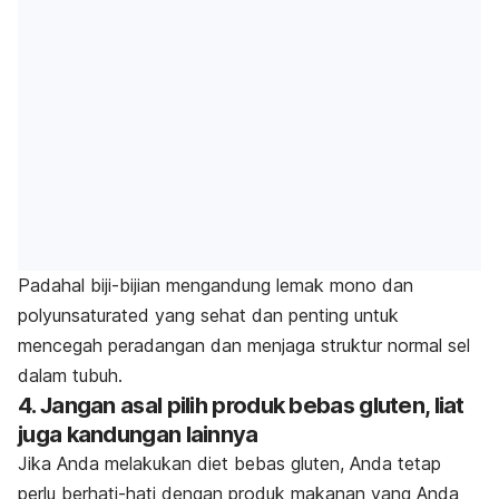
Padahal biji-bijian mengandung lemak mono dan
polyunsaturated yang sehat dan penting untuk
mencegah peradangan dan menjaga struktur normal sel
dalam tubuh.
4. Jangan asal pilih produk bebas gluten, liat
juga kandungan lainnya
Jika Anda melakukan diet bebas gluten, Anda tetap
perlu berhati-hati dengan produk makanan yang Anda