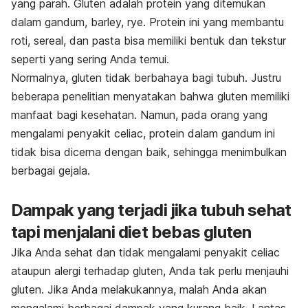
yang parah. Gluten adalah protein yang ditemukan
dalam gandum, barley, rye. Protein ini yang membantu
roti, sereal, dan pasta bisa memiliki bentuk dan tekstur
seperti yang sering Anda temui.
Normalnya, gluten tidak berbahaya bagi tubuh. Justru
beberapa penelitian menyatakan bahwa gluten memiliki
manfaat bagi kesehatan. Namun, pada orang yang
mengalami penyakit celiac, protein dalam gandum ini
tidak bisa dicerna dengan baik, sehingga menimbulkan
berbagai gejala.
Dampak yang terjadi jika tubuh sehat
tapi menjalani diet bebas gluten
Jika Anda sehat dan tidak mengalami penyakit celiac
ataupun alergi terhadap gluten, Anda tak perlu menjauhi
gluten. Jika Anda melakukannya, malah Anda akan