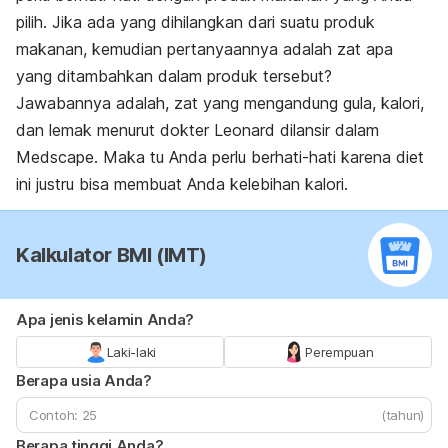
pilih. Jika ada yang dihilangkan dari suatu produk
makanan, kemudian pertanyaannya adalah zat apa
yang ditambahkan dalam produk tersebut?
Jawabannya adalah, zat yang mengandung gula, kalori,
dan lemak menurut dokter Leonard dilansir dalam
Medscape. Maka tu Anda perlu berhati-hati karena diet
ini justru bisa membuat Anda kelebihan kalori.
Kalkulator BMI (IMT)
Apa jenis kelamin Anda?
Laki-laki
Perempuan
Berapa usia Anda?
(tahun)
Berapa tinggi Anda?