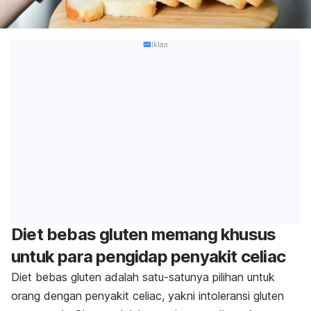
Iklan
Diet bebas gluten memang khusus
untuk para pengidap penyakit celiac
Diet bebas gluten adalah satu-satunya pilihan untuk
orang dengan penyakit celiac, yakni intoleransi gluten