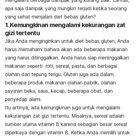
mengalami berbagai dampak yang kurang baik. Lantas,
apa saja dampak yang mungkin terjadi ketika seorang
yang sehat menjalani diet bebas gluten?
1. Kemungkinan mengalami kekurangan zat
gizi tertentu
Jika Anda menginginkan untuk diet bebas gluten, Anda
harus memahami bahwa akan ada beberapa makanan
yang harus ditinggalkan. Anda harus siap meninggalkan
makanan seperti roti, sereal, pasta, dan berbagai
olahan dari tepung terigu. Gluten juga ada dalam
beberapa produk makanan olahan pabrik, olahan
sayuran beku, saus, kecap, beberapa obat, dan
penyedap alami.
Itu artinya, ada kemungkinan juga untuk mengalami
kekurangan zat gizi tertentu. Misalnya, sereal adalah
sumber utama vitamin B karena sebagian besar sereal
diperkaya dengan vitamin B. Ketika Anda memilih untuk