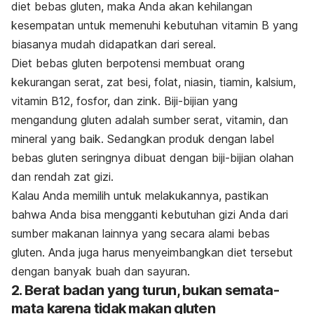
diet bebas gluten, maka Anda akan kehilangan
kesempatan untuk memenuhi kebutuhan vitamin B yang
biasanya mudah didapatkan dari sereal.
Diet bebas gluten berpotensi membuat orang
kekurangan serat, zat besi, folat, niasin, tiamin, kalsium,
vitamin B12, fosfor, dan zink. Biji-bijian yang
mengandung gluten adalah sumber serat, vitamin, dan
mineral yang baik. Sedangkan produk dengan label
bebas gluten seringnya dibuat dengan biji-bijian olahan
dan rendah zat gizi.
Kalau Anda memilih untuk melakukannya, pastikan
bahwa Anda bisa mengganti kebutuhan gizi Anda dari
sumber makanan lainnya yang secara alami bebas
gluten. Anda juga harus menyeimbangkan diet tersebut
dengan banyak buah dan sayuran.
2. Berat badan yang turun, bukan semata-
mata karena tidak makan gluten