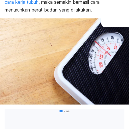
cara kerja tubuh
, maka semakin berhasil cara
menurunkan berat badan yang dilakukan.
Iklan