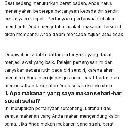
Saat sedang menurunkan berat badan, Anda harus
menanyakan beberapa pertanyaan kepada diri sendiri
pertanyaan simpel. Pertanyaan-pertanyaan ini akan
membantu Anda mengetahui apakah makanan tersebut
akan membantu Anda dalam mencapai tujuan atau tidak.
Di bawah ini adalah daftar pertanyaan yang dapat
menjadi awal yang baik. Pelajari pertanyaan ini dan
tanyakan secara rutin pada diri sendiri, karena akan
menuntun Anda menuju pengurangan berat badan dan
meningkatkan kesehatan Anda secara keseluruhan.
1. Apa makanan yang saya makan sehari-hari
sudah sehat?
Ini merupakan pertanyaan terpenting, karena tidak
semua makanan yang Anda makan mengandung kalori
sama. Jika Anda makan makanan yang salah, berat