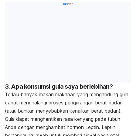
Iklan
3. Apa konsumsi gula saya berlebihan?
Terlalu banyak makan makanan yang mengandung gula
dapat menghalangi proses pengurangan berat badan
(atau bahkan menyebabkan kenaikan berat badan).
Gula dapat menghentikan rasa kenyang pada tubuh
Anda dengan menghambat hormon Leptin. Leptin
bertanggung jawab untuk memberi sinyal pada otak