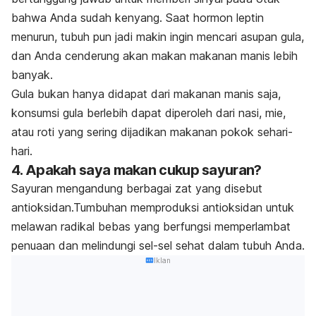
bahwa Anda sudah kenyang. Saat hormon leptin
menurun, tubuh pun jadi makin ingin mencari asupan gula,
dan Anda cenderung akan makan makanan manis lebih
banyak.
Gula bukan hanya didapat dari makanan manis saja,
konsumsi gula berlebih dapat diperoleh dari nasi, mie,
atau roti yang sering dijadikan makanan pokok sehari-
hari.
4. Apakah saya makan cukup sayuran?
Sayuran mengandung berbagai zat yang disebut
antioksidan.Tumbuhan memproduksi antioksidan untuk
melawan radikal bebas yang berfungsi memperlambat
penuaan dan melindungi sel-sel sehat dalam tubuh Anda.
Iklan