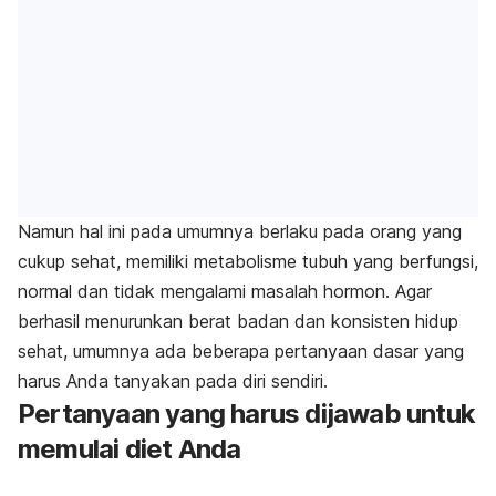
Namun hal ini pada umumnya berlaku pada orang yang
cukup sehat, memiliki metabolisme tubuh yang berfungsi,
normal dan tidak mengalami masalah hormon. Agar
berhasil menurunkan berat badan dan konsisten hidup
sehat, umumnya ada beberapa pertanyaan dasar yang
harus Anda tanyakan pada diri sendiri.
Pertanyaan yang harus dijawab untuk
memulai diet Anda