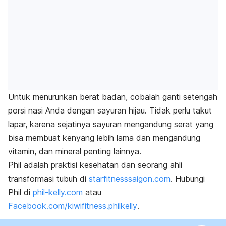
Untuk menurunkan berat badan, cobalah ganti setengah
porsi nasi Anda dengan sayuran hijau. Tidak perlu takut
lapar, karena sejatinya sayuran mengandung serat yang
bisa membuat kenyang lebih lama dan mengandung
vitamin, dan mineral penting lainnya.
Phil adalah praktisi kesehatan dan seorang ahli
transformasi tubuh di
starfitnesssaigon.com
. Hubungi
Phil di
phil-kelly.com
atau
Facebook.com/kiwifitness.philkelly
.