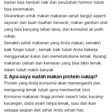
badan bisa tambah naik dan perubahan hormon tubuh
bisa berantakan.
Disarankan untuk makan makanan sehat bergizi seperti
sayuran dan buah-buahan berserat, makan gandum utuh
yang bisa kenyang tahan lama, dan konsumsi air putih
cukup.
Semakin sehat makanan yang Anda makan, semakin
baik fungsi tubuh , semaik baik tubuh Anda bekerja
menggunakan kalori dan memetabolisme lemak. Kurangi
makanan olahan dan kemasan yang bisa bikin lemak
dalam tubuh makin banyak
2. Apa saya sudah makan protein cukup?
Protein yang Anda konsumsi akan memengaruhi dan
mengurangi lemak tubuh guna membentuk otot.
Konsumsi makanan tinggi protein seperti telur, kacang-
kacangan, dada ayam tanpa lemak, susu dan ikan
sebagai asupan diet sehat Anda sehari-hari.