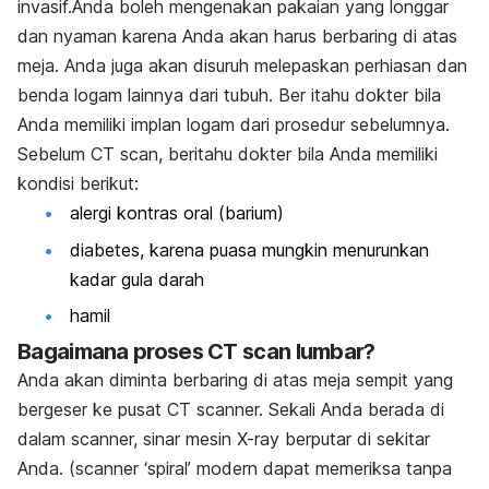
invasif.Anda boleh mengenakan pakaian yang longgar
dan nyaman karena Anda akan harus berbaring di atas
meja. Anda juga akan disuruh melepaskan perhiasan dan
benda logam lainnya dari tubuh. Ber itahu dokter bila
Anda memiliki implan logam dari prosedur sebelumnya.
Sebelum CT scan, beritahu dokter bila Anda memiliki
kondisi berikut:
alergi kontras oral (barium)
diabetes, karena puasa mungkin menurunkan
kadar gula darah
hamil
Bagaimana proses CT scan lumbar?
Anda akan diminta berbaring di atas meja sempit yang
bergeser ke pusat CT scanner. Sekali Anda berada di
dalam scanner, sinar mesin X-ray berputar di sekitar
Anda. (scanner ‘spiral’ modern dapat memeriksa tanpa