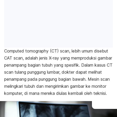
Computed tomography (CT) scan, lebih umum disebut
CAT scan, adalah jenis X-ray yang memproduksi gambar
penampang bagian tubuh yang spesifik. Dalam kasus CT
scan tulang punggung lumbar, dokter dapat melihat
penampang pada punggung bagian bawah. Mesin scan
melingkari tubuh dan mengirimkan gambar ke monitor
komputer, di mana mereka diulas kembali oleh teknisi.