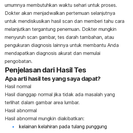
umumnya membutuhkan waktu sehari untuk proses.
Dokter akan menjadwalkan pertemuan selanjutnya
untuk mendiskusikan hasil scan dan memberi tahu cara
melanjutkan tergantung penemuan. Dokter mungkin
menyuruh scan gambar, tes darah tambahan, atau
pengukuran diagnosis lainnya untuk membantu Anda
mendapatkan diagnosis akurat dan memulai
pengobatan.
Penjelasan dari Hasil Tes
Apa arti hasil tes yang saya dapat?
Hasil normal
Hasil dianggap normal jika tidak ada masalah yang
terlihat dalam gambar area lumbar.
Hasil abnormal
Hasil abnormal mungkin diakibatkan:
kelainan kelahiran pada tulang punggung