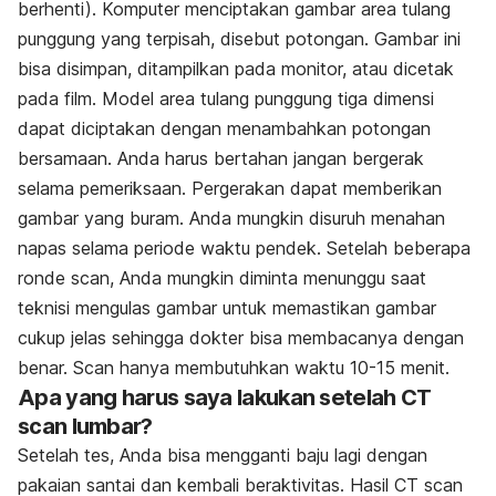
berhenti). Komputer menciptakan gambar area tulang
punggung yang terpisah, disebut potongan. Gambar ini
bisa disimpan, ditampilkan pada monitor, atau dicetak
pada film. Model area tulang punggung tiga dimensi
dapat diciptakan dengan menambahkan potongan
bersamaan. Anda harus bertahan jangan bergerak
selama pemeriksaan. Pergerakan dapat memberikan
gambar yang buram. Anda mungkin disuruh menahan
napas selama periode waktu pendek. Setelah beberapa
ronde scan, Anda mungkin diminta menunggu saat
teknisi mengulas gambar untuk memastikan gambar
cukup jelas sehingga dokter bisa membacanya dengan
benar. Scan hanya membutuhkan waktu 10-15 menit.
Apa yang harus saya lakukan setelah CT
scan lumbar?
Setelah tes, Anda bisa mengganti baju lagi dengan
pakaian santai dan kembali beraktivitas. Hasil CT scan