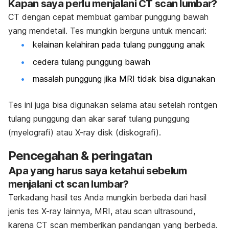
Kapan saya perlu menjalani CT scan lumbar?
CT dengan cepat membuat gambar punggung bawah
yang mendetail. Tes mungkin berguna untuk mencari:
kelainan kelahiran pada tulang punggung anak
cedera tulang punggung bawah
masalah punggung jika MRI tidak bisa digunakan
Tes ini juga bisa digunakan selama atau setelah rontgen
tulang punggung dan akar saraf tulang punggung
(myelografi) atau X-ray disk (diskografi).
Pencegahan & peringatan
Apa yang harus saya ketahui sebelum
menjalani ct scan lumbar?
Terkadang hasil tes Anda mungkin berbeda dari hasil
jenis tes X-ray lainnya, MRI, atau scan ultrasound,
karena CT scan memberikan pandangan yang berbeda.