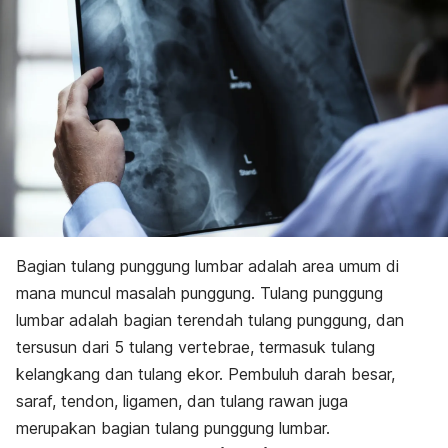
Bagian tulang punggung lumbar adalah area umum di
mana muncul masalah punggung. Tulang punggung
lumbar adalah bagian terendah tulang punggung, dan
tersusun dari 5 tulang vertebrae, termasuk tulang
kelangkang dan tulang ekor. Pembuluh darah besar,
saraf, tendon, ligamen, dan tulang rawan juga
merupakan bagian tulang punggung lumbar.