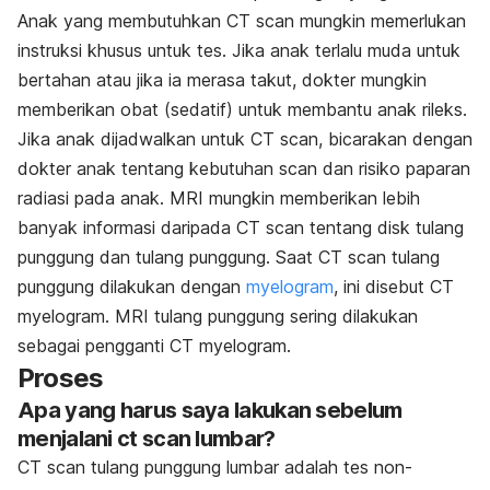
Anak yang membutuhkan CT scan mungkin memerlukan
instruksi khusus untuk tes. Jika anak terlalu muda untuk
bertahan atau jika ia merasa takut, dokter mungkin
memberikan obat (sedatif) untuk membantu anak rileks.
Jika anak dijadwalkan untuk CT scan, bicarakan dengan
dokter anak tentang kebutuhan scan dan risiko paparan
radiasi pada anak. MRI mungkin memberikan lebih
banyak informasi daripada CT scan tentang disk tulang
punggung dan tulang punggung. Saat CT scan tulang
punggung dilakukan dengan
myelogram
, ini disebut CT
myelogram. MRI tulang punggung sering dilakukan
sebagai pengganti CT myelogram.
Proses
Apa yang harus saya lakukan sebelum
menjalani ct scan lumbar?
CT scan tulang punggung lumbar adalah tes non-