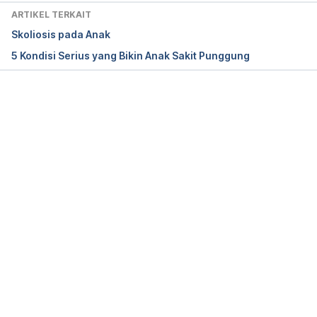
ARTIKEL TERKAIT
Skoliosis pada Anak
5 Kondisi Serius yang Bikin Anak Sakit Punggung
Memuat...