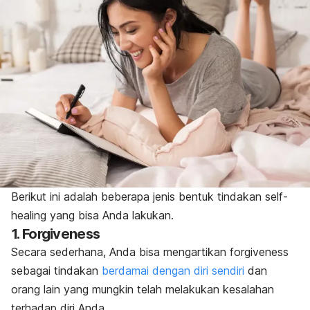
Berikut ini adalah beberapa jenis bentuk tindakan
self-
healing
yang bisa Anda lakukan.
1.
Forgiveness
Secara sederhana, Anda bisa mengartikan
forgiveness
sebagai tindakan
berdamai dengan diri sendiri
dan
orang lain yang mungkin telah melakukan kesalahan
terhadap diri Anda.