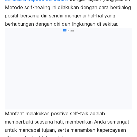
Metode
self-healing
ini dilakukan dengan cara berdialog
positif bersama diri sendiri mengenai hal-hal yang
berhubungan dengan diri dan lingkungan di sekitar.
Iklan
Manfaat melakukan
positive self-talk
adalah
memperbaiki suasana hati,
memberikan Anda semangat
untuk mencapai tujuan, serta menambah kepercayaan