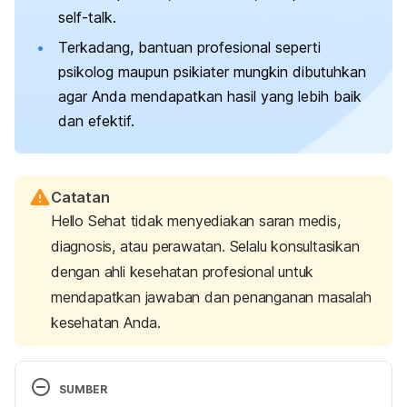
self-talk
.
Terkadang, bantuan profesional seperti
psikolog maupun psikiater mungkin dibutuhkan
agar Anda mendapatkan hasil yang lebih baik
dan efektif.
Catatan
Hello Sehat tidak menyediakan saran medis,
diagnosis, atau perawatan. Selalu konsultasikan
dengan ahli kesehatan profesional untuk
mendapatkan jawaban dan penanganan masalah
kesehatan Anda.
SUMBER