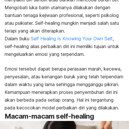
Mengobati luka batin utamanya dilakukan dengan
bantuan tenaga kejiwaan profesional, seperti psikolog
atau psikiater.
Self-healing
mungkin menjadi salah satu
terapi yang akan diterapkan.
Dalam buku
Self Healing Is Knowing Your Own Self
,
self-healing
alias perbaikan diri ini memiliki tujuan untuk
mengeluarkan emosi yang terpendam.
Emosi tersebut dapat berupa perasaan marah, kecewa,
penyesalan, atau kenangan buruk yang telah terpendam
dalam waktu yang lama sehingga mengganggu pikiran.
Kemampuan menerapkan proses penyembuhan diri ini
akan berbeda pada setiap orang. Hal ini tergantung
pada kecocokan model perbaikan diri yang dilakukan.
Macam-macam
self-healing