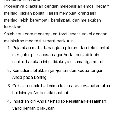
Prosesnya dilakukan dengan melepaskan emosi negatif
menjadi pikiran positif. Hal ini membuat orang lain
menjadi lebih berempati, bersimpati, dan melakukan
kebaikan.
Salah satu cara menerapkan
forgiveness
yakni dengan
melakukan meditasi seperti berikut ini.
Pejamkan mata, tenangkan pikiran, dan fokus untuk
mengatur pernapasan agar Anda menjadi lebih
santai. Lakukan ini setidaknya selama tiga menit.
Kemudian, letakkan jari-jemari dari kedua tangan
Anda pada kening.
Cobalah untuk berterima kasih atas kesehatan atau
hal lainnya Anda miliki saat ini.
Ingatkan diri Anda terhadap kesalahan-kesalahan
yang pernah dilakukan.