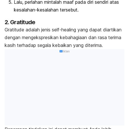
Lalu, perlahan mintalah maaf pada diri sendiri atas
kesalahan-kesalahan tersebut.
2.
Gratitude
Gratitude
adalah jenis
self-healing
yang dapat diartikan
dengan mengekspresikan kebahagiaan dan rasa terima
kasih terhadap segala kebaikan yang diterima.
Iklan