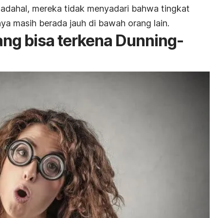
Padahal, mereka tidak menyadari bahwa tingkat
 masih berada jauh di bawah orang lain.
ng bisa terkena Dunning-