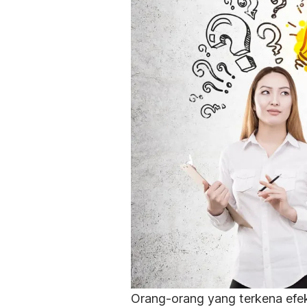
Orang-orang yang terkena efe