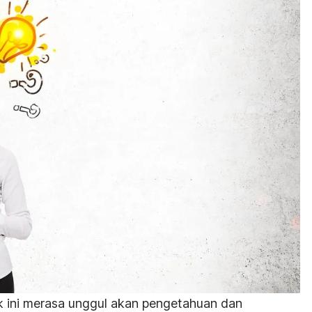
k ini merasa unggul akan pengetahuan dan