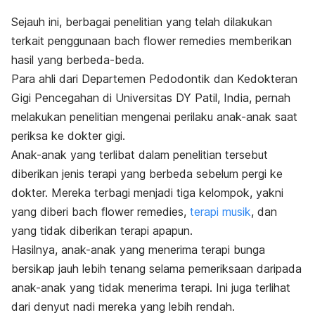
Sejauh ini, berbagai penelitian yang telah dilakukan
terkait penggunaan
bach flower remedies
memberikan
hasil yang berbeda-beda.
Para ahli dari Departemen Pedodontik dan Kedokteran
Gigi Pencegahan di Universitas DY Patil, India, pernah
melakukan penelitian mengenai perilaku anak-anak saat
periksa ke dokter gigi.
Anak-anak yang terlibat dalam penelitian tersebut
diberikan jenis terapi yang berbeda sebelum pergi ke
dokter. Mereka terbagi menjadi tiga kelompok, yakni
yang diberi
bach flower remedies,
terapi musik
, dan
yang tidak diberikan terapi apapun.
Hasilnya, anak-anak yang menerima terapi bunga
bersikap jauh lebih tenang selama pemeriksaan daripada
anak-anak yang tidak menerima terapi. Ini juga terlihat
dari denyut nadi mereka yang lebih rendah.