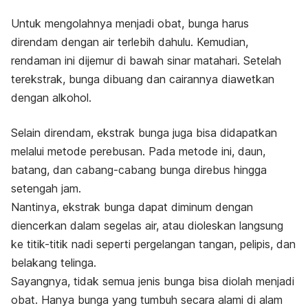
Untuk mengolahnya menjadi obat, bunga harus
direndam dengan air terlebih dahulu. Kemudian,
rendaman ini dijemur di bawah sinar matahari. Setelah
terekstrak, bunga dibuang dan cairannya diawetkan
dengan alkohol.
Selain direndam, ekstrak bunga juga bisa didapatkan
melalui metode perebusan. Pada metode ini, daun,
batang, dan cabang-cabang bunga direbus hingga
setengah jam.
Nantinya, ekstrak bunga dapat diminum dengan
diencerkan dalam segelas air, atau dioleskan langsung
ke titik-titik nadi seperti pergelangan tangan, pelipis, dan
belakang telinga.
Sayangnya, tidak semua jenis bunga bisa diolah menjadi
obat. Hanya bunga yang tumbuh secara alami di alam