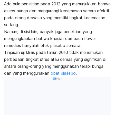
Ada pula penelitian pada 2012 yang menunjukkan bahwa
esens bunga dan mengurangi kecemasan secara efektif
pada orang dewasa yang memiliki tingkat kecemasan
sedang.
Namun, di sisi lain, banyak juga penelitian yang
mengungkapkan bahwa khasiat dari
bach flower
remedies
hanyalah efek plasebo semata.
Tinjauan uji klinis pada tahun 2010 tidak menemukan
perbedaan tingkat stres atau cemas yang signifikan di
antara orang-orang yang menggunakan terapi bunga
dan yang menggunakan
obat plasebo
.
Iklan