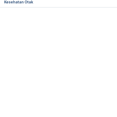
Kesehatan Otak
Memuat...