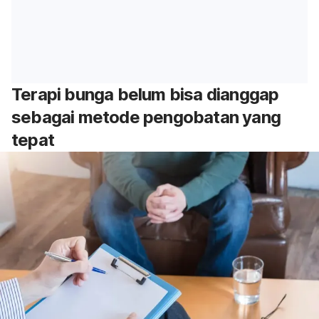
Terapi bunga belum bisa dianggap
sebagai metode pengobatan yang
tepat