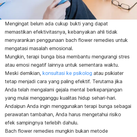
Mengingat belum ada cukup bukti yang dapat
memastikan efektivitasnya, kebanyakan ahli tidak
menyarankan penggunaan
bach flower remedies
untuk
mengatasi masalah emosional.
Mungkin, terapi bunga bisa membantu mengurangi stres
atau emosi negatif lainnya untuk sementara waktu.
Meski demikian,
konsultasi ke psikolog
atau psikiater
tetap menjadi cara yang paling efektif. Terutama jika
Anda telah mengalami gejala mental berkepanjangan
yang mulai mengganggu kualitas hidup sehari-hari.
Andaipun Anda ingin menggunakan terapi bunga sebagai
perawatan tambahan, Anda harus mengetahui risiko
efek sampingnya terlebih dahulu.
Bach flower remedies
mungkin bukan metode