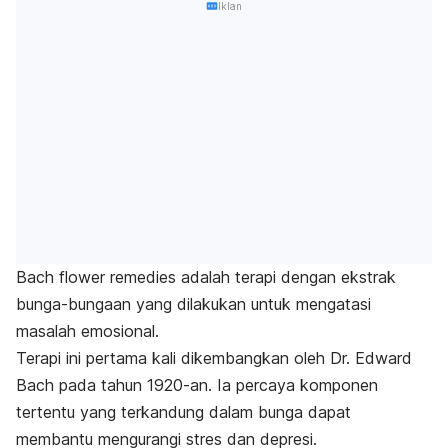
Iklan
Bach flower remedies
adalah terapi dengan ekstrak
bunga-bungaan yang dilakukan untuk mengatasi
masalah emosional.
Terapi ini pertama kali dikembangkan oleh Dr. Edward
Bach pada tahun 1920-an. Ia percaya komponen
tertentu yang terkandung dalam bunga dapat
membantu mengurangi stres dan depresi.