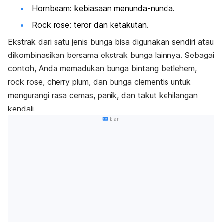
Hornbeam
: kebiasaan menunda-nunda.
Rock rose
: teror dan ketakutan.
Ekstrak dari satu jenis bunga bisa digunakan sendiri atau
dikombinasikan bersama ekstrak bunga lainnya. Sebagai
contoh, Anda memadukan bunga bintang betlehem,
rock rose
,
cherry plum
, dan bunga
clementis
untuk
mengurangi rasa cemas, panik, dan takut kehilangan
kendali.
Iklan