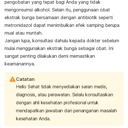
pengobatan yang tepat bagi Anda yang tidak
mengonsumsi alkohol. Selain itu, penggunaan obat
ekstrak bunga bersamaan dengan antibiotik seperti
metronidazol dapat menimbulkan efek samping berupa
mual atau muntah.
Jangan lupa, konsultasi dahulu kepada dokter sebelum
mulai menggunakan ekstrak bunga sebagai obat. Ini
sangat penting dilakukan demi memastikan
keamanannya.
Catatan
Hello Sehat tidak menyediakan saran medis,
diagnosis, atau perawatan. Selalu konsultasikan
dengan ahli kesehatan profesional untuk
mendapatkan jawaban dan penanganan masalah
kesehatan Anda.