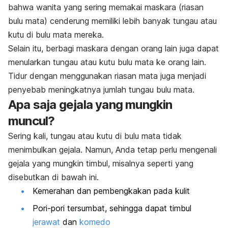
bahwa wanita yang sering memakai maskara (riasan
bulu mata) cenderung memiliki lebih banyak tungau atau
kutu di bulu mata mereka.
Selain itu, berbagi maskara dengan orang lain juga dapat
menularkan tungau atau kutu bulu mata ke orang lain.
Tidur dengan menggunakan riasan mata juga menjadi
penyebab meningkatnya jumlah tungau bulu mata.
Apa saja gejala yang mungkin
muncul?
Sering kali, tungau atau kutu di bulu mata tidak
menimbulkan gejala. Namun, Anda tetap perlu mengenali
gejala yang mungkin timbul, misalnya seperti yang
disebutkan di bawah ini.
Kemerahan dan pembengkakan pada kulit
Pori-pori tersumbat, sehingga dapat timbul
jerawat
dan
komedo