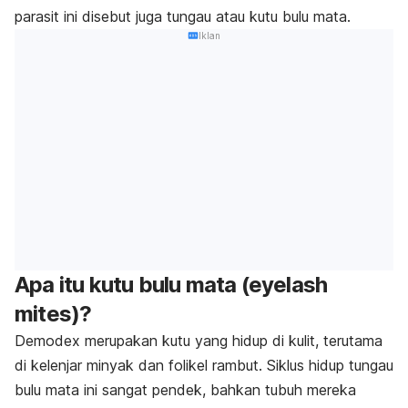
parasit ini disebut juga tungau atau kutu bulu mata.
Iklan
Apa itu kutu bulu mata (
eyelash
mites
)?
Demodex merupakan kutu yang hidup di kulit, terutama
di kelenjar minyak dan folikel rambut. Siklus hidup tungau
bulu mata ini sangat pendek, bahkan tubuh mereka