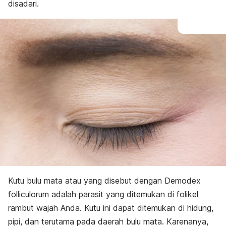
disadari.
Kutu bulu mata atau yang disebut dengan Demodex
folliculorum adalah parasit yang ditemukan di folikel
rambut wajah Anda. Kutu ini dapat ditemukan di hidung,
pipi, dan terutama pada daerah bulu mata. Karenanya,