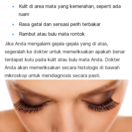
Kulit di area mata yang kemerahan, seperti ada
ruam
Rasa gatal dan sensasi perih terbakar
Rambut atau bulu mata rontok
Jika Anda mengalami gejala-gejala yang di atas,
segeralah ke dokter untuk memeriksakan apakah benar
terdapat kutu pada kulit atau bulu mata Anda. Dokter
Anda akan memeriksakan secara histologis di bawah
mikroskop untuk mendiagnosis secara pasti.