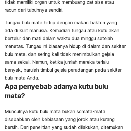
tidak memiliki organ untuk membuang zat sisa atau
racun dari tubuhnya sendiri.
Tungau bulu mata hidup dengan makan bakteri yang
ada di kulit manusia. Kemudian tungau atau kutu akan
bertelur dan mati dalam waktu dua minggu setelah
menetas. Tungau ini biasanya hidup di dalam dan sekitar
bulu mata, dan sering kali tidak menimbulkan gejala
sama sekali. Namun, ketika jumlah mereka terlalu
banyak, barulah timbul gejala peradangan pada sekitar
bulu mata Anda.
Apa penyebab adanya kutu bulu
mata?
Munculnya kutu bulu mata bukan semata-mata
disebabkan oleh kebiasaan yang jorok atau kurang
bersih. Dari penelitian yang sudah dilakukan, ditemukan