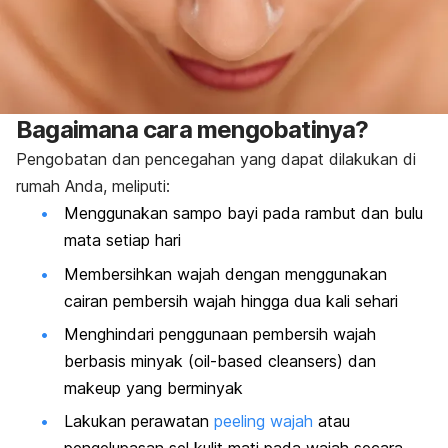
Bagaimana cara mengobatinya?
Pengobatan dan pencegahan yang dapat dilakukan di
rumah Anda, meliputi:
Menggunakan sampo bayi pada rambut dan bulu
mata setiap hari
Membersihkan wajah dengan menggunakan
cairan pembersih wajah hingga dua kali sehari
Menghindari penggunaan pembersih wajah
berbasis minyak (
oil-based cleansers
) dan
makeup
yang berminyak
Lakukan perawatan
peeling wajah
atau