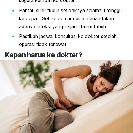
segera kembali ke dokter.
Pantau suhu tubuh setidaknya selama 1 minggu
ke depan. Sebab demam bisa menandakan
adanya infeksi yang terjadi dalam tubuh.
Pastikan jadwal konsultasi ke dokter setelah
operasi tidak terlewati.
Kapan harus ke dokter?