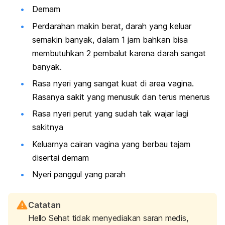
Demam
Perdarahan makin berat, darah yang keluar
semakin banyak, dalam 1 jam bahkan bisa
membutuhkan 2 pembalut karena darah sangat
banyak.
Rasa nyeri yang sangat kuat di area vagina.
Rasanya sakit yang menusuk dan terus menerus
Rasa nyeri perut yang sudah tak wajar lagi
sakitnya
Keluarnya cairan vagina yang berbau tajam
disertai demam
Nyeri panggul yang parah
Catatan
Hello Sehat tidak menyediakan saran medis,