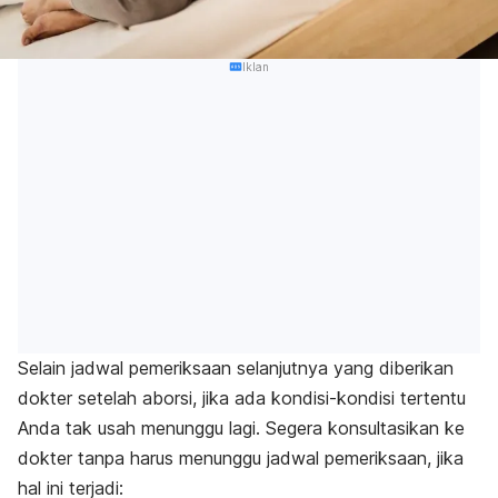
Iklan
Selain jadwal pemeriksaan selanjutnya yang diberikan
dokter setelah aborsi, jika ada kondisi-kondisi tertentu
Anda tak usah menunggu lagi. Segera konsultasikan ke
dokter tanpa harus menunggu jadwal pemeriksaan, jika
hal ini terjadi: