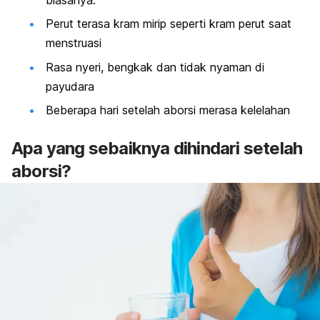
Perut terasa kram mirip seperti kram perut saat
menstruasi
Rasa nyeri, bengkak dan tidak nyaman di
payudara
Beberapa hari setelah aborsi merasa kelelahan
Apa yang sebaiknya dihindari setelah
aborsi?