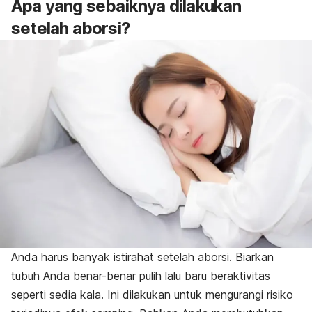
Apa yang sebaiknya dilakukan
setelah aborsi?
Anda harus banyak istirahat setelah aborsi. Biarkan
tubuh Anda benar-benar pulih lalu baru beraktivitas
seperti sedia kala. Ini dilakukan untuk mengurangi risiko