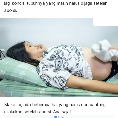
lagi kondisi tubuhnya yang masih harus dijaga setelah
aborsi.
Maka itu, ada beberapa hal yang harus dan pantang
dilakukan setelah aborsi. Apa saja?
Iklan