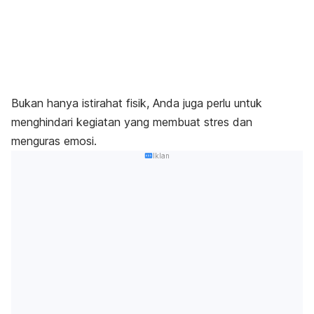
Bukan hanya istirahat fisik, Anda juga perlu untuk
menghindari kegiatan yang membuat stres dan
menguras emosi.
Iklan