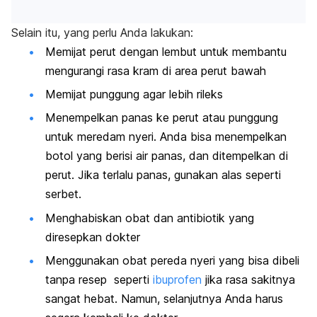
Selain itu, yang perlu Anda lakukan:
Memijat perut dengan lembut untuk membantu
mengurangi rasa kram di area perut bawah
Memijat punggung agar lebih rileks
Menempelkan panas ke perut atau punggung
untuk meredam nyeri. Anda bisa menempelkan
botol yang berisi air panas, dan ditempelkan di
perut. Jika terlalu panas, gunakan alas seperti
serbet.
Menghabiskan obat dan antibiotik yang
diresepkan dokter
Menggunakan obat pereda nyeri yang bisa dibeli
tanpa resep seperti
ibuprofen
jika rasa sakitnya
sangat hebat. Namun, selanjutnya Anda harus