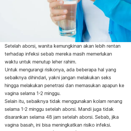
Setelah aborsi, wanita kemungkinan akan lebih rentan
terhadap infeksi sebab mereka masih memerlukan
waktu untuk menutup leher rahim.
Untuk mengurangi risikonya, ada beberapa hal yang
sebaiknya dihindari, yakni jangan melakukan seks
hingga melakukan penetrasi dan memasukan apapun ke
vagina selama 1-2 minggu.
Selain itu, sebaiknya tidak menggunakan kolam renang
selama 1-2 minggu setelah aborsi. Mandi juga tidak
disarankan selama 48 jam setelah aborsi. Sebab, jika
vagina basah, ini bisa meningkatkan risiko infeksi.