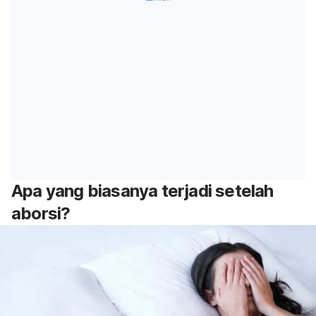
Apa yang biasanya terjadi setelah
aborsi?