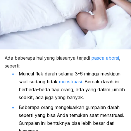
Ada beberapa hal yang biasanya terjadi
pasca aborsi
,
seperti:
Muncul flek darah selama 3-6 minggu meskipun
saat sedang tidak
menstruasi
. Bercak darah ini
berbeda-beda tiap orang, ada yang dalam jumlah
sedikit, ada juga yang banyak.
Beberapa orang mengeluarkan gumpalan darah
seperti yang bisa Anda temukan saat menstruasi.
Gumpalan ini bentuknya bisa lebih besar dari
biasanya.