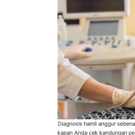
Diagnosis hamil anggur sebena
kapan Anda cek kandungan pe