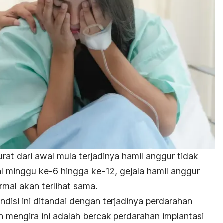
rat dari awal mula terjadinya hamil anggur tidak
l minggu ke-6 hingga ke-12, gejala hamil anggur
mal akan terlihat sama.
ndisi ini ditandai dengan terjadinya perdarahan
 mengira ini adalah bercak perdarahan implantasi