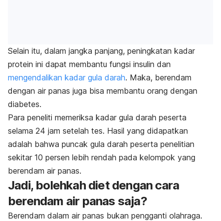
Selain itu, dalam jangka panjang, peningkatan kadar
protein ini dapat membantu fungsi insulin dan
mengendalikan kadar gula darah
. Maka, berendam
dengan air panas juga bisa membantu orang dengan
diabetes.
Para peneliti memeriksa kadar gula darah peserta
selama 24 jam setelah tes. Hasil yang didapatkan
adalah bahwa puncak gula darah peserta penelitian
sekitar 10 persen lebih rendah pada kelompok yang
berendam air panas.
Jadi, bolehkah diet dengan cara
berendam air panas saja?
Berendam dalam air panas bukan pengganti olahraga.