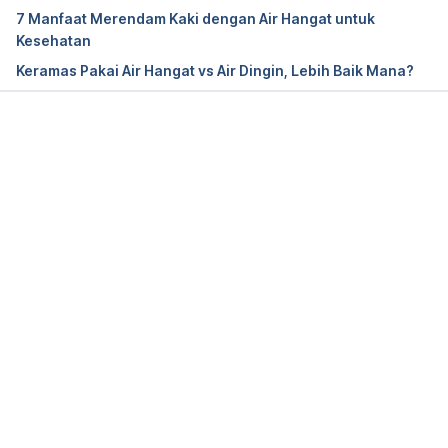
7 Manfaat Merendam Kaki dengan Air Hangat untuk
Kesehatan
Keramas Pakai Air Hangat vs Air Dingin, Lebih Baik Mana?
Memuat...