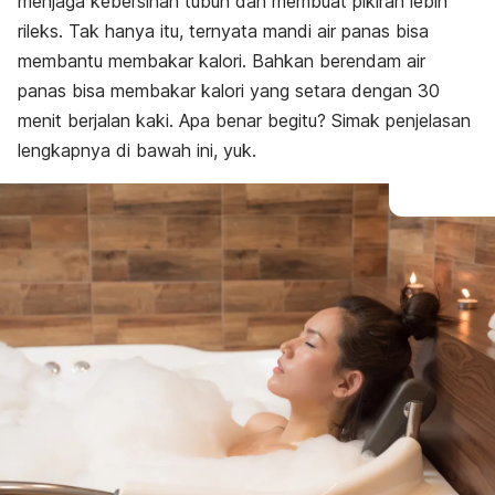
menjaga kebersihan tubuh dan membuat pikiran lebih
rileks. Tak hanya itu, ternyata mandi air panas bisa
membantu membakar kalori. Bahkan berendam air
panas bisa membakar kalori yang setara dengan 30
menit berjalan kaki. Apa benar begitu? Simak penjelasan
lengkapnya di bawah ini, yuk.