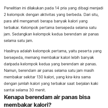
Penelitian ini dilakukan pada 14 pria yang dibagi menjadi
2 kelompok dengan aktivitas yang berbeda. Dari situ,
para ahli mengamati berapa banyak kalori yang
terbakar. Kelompok pertama bersepeda selama satu
jam. Sedangkan kelompok kedua berendam air panas
selama satu jam.
Hasilnya adalah kelompok pertama, yaitu peserta yang
bersepeda, memang membakar kalori lebih banyak
daripada kelompok kedua yang berendam air panas.
Namun, berendam air panas selama satu jam masih
membakar sekitar 130 kalori, yang kira-kira sama
dengan jumlah kalori yang terbakar saat berjalan kaki
santai selama 30 menit.
Kenapa berendam air panas bisa
membakar kalori?