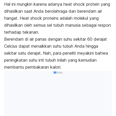
Hal ini mungkin karena adanya
heat shock protein
yang
dihasilkan saat Anda berolahraga dan berendam air
hangat.
Heat shock proteins
adalah molekul yang
dihasilkan oleh semua sel tubuh manusia sebagai respon
terhadap tekanan.
Berendam di air panas dengan suhu sekitar 60 derajat
Celcius dapat menaikkan suhu tubuh Anda hingga
sekitar satu derajat. Nah, para peneliti meyakini bahwa
peningkatan suhu inti tubuh inilah yang kemudian
membantu pembakaran kalori.
Iklan