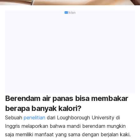
Iklan
Berendam air panas bisa membakar
berapa banyak kalori?
Sebuah
penelitian
dari Loughborough University di
Inggris melaporkan bahwa mandi berendam mungkin
saja memiliki manfaat yang sama dengan berjalan kaki.