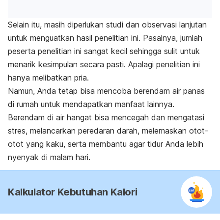
Selain itu, masih diperlukan studi dan observasi lanjutan
untuk menguatkan hasil penelitian ini. Pasalnya, jumlah
peserta penelitian ini sangat kecil sehingga sulit untuk
menarik kesimpulan secara pasti. Apalagi penelitian ini
hanya melibatkan pria.
Namun, Anda tetap bisa mencoba berendam air panas
di rumah untuk mendapatkan manfaat lainnya.
Berendam di air hangat bisa mencegah dan mengatasi
stres, melancarkan peredaran darah, melemaskan otot-
otot yang kaku, serta membantu agar tidur Anda lebih
nyenyak di malam hari.
Kalkulator Kebutuhan Kalori