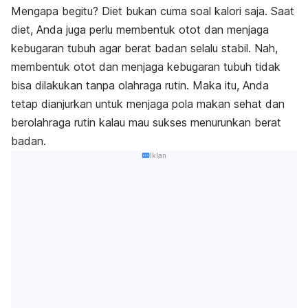
Mengapa begitu? Diet bukan cuma soal kalori saja. Saat
diet, Anda juga perlu membentuk otot dan menjaga
kebugaran tubuh agar berat badan selalu stabil. Nah,
membentuk otot dan menjaga kebugaran tubuh tidak
bisa dilakukan tanpa olahraga rutin. Maka itu, Anda
tetap dianjurkan untuk menjaga pola makan sehat dan
berolahraga rutin kalau mau sukses menurunkan berat
badan.
Iklan