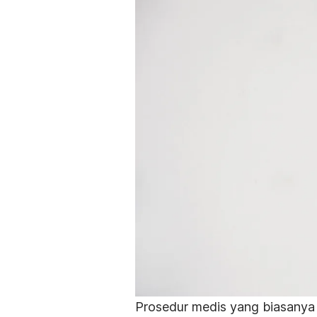
Prosedur medis yang biasanya 