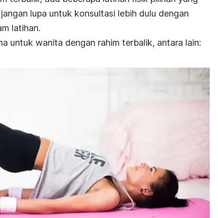
jangan lupa untuk konsultasi lebih dulu dengan
m latihan.
a untuk wanita dengan rahim terbalik, antara lain: