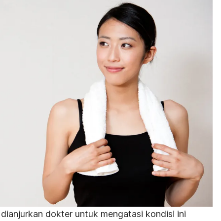
dianjurkan dokter untuk mengatasi kondisi ini