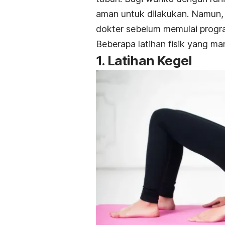
aman untuk dilakukan. Namun, 
dokter sebelum memulai progra
Beberapa latihan fisik yang man
1. Latihan Kegel