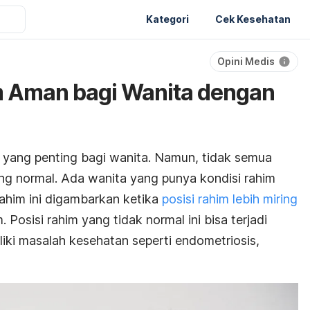
Kategori
Cek Kesehatan
Opini Medis
 Aman bagi Wanita dengan
 yang penting bagi wanita. Namun, tidak semua
ang normal. Ada wanita yang punya kondisi rahim
 rahim ini digambarkan ketika
posisi rahim lebih miring
. Posisi rahim yang tidak normal ini bisa terjadi
iki masalah kesehatan seperti endometriosis,