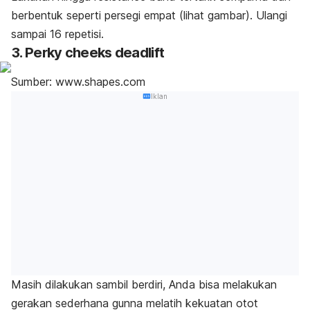
berbentuk seperti persegi empat (lihat gambar). Ulangi
sampai 16 repetisi.
3. Perky cheeks deadlift
Sumber: www.shapes.com
Iklan
Masih dilakukan sambil berdiri, Anda bisa melakukan
gerakan sederhana gunna melatih kekuatan otot