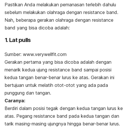
Pastikan Anda melakukan pemanasan terlebih dahulu
sebelum melakukan olahraga dengan
resistance band
.
Nah, beberapa gerakan olahraga dengan
resistance
band
yang bisa dicoba adalah:
1. Lat pulls
Sumber: www.verywellfit.com
Gerakan pertama yang bisa dicoba adalah dengan
menarik kedua ujung
resistance band
sampai posisi
kedua tangan benar-benar lurus ke atas. Gerakan ini
bertujuan untuk melatih otot-otot yang ada pada
punggung dan tangan.
Caranya:
Berdiri dalam posisi tegak dengan kedua tangan lurus ke
atas. Pegang
resistance band
pada kedua tangan dan
tarik masing-masing ujungnya hingga benar-benar lurus.