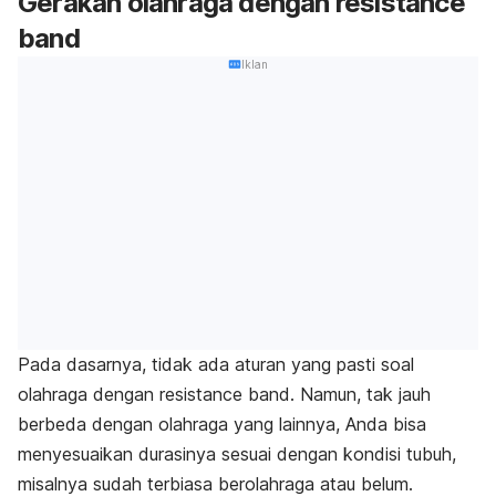
Gerakan olahraga dengan
resistance
band
Iklan
Pada dasarnya, tidak ada aturan yang pasti soal
olahraga dengan
resistance band
. Namun, tak jauh
berbeda dengan olahraga yang lainnya, Anda bisa
menyesuaikan durasinya sesuai dengan kondisi tubuh,
misalnya sudah terbiasa berolahraga atau belum.