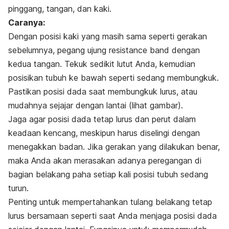
pinggang, tangan, dan kaki.
Caranya:
Dengan posisi kaki yang masih sama seperti gerakan
sebelumnya, pegang ujung
resistance band
dengan
kedua tangan. Tekuk sedikit lutut Anda, kemudian
posisikan tubuh ke bawah seperti sedang membungkuk.
Pastikan posisi dada saat membungkuk lurus, atau
mudahnya sejajar dengan lantai (lihat gambar).
Jaga agar posisi dada tetap lurus dan perut dalam
keadaan kencang, meskipun harus diselingi dengan
menegakkan badan. Jika gerakan yang dilakukan benar,
maka Anda akan merasakan adanya peregangan di
bagian belakang paha setiap kali posisi tubuh sedang
turun.
Penting untuk mempertahankan tulang belakang tetap
lurus bersamaan seperti saat Anda menjaga posisi dada