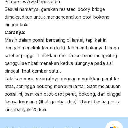
Sumber: www.shapes.com
Sesuai namanya, gerakan resisted booty bridge
dimaksudkan untuk mengencangkan otot bokong
hingga kaki.
Caranya:
Masih dalam posisi berbaring di lantai, tapi kali ini
dengan menekuk kedua kaki dan membukanya hingga
selebar pinggul. Letakkan
resistance band
mengelilingi
panggul sembari menekan kedua ujungnya pada sisi
pinggul (lihat gambar satu).
Lakukan posis selanjutnya dengan menaikkan perut ke
atas, sehingga bokong menjauhi lantai. Saat melakukan
posisi ini, pastikan otot-otot perut, bokong, dan pinggul
terasa kencang (lihat gambar dua). Ulangi kedua posisi
ini sebanyak 20 kali.