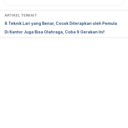
ARTIKEL TERKAIT
8 Teknik Lari yang Benar, Cocok Diterapkan oleh Pemula
Di Kantor Juga Bisa Olahraga, Coba 9 Gerakan Ini!
Memuat...