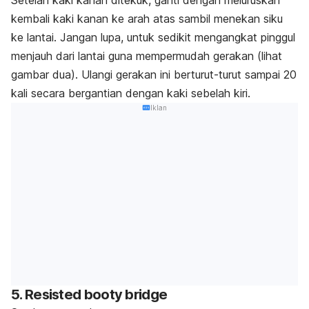
kembali kaki kanan ke arah atas sambil menekan siku
ke lantai. Jangan lupa, untuk sedikit mengangkat pinggul
menjauh dari lantai guna mempermudah gerakan (lihat
gambar dua). Ulangi gerakan ini berturut-turut sampai 20
kali secara bergantian dengan kaki sebelah kiri.
Iklan
5. Resisted booty bridge