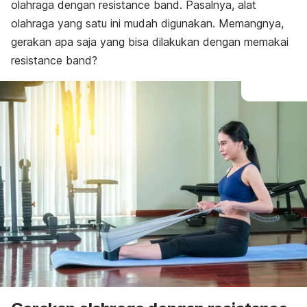
olahraga dengan
resistance band.
Pasalnya, alat
olahraga yang satu ini mudah digunakan. Memangnya,
gerakan apa saja yang bisa dilakukan dengan memakai
resistance band?