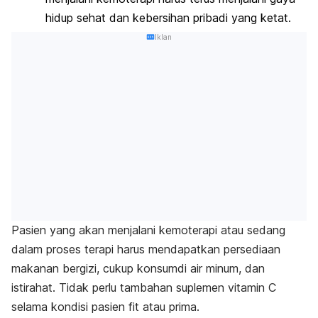
hidup sehat dan kebersihan pribadi yang ketat.
Iklan
Pasien yang akan menjalani kemoterapi atau sedang
dalam proses terapi harus mendapatkan persediaan
makanan bergizi, cukup konsumdi air minum, dan
istirahat. Tidak perlu tambahan suplemen vitamin C
selama kondisi pasien fit atau prima.