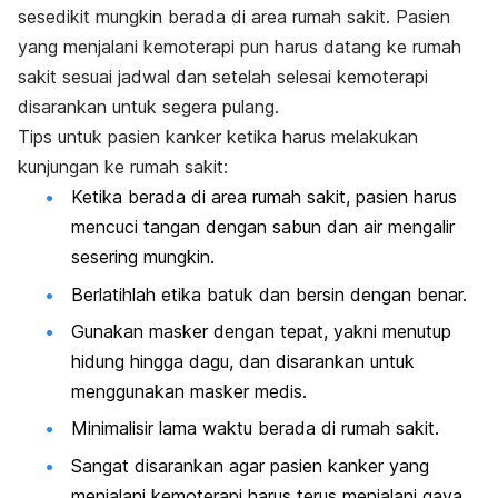
sesedikit mungkin berada di area rumah sakit. Pasien
yang menjalani kemoterapi pun harus datang ke rumah
sakit sesuai jadwal dan setelah selesai kemoterapi
disarankan untuk segera pulang.
Tips untuk pasien kanker ketika harus melakukan
kunjungan ke rumah sakit:
Ketika berada di area rumah sakit, pasien harus
mencuci tangan dengan sabun dan air mengalir
sesering mungkin.
Berlatihlah etika batuk dan bersin dengan benar.
Gunakan masker dengan tepat, yakni menutup
hidung hingga dagu, dan disarankan untuk
menggunakan masker medis.
Minimalisir lama waktu berada di rumah sakit.
Sangat disarankan agar pasien kanker yang
menjalani kemoterapi harus terus menjalani gaya