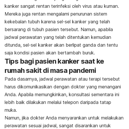
kanker sangat rentan terinfeksi oleh virus atau kuman.
Mereka juga rentan mengalami penurunan sistem
kekebalan tubuh karena sel-sel kanker yang telah
bersarang di tubuh pasien tersebut. Namun, apabila
jadwal perawatan yang telah ditentukan kemudian
ditunda, sel-sel kanker akan berlipat ganda dan tentu
saja kondisi pasien akan bertambah buruk.
Tips bagi pasien kanker saat ke
rumah sakit di masa pandemi
Pada dasarnya, jadwal perawatan atau terapi tersebut
harus dikomunikasikan dengan dokter yang menangani
Anda. Apabila memungkinkan, konsultasi sementara ini
lebih baik dilakukan melalui telepon daripada tatap
muka.
Namun, jika dokter Anda menyarankan untuk melakukan
perawatan sesuai jadwal, sangat disarankan untuk