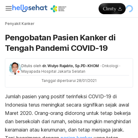
Penyakit Kanker
Pengobatan Pasien Kanker di
Tengah Pandemi COVID-19
Ditulis oleh
dr. Wulyo Rajabto, Sp.PD-KHOM
·
Onkologi
·
Mayapada Hospital Jakarta Selatan
Tanggal diperbarui 28/01/2021
Jumlah pasien yang positif terinfeksi COVID-19 di
Indonesia terus meningkat secara signifikan sejak awal
Maret 2020. Orang-orang didorong untuk tetap bekerja
dan bersekolah dari rumah, sebisa mungkin menghindari
keramaian atau kerumunan, dan tetap menjaga jarak.