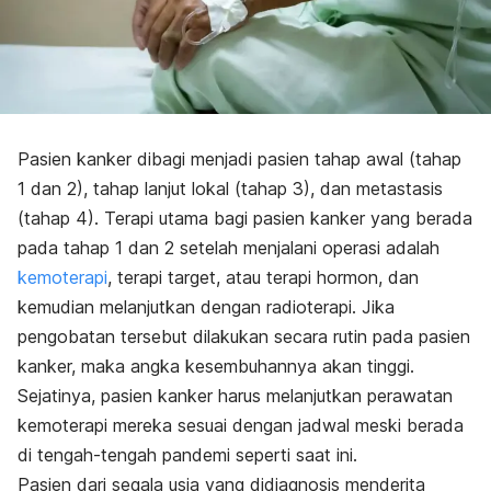
Pasien kanker dibagi menjadi pasien tahap awal (tahap
1 dan 2), tahap lanjut lokal (tahap 3), dan metastasis
(tahap 4). Terapi utama bagi pasien kanker yang berada
pada tahap 1 dan 2 setelah menjalani operasi adalah
kemoterapi
, terapi target, atau terapi hormon, dan
kemudian melanjutkan dengan radioterapi. Jika
pengobatan tersebut dilakukan secara rutin pada pasien
kanker, maka angka kesembuhannya akan tinggi.
Sejatinya, pasien kanker harus melanjutkan perawatan
kemoterapi mereka sesuai dengan jadwal meski berada
di tengah-tengah pandemi seperti saat ini.
Pasien dari segala usia yang didiagnosis menderita