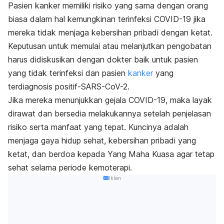
Pasien kanker memiliki risiko yang sama dengan orang
biasa dalam hal kemungkinan terinfeksi COVID-19 jika
mereka tidak menjaga kebersihan pribadi dengan ketat.
Keputusan untuk memulai atau melanjutkan pengobatan
harus didiskusikan dengan dokter baik untuk pasien
yang tidak terinfeksi dan pasien
kanker
yang
terdiagnosis positif-SARS-CoV-2.
Jika mereka menunjukkan gejala COVID-19, maka layak
dirawat dan bersedia melakukannya setelah penjelasan
risiko serta manfaat yang tepat. Kuncinya adalah
menjaga gaya hidup sehat, kebersihan pribadi yang
ketat, dan berdoa kepada Yang Maha Kuasa agar tetap
sehat selama periode kemoterapi.
Iklan