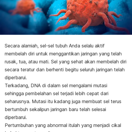
Secara alamiah, sel-sel tubuh Anda selalu aktif
membelah diri untuk menggantikan jaringan yang telah
rusak, tua, atau mati. Sel yang sehat akan membelah diri
secara teratur dan berhenti begitu seluruh jaringan telah
diperbarui.
Terkadang, DNA di dalam sel mengalami mutasi
sehingga pembelahan sel terjadi lebih cepat dari
seharusnya. Mutasi itu kadang juga membuat sel terus
bertumbuh sekalipun jaringan baru telah selesai
diperbarui.
Pertumbuhan yang abnormal itulah yang menjadi cikal