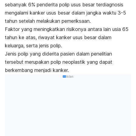
sebanyak 6% penderita polip usus besar terdiagnosis
mengalami kanker
usus besar dalam jangka waktu 3-5
tahun setelah melakukan pemeriksaan.
Faktor yang meningkatkan risikonya antara lain usia 65
tahun ke atas, riwayat kanker usus besar dalam
keluarga, serta jenis polip.
Jenis polip yang diderita pasien dalam penelitian
tersebut merupakan polip neoplastik yang dapat
berkembang menjadi kanker.
Iklan