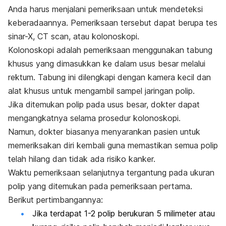
Anda harus menjalani pemeriksaan untuk mendeteksi
keberadaannya. Pemeriksaan tersebut dapat berupa tes
sinar-X,
CT scan
, atau kolonoskopi.
Kolonoskopi adalah pemeriksaan menggunakan tabung
khusus yang dimasukkan ke dalam usus besar melalui
rektum. Tabung ini dilengkapi dengan kamera kecil dan
alat khusus untuk mengambil sampel jaringan polip.
Jika ditemukan polip pada usus besar, dokter dapat
mengangkatnya selama prosedur kolonoskopi.
Namun, dokter biasanya menyarankan pasien untuk
memeriksakan diri kembali guna memastikan semua polip
telah hilang dan tidak ada risiko kanker.
Waktu pemeriksaan selanjutnya tergantung pada ukuran
polip yang ditemukan pada pemeriksaan pertama.
Berikut pertimbangannya:
Jika terdapat 1-2 polip berukuran 5 milimeter atau