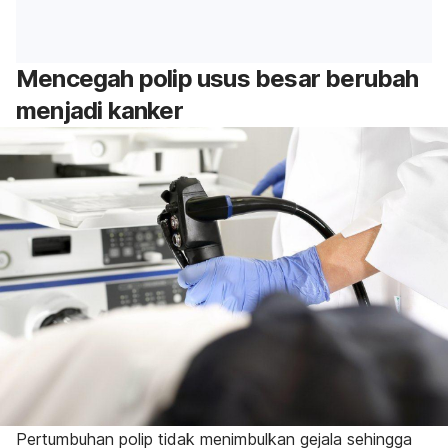
Mencegah polip usus besar berubah
menjadi kanker
Pertumbuhan polip tidak menimbulkan gejala sehingga