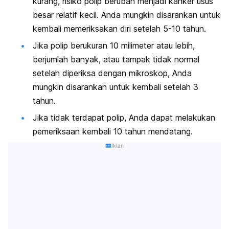
kurang, risiko polip berubah menjadi kanker usus
besar relatif kecil. Anda mungkin disarankan untuk
kembali memeriksakan diri setelah 5-10 tahun.
Jika polip berukuran 10 milimeter atau lebih,
berjumlah banyak, atau tampak tidak normal
setelah diperiksa dengan mikroskop, Anda
mungkin disarankan untuk kembali setelah 3
tahun.
Jika tidak terdapat polip, Anda dapat melakukan
pemeriksaan kembali 10 tahun mendatang.
Iklan