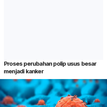
Proses perubahan polip usus besar
menjadi kanker