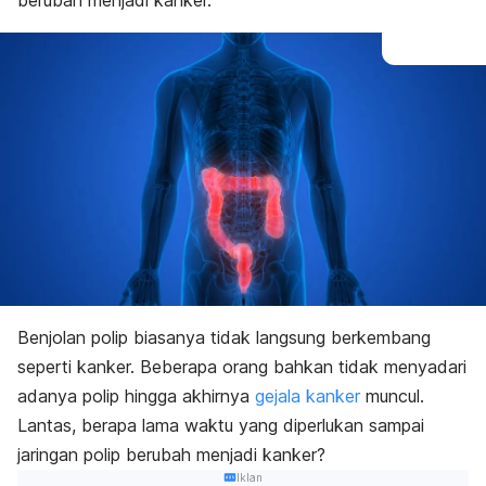
berubah menjadi kanker.
Benjolan polip biasanya tidak langsung berkembang
seperti kanker. Beberapa orang bahkan tidak menyadari
adanya polip hingga akhirnya
gejala kanker
muncul.
Lantas, berapa lama waktu yang diperlukan sampai
jaringan polip berubah menjadi kanker?
Iklan