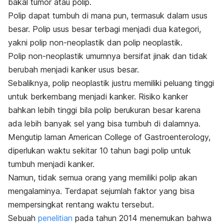
bakal tumor atau polip.
Polip dapat tumbuh di mana pun, termasuk dalam usus
besar. Polip usus besar terbagi menjadi dua kategori,
yakni polip non-neoplastik dan polip neoplastik.
Polip non-neoplastik umumnya bersifat jinak dan tidak
berubah menjadi kanker usus besar.
Sebaliknya, polip neoplastik justru memiliki peluang tinggi
untuk berkembang menjadi kanker. Risiko kanker
bahkan lebih tinggi bila polip berukuran besar karena
ada lebih banyak sel yang bisa tumbuh di dalamnya.
Mengutip laman American College of Gastroenterology,
diperlukan waktu sekitar 10 tahun bagi polip untuk
tumbuh menjadi kanker.
Namun, tidak semua orang yang memiliki polip akan
mengalaminya. Terdapat sejumlah faktor yang bisa
mempersingkat rentang waktu tersebut.
Sebuah
penelitian
pada tahun 2014 menemukan bahwa