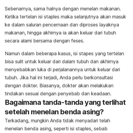
Sebenarnya, sama halnya dengan menelan makanan.
Ketika tertelan isi staples maka selanjutnya akan masuk
ke dalam saluran pencernaan dan diproses layaknya
makanan, hingga akhirnya ia akan keluar dari tubuh
secara alami bersama dengan feses.
Namun dalam beberapa kasus, isi stapes yang tertelan
bisa sulit untuk keluar dari dalam tubuh dan akhirnya
menyebabkan luka di perjalanannya untuk keluar dari
tubuh. Jika hal ini terjadi, Anda perlu berkonsultasi
dengan dokter. Biasanya, dokter akan melakukan
tindakan sesuai dengan penyebab dan keadaan.
Bagaimana tanda-tanda yang terlihat
setelah menelan benda asing?
Terkadang, mungkin Anda tidak menyadari telah
menelan benda asing, seperti isi staples, sebab