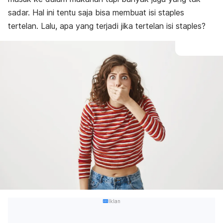
sadar. Hal ini tentu saja bisa membuat isi staples
tertelan. Lalu, apa yang terjadi jika tertelan isi staples?
Iklan