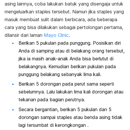
asing lainnya, coba lakukan batuk yang disengaja untuk
mengeluarkan staples tersebut. Namun jika staples yang
masuk membuat sulit dalam berbicara, ada beberapa
cara yang bisa dilakukan sebagai pertolongan pertama,
dilansir dari laman
Mayo Clinic
.
Berikan 5 pukulan pada punggung. Posisikan diri
Anda di samping atau di belakang orang tersebut,
jika ia masih anak-anak Anda bisa berlutut di
belakangnya. Kemudian berikan pukulan pada
punggung belakang sebanyak lima kali.
Berikan 5 dorongan pada perut sama seperti
sebelumnya. Lalu lakukan lima kali dorongan atau
tekanan pada bagian perutnya.
Secara bergantian, berikan 5 pukulan dan 5
dorongan sampai staples atau benda asing tidak
lagi tersumbat di kerongkongan .