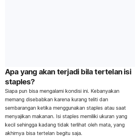
Apa yang akan terjadi bila tertelan isi
staples?
Siapa pun bisa mengalami kondisi ini. Kebanyakan
memang disebabkan karena kurang teliti dan
sembarangan ketika menggunakan staples atau saat
menyajikan makanan. Isi staples memiliki ukuran yang
kecil sehingga kadang tidak terlihat oleh mata, yang
akhirnya bisa tertelan begitu saja.