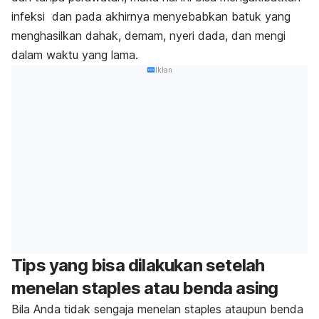
infeksi dan pada akhirnya menyebabkan batuk yang
menghasilkan dahak, demam, nyeri dada, dan mengi
dalam waktu yang lama.
Iklan
Tips yang bisa dilakukan setelah
menelan staples atau benda asing
Bila Anda tidak sengaja menelan staples ataupun benda