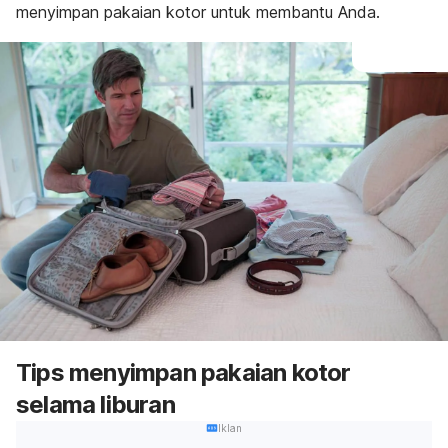
menyimpan pakaian kotor untuk membantu Anda.
Tips menyimpan pakaian kotor
selama liburan
Iklan