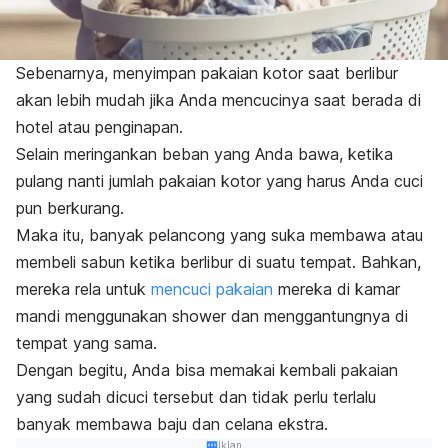
Sebenarnya, menyimpan pakaian kotor saat berlibur
akan lebih mudah jika Anda mencucinya saat berada di
hotel atau penginapan.
Selain meringankan beban yang Anda bawa, ketika
pulang nanti jumlah pakaian kotor yang harus Anda cuci
pun berkurang.
Maka itu, banyak pelancong yang suka membawa atau
membeli sabun ketika berlibur di suatu tempat. Bahkan,
mereka rela untuk
mencuci pakaian
mereka di kamar
mandi menggunakan shower dan menggantungnya di
tempat yang sama.
Dengan begitu, Anda bisa memakai kembali pakaian
yang sudah dicuci tersebut dan tidak perlu terlalu
banyak membawa baju dan celana ekstra.
Iklan