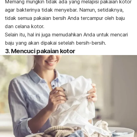
Memang mungkin tidak ada yang melapisi pakaian kotor
agar bakterinya tidak menyebar. Namun, setidaknya,
tidak semua pakaian bersih Anda tercampur oleh baju
dan celana kotor.
Selain itu, hal ini juga memudahkan Anda untuk mencari
baju yang akan dipakai setelah bersih-bersih.
3. Mencuci pakaian kotor