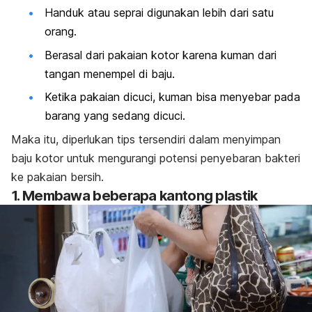
Handuk atau seprai digunakan lebih dari satu
orang.
Berasal dari pakaian kotor karena kuman dari
tangan menempel di baju.
Ketika pakaian dicuci, kuman bisa menyebar pada
barang yang sedang dicuci.
Maka itu, diperlukan tips tersendiri dalam menyimpan
baju kotor untuk mengurangi potensi penyebaran bakteri
ke pakaian bersih.
1. Membawa beberapa kantong plastik