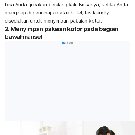
bisa Anda gunakan berulang kali. Biasanya, ketika Anda
menginap di penginapan atau hotel, tas laundry
disediakan untuk menyimpan pakaian kotor.
2. Menyimpan pakaian kotor pada bagian
bawah ransel
Iklan