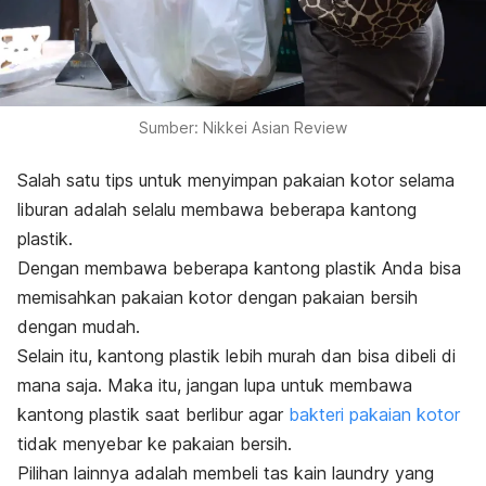
Sumber: Nikkei Asian Review
Salah satu tips untuk menyimpan pakaian kotor selama
liburan adalah selalu membawa beberapa kantong
plastik.
Dengan membawa beberapa kantong plastik Anda bisa
memisahkan pakaian kotor dengan pakaian bersih
dengan mudah.
Selain itu, kantong plastik lebih murah dan bisa dibeli di
mana saja. Maka itu, jangan lupa untuk membawa
kantong plastik saat berlibur agar
bakteri pakaian kotor
tidak menyebar ke pakaian bersih.
Pilihan lainnya adalah membeli tas kain laundry yang