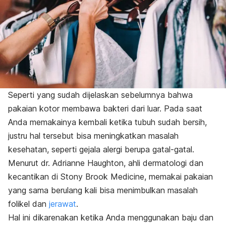
Seperti yang sudah dijelaskan sebelumnya bahwa
pakaian kotor membawa bakteri dari luar. Pada saat
Anda memakainya kembali ketika tubuh sudah bersih,
justru hal tersebut bisa meningkatkan masalah
kesehatan, seperti gejala alergi berupa gatal-gatal.
Menurut dr. Adrianne Haughton, ahli dermatologi dan
kecantikan di Stony Brook Medicine, memakai pakaian
yang sama berulang kali bisa menimbulkan masalah
folikel dan
jerawat
.
Hal ini dikarenakan ketika Anda menggunakan baju dan