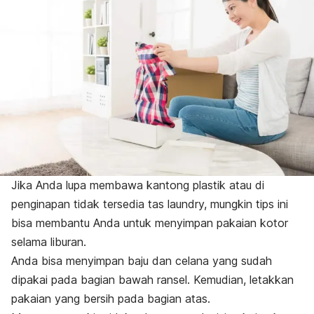
Jika Anda lupa membawa kantong plastik atau di
penginapan tidak tersedia tas laundry, mungkin tips ini
bisa membantu Anda untuk menyimpan pakaian kotor
selama liburan.
Anda bisa menyimpan baju dan celana yang sudah
dipakai pada bagian bawah ransel. Kemudian, letakkan
pakaian yang bersih pada bagian atas.