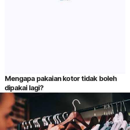
Mengapa pakaian kotor tidak boleh
dipakai lagi?