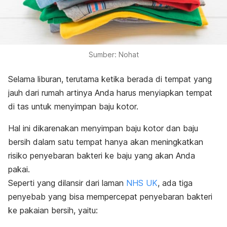
Sumber: Nohat
Selama liburan, terutama ketika berada di tempat yang
jauh dari rumah artinya Anda harus menyiapkan tempat
di tas untuk menyimpan baju kotor.
Hal ini dikarenakan menyimpan baju kotor dan baju
bersih dalam satu tempat hanya akan meningkatkan
risiko penyebaran bakteri ke baju yang akan Anda
pakai.
Seperti yang dilansir dari laman
NHS UK
, ada tiga
penyebab yang bisa mempercepat penyebaran bakteri
ke pakaian bersih, yaitu: